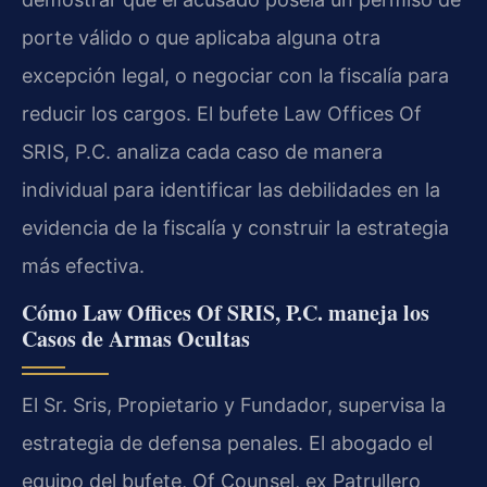
porte válido o que aplicaba alguna otra
excepción legal, o negociar con la fiscalía para
reducir los cargos. El bufete Law Offices Of
SRIS, P.C. analiza cada caso de manera
individual para identificar las debilidades en la
evidencia de la fiscalía y construir la estrategia
más efectiva.
Cómo Law Offices Of SRIS, P.C. maneja los
Casos de Armas Ocultas
El Sr. Sris, Propietario y Fundador, supervisa la
estrategia de defensa penales. El abogado el
equipo del bufete, Of Counsel, ex Patrullero