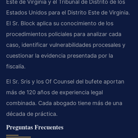
Este de Virginia y el Tribunal de Distrito de los
Estados Unidos para el Distrito Este de Virginia.
El Sr. Block aplica su conocimiento de los
procedimientos policiales para analizar cada
caso, identificar vulnerabilidades procesales y
cuestionar la evidencia presentada por la
fiscalía.
El Sr. Sris y los Of Counsel del bufete aportan
más de 120 años de experiencia legal
combinada. Cada abogado tiene más de una
década de práctica.
Preguntas Frecuentes