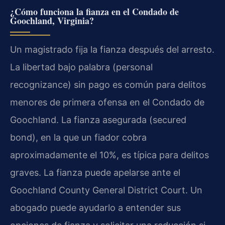
¿Cómo funciona la fianza en el Condado de
Goochland, Virginia?
Un magistrado fija la fianza después del arresto.
La libertad bajo palabra (personal
recognizance) sin pago es común para delitos
menores de primera ofensa en el Condado de
Goochland. La fianza asegurada (secured
bond), en la que un fiador cobra
aproximadamente el 10%, es típica para delitos
graves. La fianza puede apelarse ante el
Goochland County General District Court. Un
abogado puede ayudarlo a entender sus