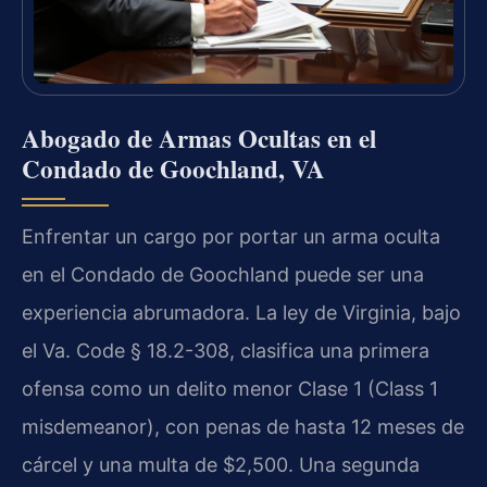
Abogado de Armas Ocultas en el
Condado de Goochland, VA
Enfrentar un cargo por portar un arma oculta
en el Condado de Goochland puede ser una
experiencia abrumadora. La ley de Virginia, bajo
el Va. Code § 18.2-308, clasifica una primera
ofensa como un delito menor Clase 1 (Class 1
misdemeanor), con penas de hasta 12 meses de
cárcel y una multa de $2,500. Una segunda