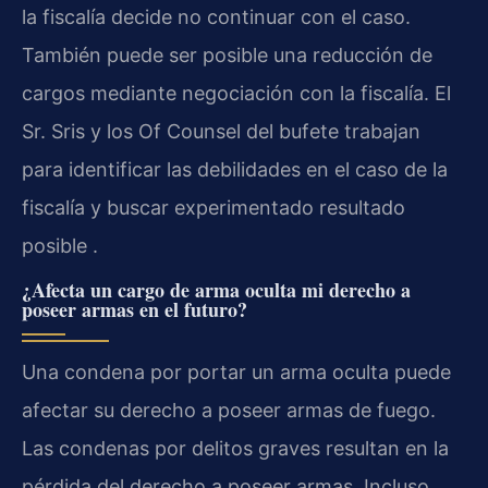
la fiscalía decide no continuar con el caso.
También puede ser posible una reducción de
cargos mediante negociación con la fiscalía. El
Sr. Sris y los Of Counsel del bufete trabajan
para identificar las debilidades en el caso de la
fiscalía y buscar experimentado resultado
posible .
¿Afecta un cargo de arma oculta mi derecho a
poseer armas en el futuro?
Una condena por portar un arma oculta puede
afectar su derecho a poseer armas de fuego.
Las condenas por delitos graves resultan en la
pérdida del derecho a poseer armas. Incluso