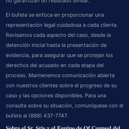
no garantizan un resultado similar.
El bufete se enfoca en proporcionar una
representación legal cuidadosa a cada cliente.
Revisamos cada aspecto del caso, desde la
detención inicial hasta la presentación de
evidencia, para asegurar que se protejan los
derechos del acusado en cada etapa del
proceso. Mantenemos comunicación abierta
con nuestros clientes sobre el progreso de su
caso y las opciones disponibles. Para una
consulta sobre su situación, comuníquese con el
bufete al (888) 437-7747.
Sobre el Sr. Sris y el Equipo de Of Counsel del