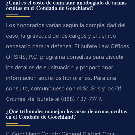
¿Cuál es el costo de contratar un abogado de armas
ocultas en el Condado de Goochland?
Los honorarios varían según la complejidad del
caso, la gravedad de los cargos y el tiempo
necesario para la defensa. El bufete Law Offices
Of SRIS, P.C. programa consultas para discutir
los detalles de su situación y proporcionar
información sobre los honorarios. Para una
consulta, comuníquese con el Sr. Sris y los Of
Counsel del bufete al (888) 437-7747.
¿Qué tribunales manejan los casos de armas ocultas
en el Condado de Goochland?
El Goochland County General District Court