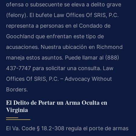
ofensa o subsecuente se eleva a delito grave
(felony). El bufete Law Offices Of SRIS, P.C.
representa a personas en el Condado de
Goochland que enfrentan este tipo de
acusaciones. Nuestra ubicación en Richmond
maneja estos asuntos. Puede llamar al (888)
437-7747 para solicitar una consulta. Law
Offices Of SRIS, P.C. – Advocacy Without
Borders.
El Delito de Portar un Arma Oculta en
Virginia
El Va. Code § 18.2-308 regula el porte de armas