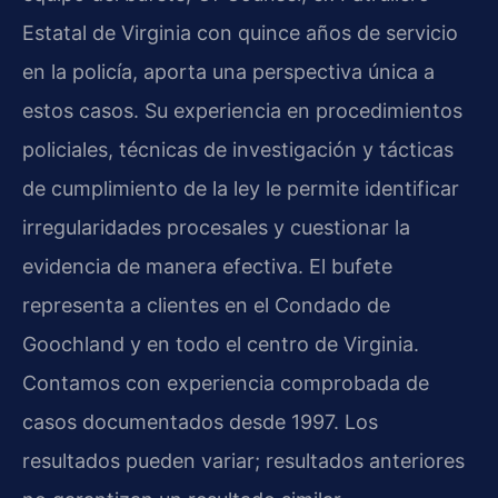
Estatal de Virginia con quince años de servicio
en la policía, aporta una perspectiva única a
estos casos. Su experiencia en procedimientos
policiales, técnicas de investigación y tácticas
de cumplimiento de la ley le permite identificar
irregularidades procesales y cuestionar la
evidencia de manera efectiva. El bufete
representa a clientes en el Condado de
Goochland y en todo el centro de Virginia.
Contamos con experiencia comprobada de
casos documentados desde 1997. Los
resultados pueden variar; resultados anteriores