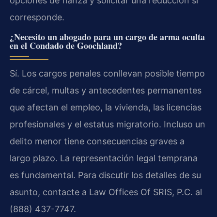
opciones de fianza y solicitar una reducción si
corresponde.
¿Necesito un abogado para un cargo de arma oculta
en el Condado de Goochland?
Sí. Los cargos penales conllevan posible tiempo
de cárcel, multas y antecedentes permanentes
que afectan el empleo, la vivienda, las licencias
profesionales y el estatus migratorio. Incluso un
delito menor tiene consecuencias graves a
largo plazo. La representación legal temprana
es fundamental. Para discutir los detalles de su
asunto, contacte a Law Offices Of SRIS, P.C. al
(888) 437-7747.