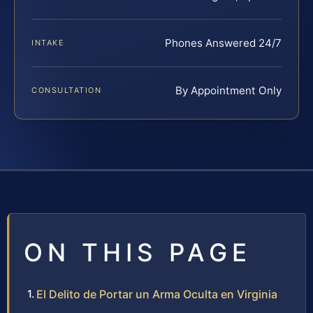
Phones Answered 24/7
INTAKE
By Appointment Only
CONSULTATION
ON THIS PAGE
El Delito de Portar un Arma Oculta en Virginia