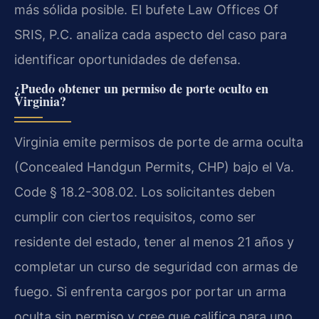
más sólida posible. El bufete Law Offices Of
SRIS, P.C. analiza cada aspecto del caso para
identificar oportunidades de defensa.
¿Puedo obtener un permiso de porte oculto en
Virginia?
Virginia emite permisos de porte de arma oculta
(Concealed Handgun Permits, CHP) bajo el Va.
Code § 18.2-308.02. Los solicitantes deben
cumplir con ciertos requisitos, como ser
residente del estado, tener al menos 21 años y
completar un curso de seguridad con armas de
fuego. Si enfrenta cargos por portar un arma
oculta sin permiso y cree que califica para uno,