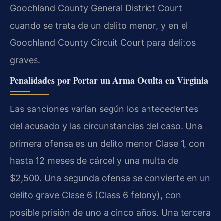
Goochland County General District Court
cuando se trata de un delito menor, y en el
Goochland County Circuit Court para delitos
graves.
Penalidades por Portar un Arma Oculta en Virginia
Las sanciones varían según los antecedentes
del acusado y las circunstancias del caso. Una
primera ofensa es un delito menor Clase 1, con
hasta 12 meses de cárcel y una multa de
$2,500. Una segunda ofensa se convierte en un
delito grave Clase 6 (Class 6 felony), con
posible prisión de uno a cinco años. Una tercera