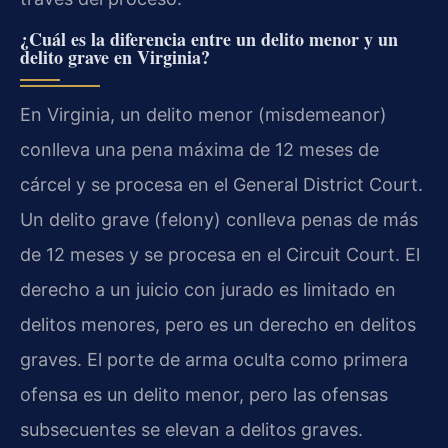
¿Cuál es la diferencia entre un delito menor y un
delito grave en Virginia?
En Virginia, un delito menor (misdemeanor)
conlleva una pena máxima de 12 meses de
cárcel y se procesa en el General District Court.
Un delito grave (felony) conlleva penas de más
de 12 meses y se procesa en el Circuit Court. El
derecho a un juicio con jurado es limitado en
delitos menores, pero es un derecho en delitos
graves. El porte de arma oculta como primera
ofensa es un delito menor, pero las ofensas
subsecuentes se elevan a delitos graves.