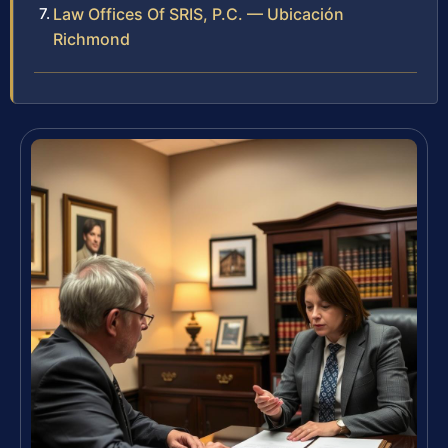
Law Offices Of SRIS, P.C. — Ubicación
Richmond