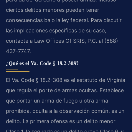
ciertos delitos menores pueden tener
consecuencias bajo la ley federal. Para discutir
las implicaciones específicas de su caso,
contacte a Law Offices Of SRIS, P.C. al (888)
437-7747.
¿Qué es el Va. Code § 18.2-308?
El Va. Code § 18.2-308 es el estatuto de Virginia
que regula el porte de armas ocultas. Establece
que portar un arma de fuego u otra arma
prohibida, oculta a la observación común, es un
delito. La primera ofensa es un delito menor
Clase 1, la segunda es un delito grave Clase 6, y