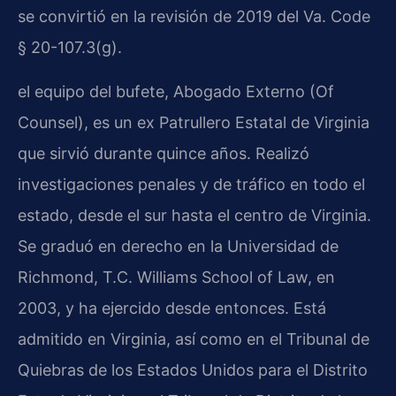
se convirtió en la revisión de 2019 del Va. Code
§ 20-107.3(g).
el equipo del bufete, Abogado Externo (Of
Counsel), es un ex Patrullero Estatal de Virginia
que sirvió durante quince años. Realizó
investigaciones penales y de tráfico en todo el
estado, desde el sur hasta el centro de Virginia.
Se graduó en derecho en la Universidad de
Richmond, T.C. Williams School of Law, en
2003, y ha ejercido desde entonces. Está
admitido en Virginia, así como en el Tribunal de
Quiebras de los Estados Unidos para el Distrito