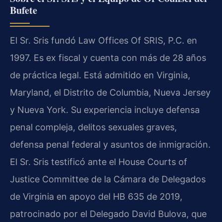
Bufete
El Sr. Sris fundó Law Offices Of SRIS, P.C. en
1997. Es ex fiscal y cuenta con más de 28 años
de práctica legal. Está admitido en Virginia,
Maryland, el Distrito de Columbia, Nueva Jersey
y Nueva York. Su experiencia incluye defensa
penal compleja, delitos sexuales graves,
defensa penal federal y asuntos de inmigración.
El Sr. Sris testificó ante el House Courts of
Justice Committee de la Cámara de Delegados
de Virginia en apoyo del HB 635 de 2019,
patrocinado por el Delegado David Bulova, que