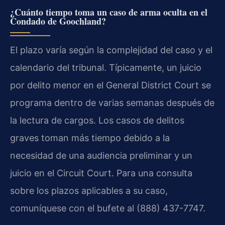
¿Cuánto tiempo toma un caso de arma oculta en el
Condado de Goochland?
El plazo varía según la complejidad del caso y el
calendario del tribunal. Típicamente, un juicio
por delito menor en el General District Court se
programa dentro de varias semanas después de
la lectura de cargos. Los casos de delitos
graves toman más tiempo debido a la
necesidad de una audiencia preliminar y un
juicio en el Circuit Court. Para una consulta
sobre los plazos aplicables a su caso,
comuníquese con el bufete al (888) 437-7747.