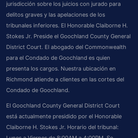
jurisdicción sobre los juicios con jurado para
delitos graves y las apelaciones de los
tribunales inferiores. El Honorable Claiborne H.
Stokes Jr. Preside el Goochland County General
District Court. El abogado del Commonwealth
para el Condado de Goochland es quien
presenta los cargos. Nuestra ubicación en
Richmond atiende a clientes en las cortes del
Condado de Goochland.
El Goochland County General District Court
está actualmente presidido por el Honorable
Claiborne H. Stokes Jr. Horario del tribunal:
Lunes a Viernes de 8:00AM a 4:00PM. Se