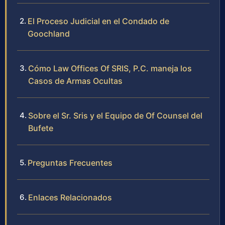
El Proceso Judicial en el Condado de
Goochland
Cómo Law Offices Of SRIS, P.C. maneja los
Casos de Armas Ocultas
Sobre el Sr. Sris y el Equipo de Of Counsel del
Bufete
Preguntas Frecuentes
Enlaces Relacionados