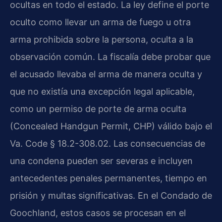
ocultas en todo el estado. La ley define el porte
oculto como llevar un arma de fuego u otra
arma prohibida sobre la persona, oculta a la
observación común. La fiscalía debe probar que
el acusado llevaba el arma de manera oculta y
que no existía una excepción legal aplicable,
como un permiso de porte de arma oculta
(Concealed Handgun Permit, CHP) válido bajo el
Va. Code § 18.2-308.02. Las consecuencias de
una condena pueden ser severas e incluyen
antecedentes penales permanentes, tiempo en
prisión y multas significativas. En el Condado de
Goochland, estos casos se procesan en el