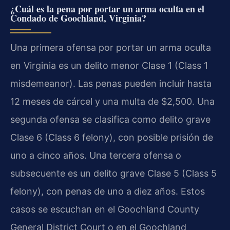
¿Cuál es la pena por portar un arma oculta en el
Condado de Goochland, Virginia?
Una primera ofensa por portar un arma oculta
en Virginia es un delito menor Clase 1 (Class 1
misdemeanor). Las penas pueden incluir hasta
12 meses de cárcel y una multa de $2,500. Una
segunda ofensa se clasifica como delito grave
Clase 6 (Class 6 felony), con posible prisión de
uno a cinco años. Una tercera ofensa o
subsecuente es un delito grave Clase 5 (Class 5
felony), con penas de uno a diez años. Estos
casos se escuchan en el Goochland County
General District Court o en el Goochland