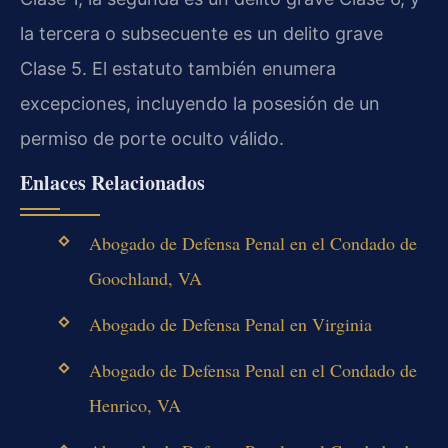
la tercera o subsecuente es un delito grave
Clase 5. El estatuto también enumera
excepciones, incluyendo la posesión de un
permiso de porte oculto válido.
Enlaces Relacionados
Abogado de Defensa Penal en el Condado de
Goochland, VA
Abogado de Defensa Penal en Virginia
Abogado de Defensa Penal en el Condado de
Henrico, VA