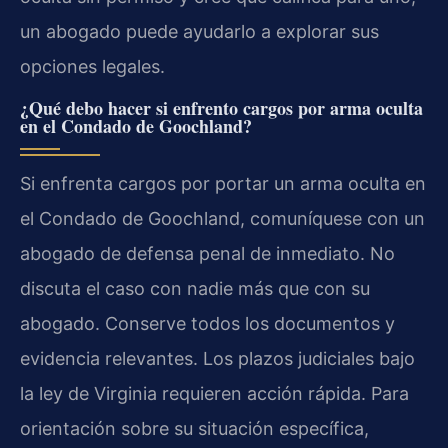
un abogado puede ayudarlo a explorar sus
opciones legales.
¿Qué debo hacer si enfrento cargos por arma oculta
en el Condado de Goochland?
Si enfrenta cargos por portar un arma oculta en
el Condado de Goochland, comuníquese con un
abogado de defensa penal de inmediato. No
discuta el caso con nadie más que con su
abogado. Conserve todos los documentos y
evidencia relevantes. Los plazos judiciales bajo
la ley de Virginia requieren acción rápida. Para
orientación sobre su situación específica,