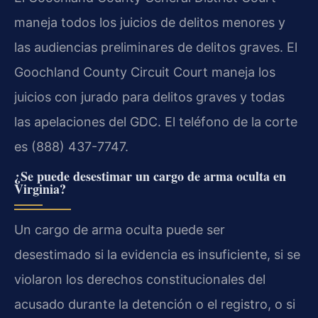
maneja todos los juicios de delitos menores y
las audiencias preliminares de delitos graves. El
Goochland County Circuit Court maneja los
juicios con jurado para delitos graves y todas
las apelaciones del GDC. El teléfono de la corte
es (888) 437-7747.
¿Se puede desestimar un cargo de arma oculta en
Virginia?
Un cargo de arma oculta puede ser
desestimado si la evidencia es insuficiente, si se
violaron los derechos constitucionales del
acusado durante la detención o el registro, o si