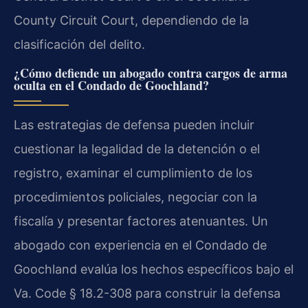
County Circuit Court, dependiendo de la
clasificación del delito.
¿Cómo defiende un abogado contra cargos de arma
oculta en el Condado de Goochland?
Las estrategias de defensa pueden incluir
cuestionar la legalidad de la detención o el
registro, examinar el cumplimiento de los
procedimientos policiales, negociar con la
fiscalía y presentar factores atenuantes. Un
abogado con experiencia en el Condado de
Goochland evalúa los hechos específicos bajo el
Va. Code § 18.2-308 para construir la defensa