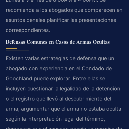
recomienda a los abogados que comparecen en
asuntos penales planificar las presentaciones
correspondientes.
Defensas Comunes en Casos de Armas Ocultas
Existen varias estrategias de defensa que un
abogado con experiencia en el Condado de
Goochland puede explorar. Entre ellas se
incluyen cuestionar la legalidad de la detención
o el registro que llevó al descubrimiento del
arma, argumentar que el arma no estaba oculta
según la interpretación legal del término,
demostrar que el acusado poseía un permiso de