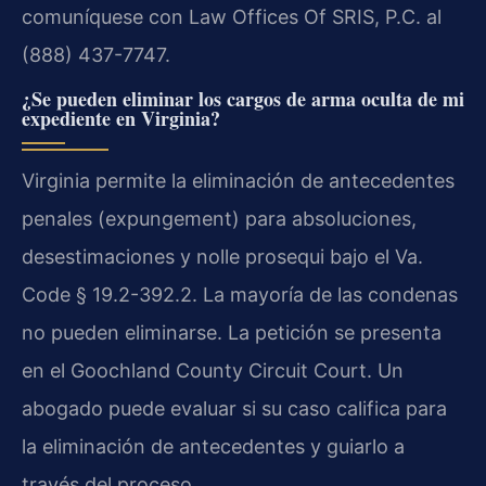
comuníquese con Law Offices Of SRIS, P.C. al
(888) 437-7747.
¿Se pueden eliminar los cargos de arma oculta de mi
expediente en Virginia?
Virginia permite la eliminación de antecedentes
penales (expungement) para absoluciones,
desestimaciones y nolle prosequi bajo el Va.
Code § 19.2-392.2. La mayoría de las condenas
no pueden eliminarse. La petición se presenta
en el Goochland County Circuit Court. Un
abogado puede evaluar si su caso califica para
la eliminación de antecedentes y guiarlo a
través del proceso.