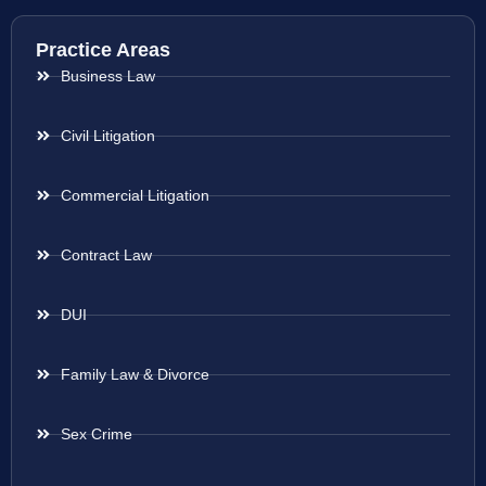
Practice Areas
Business Law
Civil Litigation
Commercial Litigation
Contract Law
DUI
Family Law & Divorce
Sex Crime