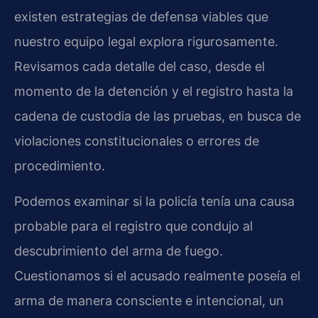
existen estrategias de defensa viables que
nuestro equipo legal explora rigurosamente.
Revisamos cada detalle del caso, desde el
momento de la detención y el registro hasta la
cadena de custodia de las pruebas, en busca de
violaciones constitucionales o errores de
procedimiento.
Podemos examinar si la policía tenía una causa
probable para el registro que condujo al
descubrimiento del arma de fuego.
Cuestionamos si el acusado realmente poseía el
arma de manera consciente e intencional, un