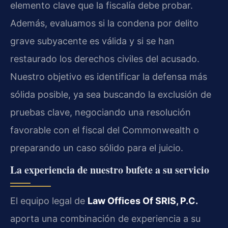
elemento clave que la fiscalía debe probar.
Además, evaluamos si la condena por delito
grave subyacente es válida y si se han
restaurado los derechos civiles del acusado.
Nuestro objetivo es identificar la defensa más
sólida posible, ya sea buscando la exclusión de
pruebas clave, negociando una resolución
favorable con el fiscal del Commonwealth o
preparando un caso sólido para el juicio.
La experiencia de nuestro bufete a su servicio
El equipo legal de
Law Offices Of SRIS, P.C.
aporta una combinación de experiencia a su