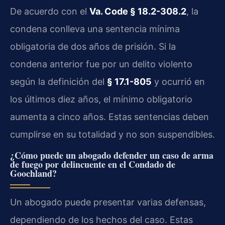
De acuerdo con el
Va. Code § 18.2-308.2
, la
condena conlleva una sentencia mínima
obligatoria de dos años de prisión. Si la
condena anterior fue por un delito violento
según la definición del
§ 17.1-805
y ocurrió en
los últimos diez años, el mínimo obligatorio
aumenta a cinco años. Estas sentencias deben
cumplirse en su totalidad y no son suspendibles.
¿Cómo puede un abogado defender un caso de arma
de fuego por delincuente en el Condado de
Goochland?
Un abogado puede presentar varias defensas,
dependiendo de los hechos del caso. Estas