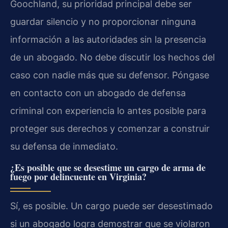
Goochland, su prioridad principal debe ser
guardar silencio y no proporcionar ninguna
información a las autoridades sin la presencia
de un abogado. No debe discutir los hechos del
caso con nadie más que su defensor. Póngase
en contacto con un abogado de defensa
criminal con experiencia lo antes posible para
proteger sus derechos y comenzar a construir
su defensa de inmediato.
¿Es posible que se desestime un cargo de arma de
fuego por delincuente en Virginia?
Sí, es posible. Un cargo puede ser desestimado
si un abogado logra demostrar que se violaron