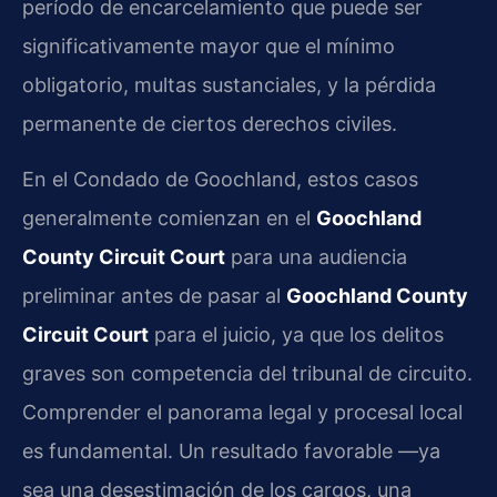
período de encarcelamiento que puede ser
significativamente mayor que el mínimo
obligatorio, multas sustanciales, y la pérdida
permanente de ciertos derechos civiles.
En el Condado de Goochland, estos casos
generalmente comienzan en el
Goochland
County Circuit Court
para una audiencia
preliminar antes de pasar al
Goochland County
Circuit Court
para el juicio, ya que los delitos
graves son competencia del tribunal de circuito.
Comprender el panorama legal y procesal local
es fundamental. Un resultado favorable —ya
sea una desestimación de los cargos, una