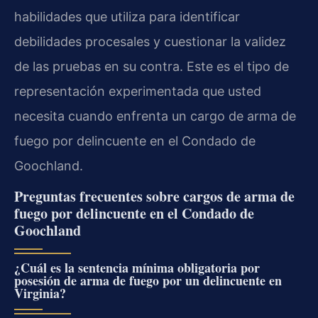
habilidades que utiliza para identificar
debilidades procesales y cuestionar la validez
de las pruebas en su contra. Este es el tipo de
representación experimentada que usted
necesita cuando enfrenta un cargo de arma de
fuego por delincuente en el Condado de
Goochland.
Preguntas frecuentes sobre cargos de arma de
fuego por delincuente en el Condado de
Goochland
¿Cuál es la sentencia mínima obligatoria por
posesión de arma de fuego por un delincuente en
Virginia?