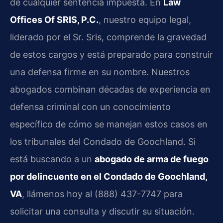
de cualquier sentencia impuesta. En
Law
Offices Of SRIS, P.C.
, nuestro equipo legal,
liderado por el Sr. Sris, comprende la gravedad
de estos cargos y está preparado para construir
una defensa firme en su nombre. Nuestros
abogados combinan décadas de experiencia en
defensa criminal con un conocimiento
específico de cómo se manejan estos casos en
los tribunales del Condado de Goochland. Si
está buscando a un
abogado de arma de fuego
por delincuente en el Condado de Goochland,
VA
, llámenos hoy al (888) 437-7747 para
solicitar una consulta y discutir su situación.