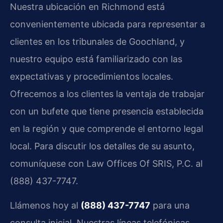
Nuestra ubicación en Richmond está
convenientemente ubicada para representar a
clientes en los tribunales de Goochland, y
nuestro equipo está familiarizado con las
expectativas y procedimientos locales.
Ofrecemos a los clientes la ventaja de trabajar
con un bufete que tiene presencia establecida
en la región y que comprende el entorno legal
local. Para discutir los detalles de su asunto,
comuníquese con Law Offices Of SRIS, P.C. al
(888) 437-7747.
Llámenos hoy al
(888) 437-7747
para una
consulta inicial. Nuestras líneas telefónicas