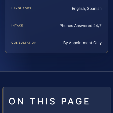
English, Spanish
LANGUAGES
Phones Answered 24/7
INTAKE
By Appointment Only
CONSULTATION
ON THIS PAGE