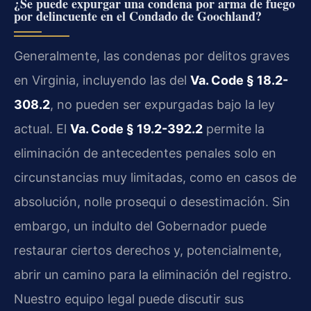
¿Se puede expurgar una condena por arma de fuego
por delincuente en el Condado de Goochland?
Generalmente, las condenas por delitos graves
en Virginia, incluyendo las del
Va. Code § 18.2-
308.2
, no pueden ser expurgadas bajo la ley
actual. El
Va. Code § 19.2-392.2
permite la
eliminación de antecedentes penales solo en
circunstancias muy limitadas, como en casos de
absolución, nolle prosequi o desestimación. Sin
embargo, un indulto del Gobernador puede
restaurar ciertos derechos y, potencialmente,
abrir un camino para la eliminación del registro.
Nuestro equipo legal puede discutir sus