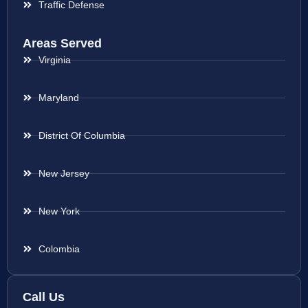
Traffic Defense
Areas Served
Virginia
Maryland
District Of Columbia
New Jersey
New York
Colombia
Call Us