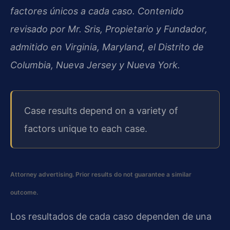
factores únicos a cada caso. Contenido
revisado por Mr. Sris, Propietario y Fundador,
admitido en Virginia, Maryland, el Distrito de
Columbia, Nueva Jersey y Nueva York.
Case results depend on a variety of
factors unique to each case.
Attorney advertising. Prior results do not guarantee a similar
outcome.
Los resultados de cada caso dependen de una