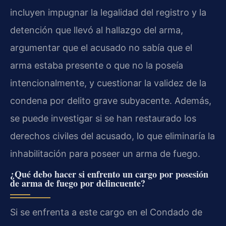
incluyen impugnar la legalidad del registro y la
detención que llevó al hallazgo del arma,
argumentar que el acusado no sabía que el
arma estaba presente o que no la poseía
intencionalmente, y cuestionar la validez de la
condena por delito grave subyacente. Además,
se puede investigar si se han restaurado los
derechos civiles del acusado, lo que eliminaría la
inhabilitación para poseer un arma de fuego.
¿Qué debo hacer si enfrento un cargo por posesión
de arma de fuego por delincuente?
Si se enfrenta a este cargo en el Condado de