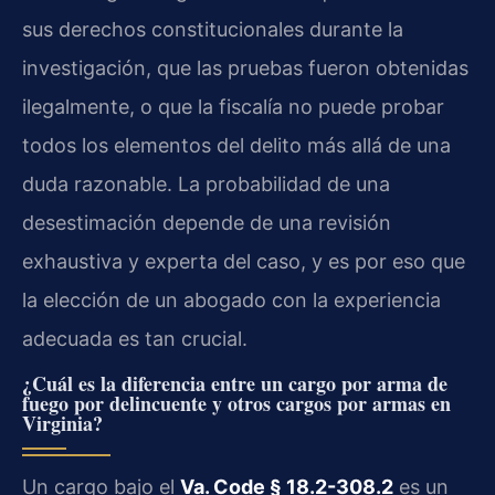
sus derechos constitucionales durante la
investigación, que las pruebas fueron obtenidas
ilegalmente, o que la fiscalía no puede probar
todos los elementos del delito más allá de una
duda razonable. La probabilidad de una
desestimación depende de una revisión
exhaustiva y experta del caso, y es por eso que
la elección de un abogado con la experiencia
adecuada es tan crucial.
¿Cuál es la diferencia entre un cargo por arma de
fuego por delincuente y otros cargos por armas en
Virginia?
Un cargo bajo el
Va. Code § 18.2-308.2
es un