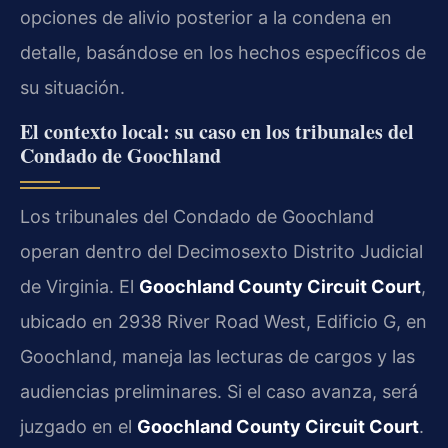
opciones de alivio posterior a la condena en
detalle, basándose en los hechos específicos de
su situación.
El contexto local: su caso en los tribunales del
Condado de Goochland
Los tribunales del Condado de Goochland
operan dentro del Decimosexto Distrito Judicial
de Virginia. El
Goochland County Circuit Court
,
ubicado en 2938 River Road West, Edificio G, en
Goochland, maneja las lecturas de cargos y las
audiencias preliminares. Si el caso avanza, será
juzgado en el
Goochland County Circuit Court
.