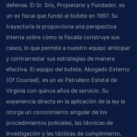
defensa. El Sr. Sris, Propietario y Fundador, es
un ex fiscal que fundó el bufete en 1997. Su
trayectoria le proporciona una perspectiva
interna sobre cómo la fiscalía construye sus
casos, lo que permite a nuestro equipo anticipar
y contrarrestar sus estrategias de manera
efectiva. El equipo del bufete, Abogado Externo
(Of Counsel), es un ex Patrullero Estatal de
Virginia con quince años de servicio. Su
experiencia directa en la aplicación de la ley le
otorga un conocimiento singular de los
procedimientos policiales, las técnicas de
investigación y las tácticas de cumplimiento,