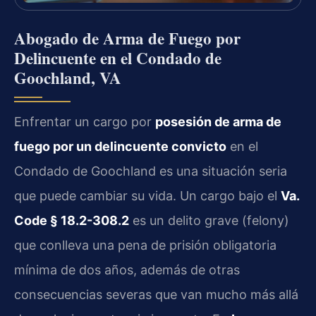
Abogado de Arma de Fuego por
Delincuente en el Condado de
Goochland, VA
Enfrentar un cargo por
posesión de arma de
fuego por un delincuente convicto
en el
Condado de Goochland es una situación seria
que puede cambiar su vida. Un cargo bajo el
Va.
Code § 18.2-308.2
es un delito grave (felony)
que conlleva una pena de prisión obligatoria
mínima de dos años, además de otras
consecuencias severas que van mucho más allá