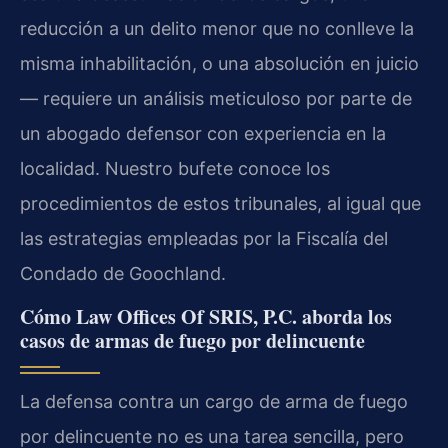
reducción a un delito menor que no conlleve la
misma inhabilitación, o una absolución en juicio
— requiere un análisis meticuloso por parte de
un abogado defensor con experiencia en la
localidad. Nuestro bufete conoce los
procedimientos de estos tribunales, al igual que
las estrategias empleadas por la Fiscalía del
Condado de Goochland.
Cómo Law Offices Of SRIS, P.C. aborda los
casos de armas de fuego por delincuente
La defensa contra un cargo de arma de fuego
por delincuente no es una tarea sencilla, pero