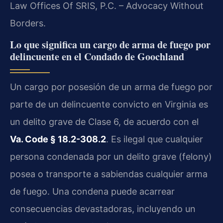
Law Offices Of SRIS, P.C. – Advocacy Without
Borders.
Lo que significa un cargo de arma de fuego por
delincuente en el Condado de Goochland
Un cargo por posesión de un arma de fuego por
parte de un delincuente convicto en Virginia es
un delito grave de Clase 6, de acuerdo con el
Va. Code § 18.2-308.2
. Es ilegal que cualquier
persona condenada por un delito grave (felony)
posea o transporte a sabiendas cualquier arma
de fuego. Una condena puede acarrear
consecuencias devastadoras, incluyendo un