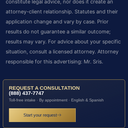
constitute legal advice, nor does it create an
attorney-client relationship. Statutes and their
application change and vary by case. Prior
results do not guarantee a similar outcome;
results may vary. For advice about your specific
situation, consult a licensed attorney. Attorney
responsible for this advertising: Mr. Sris.
REQUEST A CONSULTATION
(888) 437-7747
Toll-free intake · By appointment · English & Spanish
Start your request