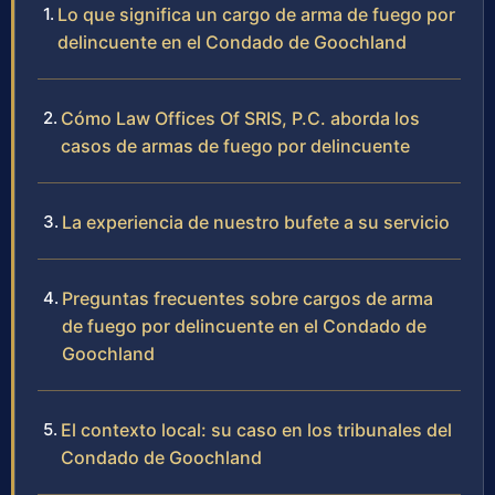
Lo que significa un cargo de arma de fuego por
delincuente en el Condado de Goochland
Cómo Law Offices Of SRIS, P.C. aborda los
casos de armas de fuego por delincuente
La experiencia de nuestro bufete a su servicio
Preguntas frecuentes sobre cargos de arma
de fuego por delincuente en el Condado de
Goochland
El contexto local: su caso en los tribunales del
Condado de Goochland