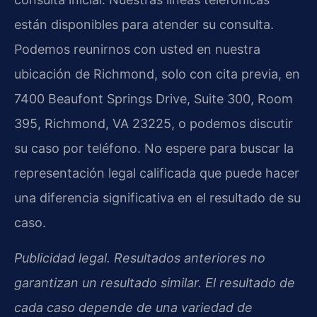
están disponibles para atender su consulta.
Podemos reunirnos con usted en nuestra
ubicación de Richmond, solo con cita previa, en
7400 Beaufont Springs Drive, Suite 300, Room
395, Richmond, VA 23225, o podemos discutir
su caso por teléfono. No espere para buscar la
representación legal calificada que puede hacer
una diferencia significativa en el resultado de su
caso.
Publicidad legal. Resultados anteriores no
garantizan un resultado similar. El resultado de
cada caso depende de una variedad de