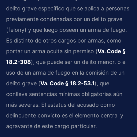
delito grave específico que se aplica a personas
previamente condenadas por un delito grave
(felony) y que luego poseen un arma de fuego.
Es distinto de otros cargos por armas, como
portar un arma oculta sin permiso (
Va. Code §
18.2-308
), que puede ser un delito menor, o el
uso de un arma de fuego en la comisión de un
delito grave (
Va. Code § 18.2-53.1
), que
conlleva sentencias mínimas obligatorias aún
más severas. El estatus del acusado como
delincuente convicto es el elemento central y
agravante de este cargo particular.