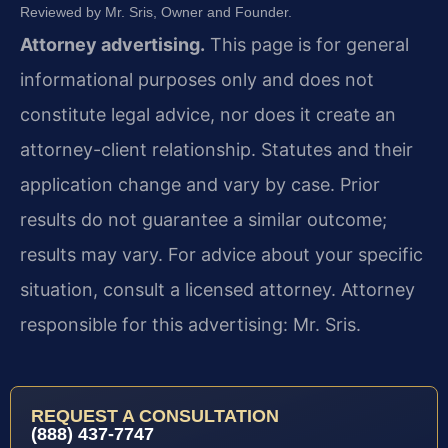
Reviewed by Mr. Sris, Owner and Founder.
Attorney advertising.
This page is for general
informational purposes only and does not
constitute legal advice, nor does it create an
attorney-client relationship. Statutes and their
application change and vary by case. Prior
results do not guarantee a similar outcome;
results may vary. For advice about your specific
situation, consult a licensed attorney. Attorney
responsible for this advertising: Mr. Sris.
REQUEST A CONSULTATION
(888) 437-7747