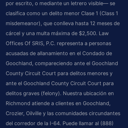
por escrito, o mediante un letrero visible— se
clasifica como un delito menor Clase 1 (Class 1
misdemeanor), que conlleva hasta 12 meses de
cárcel y una multa máxima de $2,500. Law
Offices Of SRIS, P.C. representa a personas
acusadas de allanamiento en el Condado de
Goochland, compareciendo ante el Goochland
County Circuit Court para delitos menores y
ante el Goochland County Circuit Court para
delitos graves (felony). Nuestra ubicación en
Richmond atiende a clientes en Goochland,
Crozier, Oilville y las comunidades circundantes
del corredor de la I-64. Puede llamar al (888)