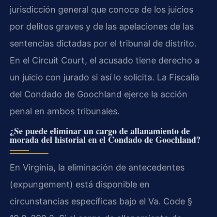
jurisdicción general que conoce de los juicios
por delitos graves y de las apelaciones de las
sentencias dictadas por el tribunal de distrito.
En el Circuit Court, el acusado tiene derecho a
un juicio con jurado si así lo solicita. La Fiscalía
del Condado de Goochland ejerce la acción
penal en ambos tribunales.
¿Se puede eliminar un cargo de allanamiento de
morada del historial en el Condado de Goochland?
En Virginia, la eliminación de antecedentes
(expungement) está disponible en
circunstancias específicas bajo el Va. Code §