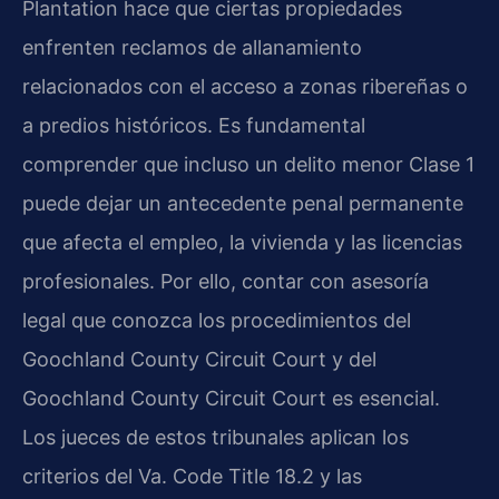
Plantation hace que ciertas propiedades
enfrenten reclamos de allanamiento
relacionados con el acceso a zonas ribereñas o
a predios históricos. Es fundamental
comprender que incluso un delito menor Clase 1
puede dejar un antecedente penal permanente
que afecta el empleo, la vivienda y las licencias
profesionales. Por ello, contar con asesoría
legal que conozca los procedimientos del
Goochland County Circuit Court y del
Goochland County Circuit Court es esencial.
Los jueces de estos tribunales aplican los
criterios del Va. Code Title 18.2 y las