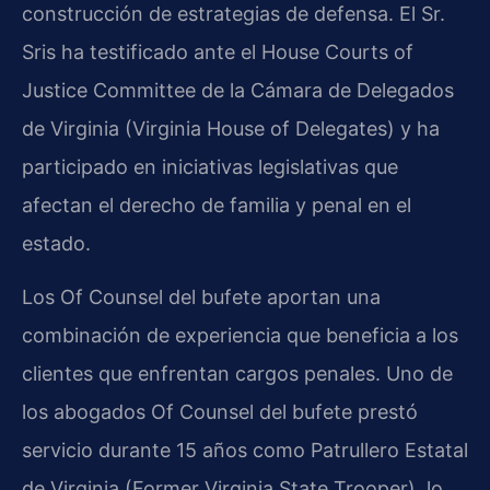
construcción de estrategias de defensa. El Sr.
Sris ha testificado ante el House Courts of
Justice Committee de la Cámara de Delegados
de Virginia (Virginia House of Delegates) y ha
participado en iniciativas legislativas que
afectan el derecho de familia y penal en el
estado.
Los Of Counsel del bufete aportan una
combinación de experiencia que beneficia a los
clientes que enfrentan cargos penales. Uno de
los abogados Of Counsel del bufete prestó
servicio durante 15 años como Patrullero Estatal
de Virginia (Former Virginia State Trooper), lo