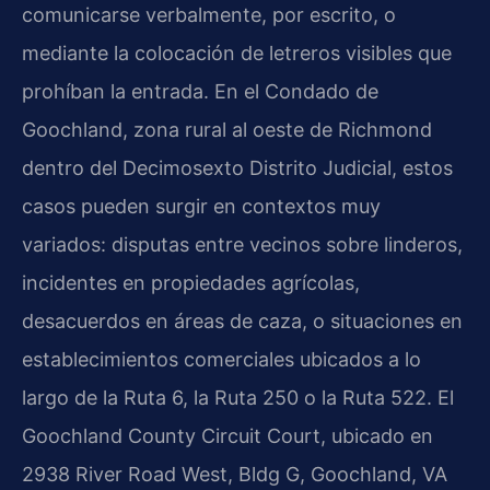
comunicarse verbalmente, por escrito, o
mediante la colocación de letreros visibles que
prohíban la entrada. En el Condado de
Goochland, zona rural al oeste de Richmond
dentro del Decimosexto Distrito Judicial, estos
casos pueden surgir en contextos muy
variados: disputas entre vecinos sobre linderos,
incidentes en propiedades agrícolas,
desacuerdos en áreas de caza, o situaciones en
establecimientos comerciales ubicados a lo
largo de la Ruta 6, la Ruta 250 o la Ruta 522. El
Goochland County Circuit Court, ubicado en
2938 River Road West, Bldg G, Goochland, VA