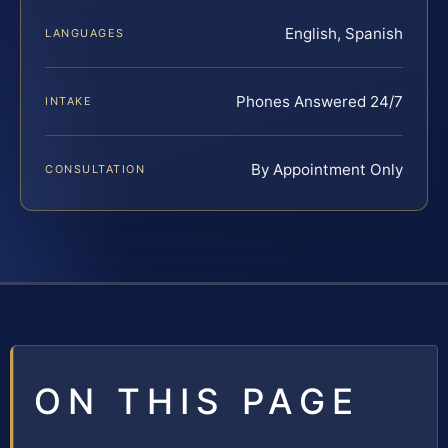
English, Spanish
LANGUAGES
Phones Answered 24/7
INTAKE
By Appointment Only
CONSULTATION
ON THIS PAGE