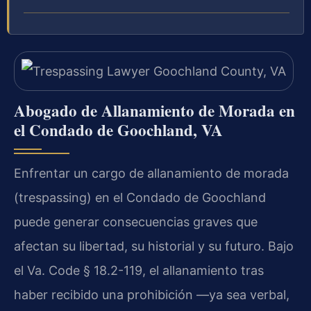
Abogado de Allanamiento de Morada en
el Condado de Goochland, VA
Enfrentar un cargo de allanamiento de morada
(trespassing) en el Condado de Goochland
puede generar consecuencias graves que
afectan su libertad, su historial y su futuro. Bajo
el Va. Code § 18.2-119, el allanamiento tras
haber recibido una prohibición —ya sea verbal,