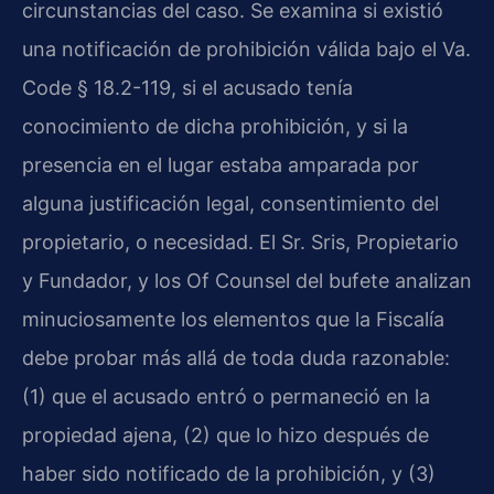
circunstancias del caso. Se examina si existió
una notificación de prohibición válida bajo el Va.
Code § 18.2-119, si el acusado tenía
conocimiento de dicha prohibición, y si la
presencia en el lugar estaba amparada por
alguna justificación legal, consentimiento del
propietario, o necesidad. El Sr. Sris, Propietario
y Fundador, y los Of Counsel del bufete analizan
minuciosamente los elementos que la Fiscalía
debe probar más allá de toda duda razonable:
(1) que el acusado entró o permaneció en la
propiedad ajena, (2) que lo hizo después de
haber sido notificado de la prohibición, y (3)