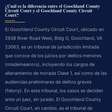
¿Cuál es la diferencia entre el Goochland County
Circuit Court y el Goochland County Circuit
Court?
El Goochland County Circuit Court, ubicado en
2938 River Road West, Bldg G, Goochland, VA
23063, es un tribunal de jurisdicción limitada
que conoce de los juicios por delitos menores
(misdemeanors), incluyendo los cargos de
allanamiento de morada Clase 1, así como de las
audiencias preliminares de delitos graves
(felony). En este tribunal, los casos se deciden
ante un juez, sin jurado. El Goochland County
Circuit Court, en cambio, es el tribunal de