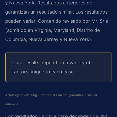
y Nueva York. Resultados anteriores no
garantizan un resultado similar. Los resultados
pueden variar. Contenido revisado por Mr. Sris
(admitido en Virginia, Maryland, Distrito de
Columbia, Nueva Jersey y Nueva York).
Case results depend on a variety of
factors unique to each case.
Attorney advertising. Prior results do not guarantee a similar
outcome.
Los resultados de cada caso dependen de una