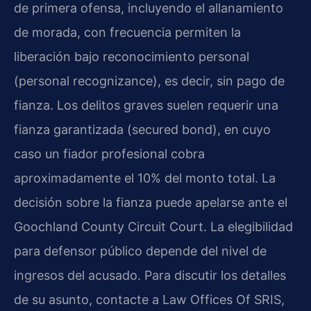
de primera ofensa, incluyendo el allanamiento
de morada, con frecuencia permiten la
liberación bajo reconocimiento personal
(personal recognizance), es decir, sin pago de
fianza. Los delitos graves suelen requerir una
fianza garantizada (secured bond), en cuyo
caso un fiador profesional cobra
aproximadamente el 10% del monto total. La
decisión sobre la fianza puede apelarse ante el
Goochland County Circuit Court. La elegibilidad
para defensor público depende del nivel de
ingresos del acusado. Para discutir los detalles
de su asunto, contacte a Law Offices Of SRIS,