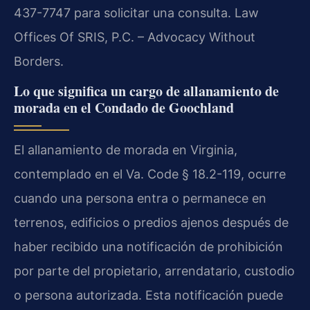
437-7747 para solicitar una consulta. Law
Offices Of SRIS, P.C. – Advocacy Without
Borders.
Lo que significa un cargo de allanamiento de
morada en el Condado de Goochland
El allanamiento de morada en Virginia,
contemplado en el Va. Code § 18.2-119, ocurre
cuando una persona entra o permanece en
terrenos, edificios o predios ajenos después de
haber recibido una notificación de prohibición
por parte del propietario, arrendatario, custodio
o persona autorizada. Esta notificación puede