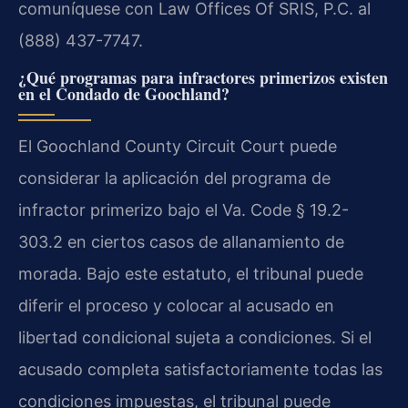
comuníquese con Law Offices Of SRIS, P.C. al
(888) 437-7747.
¿Qué programas para infractores primerizos existen
en el Condado de Goochland?
El Goochland County Circuit Court puede
considerar la aplicación del programa de
infractor primerizo bajo el Va. Code § 19.2-
303.2 en ciertos casos de allanamiento de
morada. Bajo este estatuto, el tribunal puede
diferir el proceso y colocar al acusado en
libertad condicional sujeta a condiciones. Si el
acusado completa satisfactoriamente todas las
condiciones impuestas, el tribunal puede