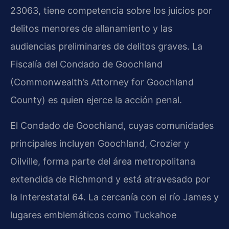
23063, tiene competencia sobre los juicios por
delitos menores de allanamiento y las
audiencias preliminares de delitos graves. La
Fiscalía del Condado de Goochland
(Commonwealth’s Attorney for Goochland
County) es quien ejerce la acción penal.
El Condado de Goochland, cuyas comunidades
principales incluyen Goochland, Crozier y
Oilville, forma parte del área metropolitana
extendida de Richmond y está atravesado por
la Interestatal 64. La cercanía con el río James y
lugares emblemáticos como Tuckahoe