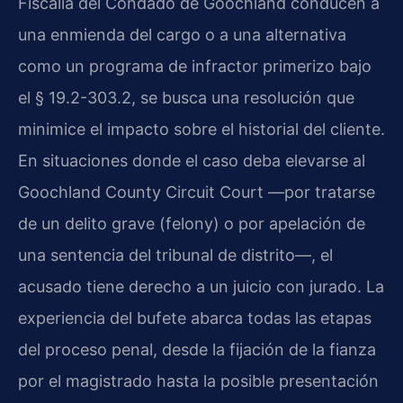
Fiscalía del Condado de Goochland conducen a
una enmienda del cargo o a una alternativa
como un programa de infractor primerizo bajo
el § 19.2-303.2, se busca una resolución que
minimice el impacto sobre el historial del cliente.
En situaciones donde el caso deba elevarse al
Goochland County Circuit Court —por tratarse
de un delito grave (felony) o por apelación de
una sentencia del tribunal de distrito—, el
acusado tiene derecho a un juicio con jurado. La
experiencia del bufete abarca todas las etapas
del proceso penal, desde la fijación de la fianza
por el magistrado hasta la posible presentación