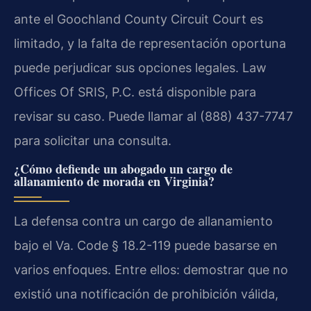
ante el Goochland County Circuit Court es
limitado, y la falta de representación oportuna
puede perjudicar sus opciones legales. Law
Offices Of SRIS, P.C. está disponible para
revisar su caso. Puede llamar al (888) 437-7747
para solicitar una consulta.
¿Cómo defiende un abogado un cargo de
allanamiento de morada en Virginia?
La defensa contra un cargo de allanamiento
bajo el Va. Code § 18.2-119 puede basarse en
varios enfoques. Entre ellos: demostrar que no
existió una notificación de prohibición válida,