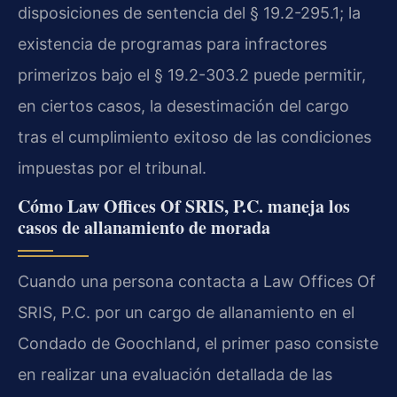
disposiciones de sentencia del § 19.2-295.1; la
existencia de programas para infractores
primerizos bajo el § 19.2-303.2 puede permitir,
en ciertos casos, la desestimación del cargo
tras el cumplimiento exitoso de las condiciones
impuestas por el tribunal.
Cómo Law Offices Of SRIS, P.C. maneja los
casos de allanamiento de morada
Cuando una persona contacta a Law Offices Of
SRIS, P.C. por un cargo de allanamiento en el
Condado de Goochland, el primer paso consiste
en realizar una evaluación detallada de las