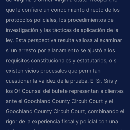
que le confiere un conocimiento directo de los
protocolos policiales, los procedimientos de
investigación y las tácticas de aplicación de la
ley. Esta perspectiva resulta valiosa al examinar
si un arresto por allanamiento se ajustó a los
requisitos constitucionales y estatutarios, o si
existen vicios procesales que permitan
cuestionar la validez de la prueba. El Sr. Sris y
los Of Counsel del bufete representan a clientes
ante el Goochland County Circuit Court y el
Goochland County Circuit Court, combinando el
rigor de la experiencia fiscal y policial con una