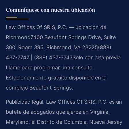
Comuníquese con nuestra ubicación
Law Offices Of SRIS, P.C. — ubicación de
Richmond
7400 Beaufont Springs Drive, Suite
300, Room 395, Richmond, VA 23225
(888)
437-7747 | (888) 437-7747
Solo con cita previa.
Llame para programar una consulta.
Estacionamiento gratuito disponible en el
complejo Beaufont Springs.
Publicidad legal. Law Offices Of SRIS, P.C. es un
bufete de abogados que ejerce en Virginia,
Maryland, el Distrito de Columbia, Nueva Jersey