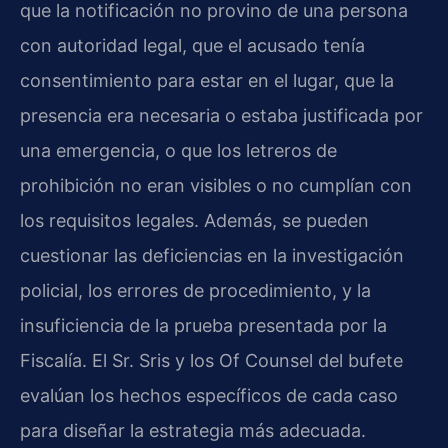
que la notificación no provino de una persona
con autoridad legal, que el acusado tenía
consentimiento para estar en el lugar, que la
presencia era necesaria o estaba justificada por
una emergencia, o que los letreros de
prohibición no eran visibles o no cumplían con
los requisitos legales. Además, se pueden
cuestionar las deficiencias en la investigación
policial, los errores de procedimiento, y la
insuficiencia de la prueba presentada por la
Fiscalía. El Sr. Sris y los Of Counsel del bufete
evalúan los hechos específicos de cada caso
para diseñar la estrategia más adecuada.