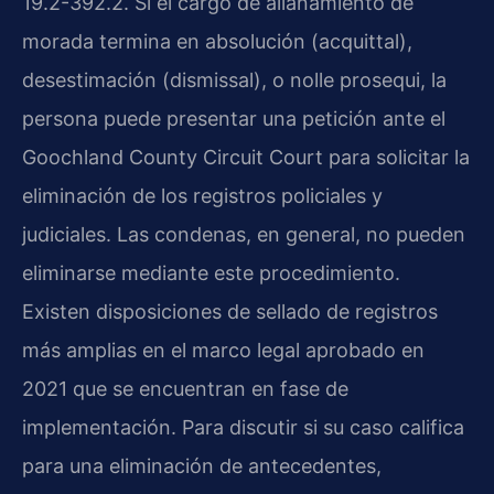
19.2-392.2. Si el cargo de allanamiento de
morada termina en absolución (acquittal),
desestimación (dismissal), o nolle prosequi, la
persona puede presentar una petición ante el
Goochland County Circuit Court para solicitar la
eliminación de los registros policiales y
judiciales. Las condenas, en general, no pueden
eliminarse mediante este procedimiento.
Existen disposiciones de sellado de registros
más amplias en el marco legal aprobado en
2021 que se encuentran en fase de
implementación. Para discutir si su caso califica
para una eliminación de antecedentes,