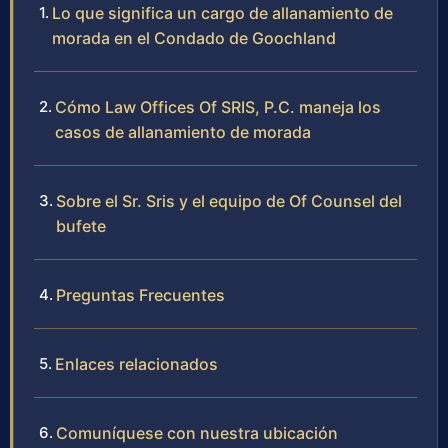
Lo que significa un cargo de allanamiento de
morada en el Condado de Goochland
Cómo Law Offices Of SRIS, P.C. maneja los
casos de allanamiento de morada
Sobre el Sr. Sris y el equipo de Of Counsel del
bufete
Preguntas Frecuentes
Enlaces relacionados
Comuníquese con nuestra ubicación