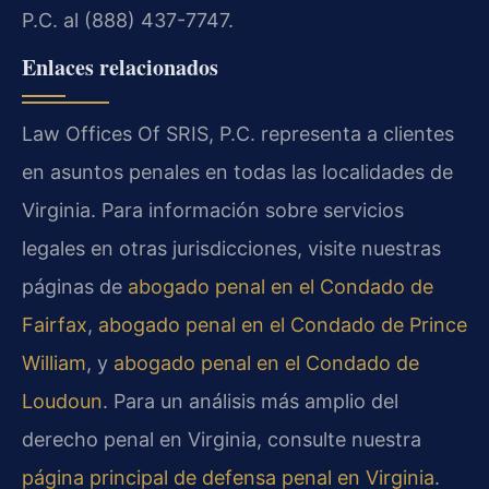
P.C. al (888) 437-7747.
Enlaces relacionados
Law Offices Of SRIS, P.C. representa a clientes
en asuntos penales en todas las localidades de
Virginia. Para información sobre servicios
legales en otras jurisdicciones, visite nuestras
páginas de
abogado penal en el Condado de
Fairfax
,
abogado penal en el Condado de Prince
William
, y
abogado penal en el Condado de
Loudoun
. Para un análisis más amplio del
derecho penal en Virginia, consulte nuestra
página principal de defensa penal en Virginia
.