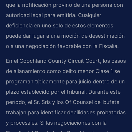
que la notificación provino de una persona con
autoridad legal para emitirla. Cualquier
deficiencia en uno solo de estos elementos
puede dar lugar a una moción de desestimación
o a una negociación favorable con la Fiscalía.
En el Goochland County Circuit Court, los casos
de allanamiento como delito menor Clase 1 se
programan típicamente para juicio dentro de un
plazo establecido por el tribunal. Durante este
período, el Sr. Sris y los Of Counsel del bufete
trabajan para identificar debilidades probatorias
y procesales. Si las negociaciones con la