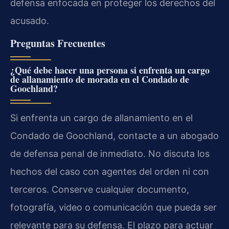
defensa enfocada en proteger los derechos del
acusado.
Preguntas Frecuentes
¿Qué debe hacer una persona si enfrenta un cargo
de allanamiento de morada en el Condado de
Goochland?
Si enfrenta un cargo de allanamiento en el
Condado de Goochland, contacte a un abogado
de defensa penal de inmediato. No discuta los
hechos del caso con agentes del orden ni con
terceros. Conserve cualquier documento,
fotografía, video o comunicación que pueda ser
relevante para su defensa. El plazo para actuar