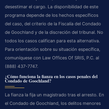
desestimar el cargo. La disponibilidad de este
programa depende de los hechos específicos
del caso, del criterio de la Fiscalía del Condado
de Goochland y de la discreción del tribunal. No
todos los casos califican para esta alternativa.
Para orientación sobre su situación específica,
comuníquese con Law Offices Of SRIS, P.C. al
(888) 437-7747.
¿Cómo funciona la fianza en los casos penales del
Condado de Goochland?
La fianza la fija un magistrado tras el arresto. En
el Condado de Goochland, los delitos menores