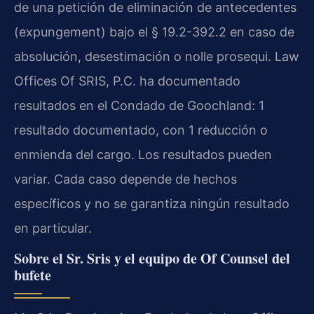
de una petición de eliminación de antecedentes
(expungement) bajo el § 19.2-392.2 en caso de
absolución, desestimación o nolle prosequi. Law
Offices Of SRIS, P.C. ha documentado
resultados en el Condado de Goochland: 1
resultado documentado, con 1 reducción o
enmienda del cargo. Los resultados pueden
variar. Cada caso depende de hechos
específicos y no se garantiza ningún resultado
en particular.
Sobre el Sr. Sris y el equipo de Of Counsel del
bufete