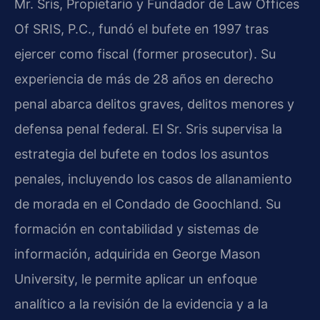
Mr. Sris, Propietario y Fundador de Law Offices
Of SRIS, P.C., fundó el bufete en 1997 tras
ejercer como fiscal (former prosecutor). Su
experiencia de más de 28 años en derecho
penal abarca delitos graves, delitos menores y
defensa penal federal. El Sr. Sris supervisa la
estrategia del bufete en todos los asuntos
penales, incluyendo los casos de allanamiento
de morada en el Condado de Goochland. Su
formación en contabilidad y sistemas de
información, adquirida en George Mason
University, le permite aplicar un enfoque
analítico a la revisión de la evidencia y a la