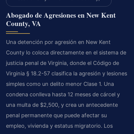
Abogado de Agresiones en New Kent
County, VA
Una detención por agresión en New Kent
County lo coloca directamente en el sistema de
justicia penal de Virginia, donde el Código de
Virginia § 18.2-57 clasifica la agresión y lesiones
simples como un delito menor Clase 1. Una
condena conlleva hasta 12 meses de cárcel y
una multa de $2,500, y crea un antecedente
penal permanente que puede afectar su
empleo, vivienda y estatus migratorio. Los