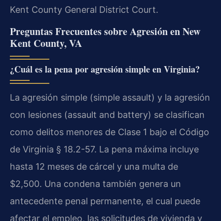
Kent County General District Court.
Preguntas Frecuentes sobre Agresión en New
Kent County, VA
¿Cuál es la pena por agresión simple en Virginia?
La agresión simple (simple assault) y la agresión
con lesiones (assault and battery) se clasifican
como delitos menores de Clase 1 bajo el Código
de Virginia § 18.2-57. La pena máxima incluye
hasta 12 meses de cárcel y una multa de
$2,500. Una condena también genera un
antecedente penal permanente, el cual puede
afectar el empleo, las solicitudes de vivienda y