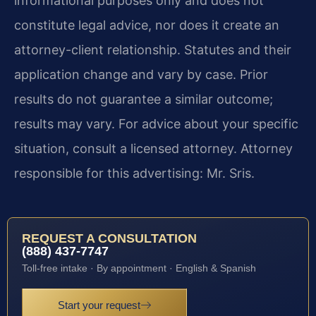
informational purposes only and does not
constitute legal advice, nor does it create an
attorney-client relationship. Statutes and their
application change and vary by case. Prior
results do not guarantee a similar outcome;
results may vary. For advice about your specific
situation, consult a licensed attorney. Attorney
responsible for this advertising: Mr. Sris.
REQUEST A CONSULTATION
(888) 437-7747
Toll-free intake · By appointment · English & Spanish
Start your request