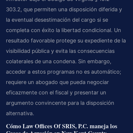
303.2, que permiten una disposición diferida y
la eventual desestimación del cargo si se
completa con éxito la libertad condicional. Un
resultado favorable protege su expediente de la
visibilidad pública y evita las consecuencias
colaterales de una condena. Sin embargo,
acceder a estos programas no es automático;
requiere un abogado que pueda negociar
eficazmente con el fiscal y presentar un
argumento convincente para la disposición
alternativa.
Cómo Law Offices Of SRIS, P.C. maneja los