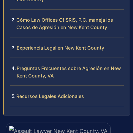
Cómo Law Offices Of SRIS, P.C. maneja los
Casos de Agresión en New Kent County
Experiencia Legal en New Kent County
Preguntas Frecuentes sobre Agresión en New
Kent County, VA
Recursos Legales Adicionales