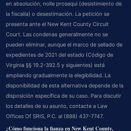
en absolución, nolle prosequi (desistimiento de
la fiscalía) o desestimación. La petición se
presenta ante el New Kent County Circuit
Court. Las condenas generalmente no se
pueden eliminar, aunque el marco de sellado de
expedientes de 2021 del estado (Código de
Virginia §§ 19.2-392.5 y siguientes) está
ampliando gradualmente la elegibilidad. La
disponibilidad de esta alternativa depende de la
disposición específica de su caso. Para discutir
los detalles de su asunto, contacte a Law
Offices Of SRIS, P.C. al (888) 437-7747.
¿Cómo funciona la fianza en New Kent County,