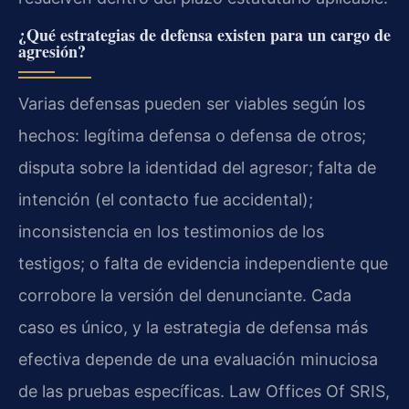
¿Qué estrategias de defensa existen para un cargo de
agresión?
Varias defensas pueden ser viables según los
hechos: legítima defensa o defensa de otros;
disputa sobre la identidad del agresor; falta de
intención (el contacto fue accidental);
inconsistencia en los testimonios de los
testigos; o falta de evidencia independiente que
corrobore la versión del denunciante. Cada
caso es único, y la estrategia de defensa más
efectiva depende de una evaluación minuciosa
de las pruebas específicas. Law Offices Of SRIS,