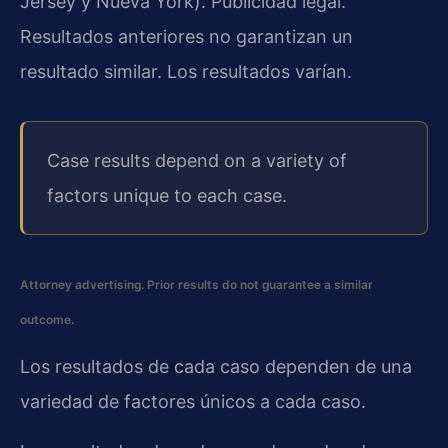
Jersey y Nueva York). Publicidad legal.
Resultados anteriores no garantizan un
resultado similar. Los resultados varían.
Case results depend on a variety of
factors unique to each case.
Attorney advertising. Prior results do not guarantee a similar
outcome.
Los resultados de cada caso dependen de una
variedad de factores únicos a cada caso.