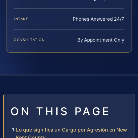
Phones Answered 24/7
INTAKE
By Appointment Only
CONSULTATION
ON THIS PAGE
Lo que significa un Cargo por Agresión en New
Kent County