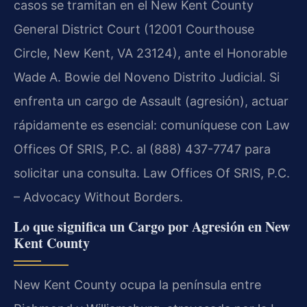
casos se tramitan en el New Kent County
General District Court (12001 Courthouse
Circle, New Kent, VA 23124), ante el Honorable
Wade A. Bowie del Noveno Distrito Judicial. Si
enfrenta un cargo de Assault (agresión), actuar
rápidamente es esencial: comuníquese con Law
Offices Of SRIS, P.C. al (888) 437-7747 para
solicitar una consulta. Law Offices Of SRIS, P.C.
– Advocacy Without Borders.
Lo que significa un Cargo por Agresión en New
Kent County
New Kent County ocupa la península entre