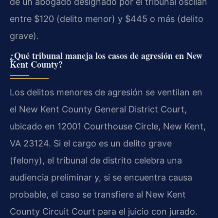
de un abogado designado por el tribunal oscilan
entre $120 (delito menor) y $445 o más (delito
grave).
¿Qué tribunal maneja los casos de agresión en New
Kent County?
Los delitos menores de agresión se ventilan en
el New Kent County General District Court,
ubicado en 12001 Courthouse Circle, New Kent,
VA 23124. Si el cargo es un delito grave
(felony), el tribunal de distrito celebra una
audiencia preliminar y, si se encuentra causa
probable, el caso se transfiere al New Kent
County Circuit Court para el juicio con jurado.