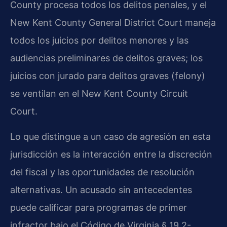
County procesa todos los delitos penales, y el
New Kent County General District Court maneja
todos los juicios por delitos menores y las
audiencias preliminares de delitos graves; los
juicios con jurado para delitos graves (felony)
se ventilan en el New Kent County Circuit
Court.
Lo que distingue a un caso de agresión en esta
jurisdicción es la interacción entre la discreción
del fiscal y las oportunidades de resolución
alternativas. Un acusado sin antecedentes
puede calificar para programas de primer
infractor bajo el Código de Virginia § 19.2-