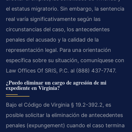
el estatus migratorio. Sin embargo, la sentencia
real varía significativamente según las
circunstancias del caso, los antecedentes
penales del acusado y la calidad de la
representación legal. Para una orientación
específica sobre su situación, comuníquese con
Law Offices Of SRIS, P.C. al (888) 437-7747.
¿Puedo eliminar un cargo de agresión de mi
expediente en Virginia?
Bajo el Código de Virginia § 19.2-392.2, es
posible solicitar la eliminación de antecedentes
penales (expungement) cuando el caso termina