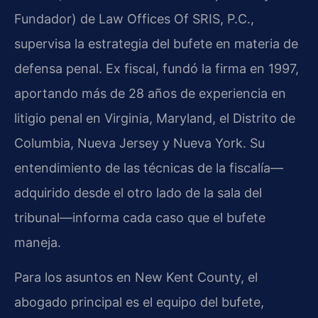
Fundador) de Law Offices Of SRIS, P.C.,
supervisa la estrategia del bufete en materia de
defensa penal. Ex fiscal, fundó la firma en 1997,
aportando más de 28 años de experiencia en
litigio penal en Virginia, Maryland, el Distrito de
Columbia, Nueva Jersey y Nueva York. Su
entendimiento de las técnicas de la fiscalía—
adquirido desde el otro lado de la sala del
tribunal—informa cada caso que el bufete
maneja.
Para los asuntos en New Kent County, el
abogado principal es el equipo del bufete,