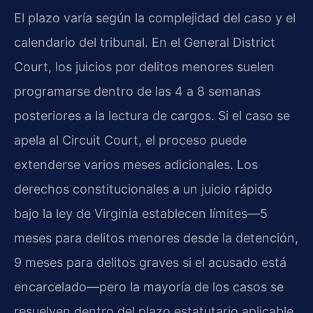
El plazo varía según la complejidad del caso y el
calendario del tribunal. En el General District
Court, los juicios por delitos menores suelen
programarse dentro de las 4 a 8 semanas
posteriores a la lectura de cargos. Si el caso se
apela al Circuit Court, el proceso puede
extenderse varios meses adicionales. Los
derechos constitucionales a un juicio rápido
bajo la ley de Virginia establecen límites—5
meses para delitos menores desde la detención,
9 meses para delitos graves si el acusado está
encarcelado—pero la mayoría de los casos se
resuelven dentro del plazo estatutario aplicable.