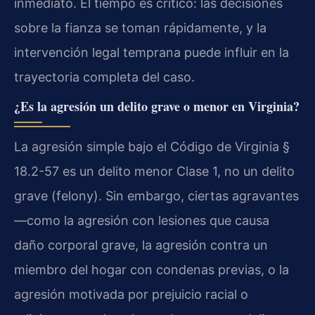
inmediato. El tiempo es crítico: las decisiones
sobre la fianza se toman rápidamente, y la
intervención legal temprana puede influir en la
trayectoria completa del caso.
¿Es la agresión un delito grave o menor en Virginia?
La agresión simple bajo el Código de Virginia §
18.2-57 es un delito menor Clase 1, no un delito
grave (felony). Sin embargo, ciertas agravantes
—como la agresión con lesiones que causa
daño corporal grave, la agresión contra un
miembro del hogar con condenas previas, o la
agresión motivada por prejuicio racial o