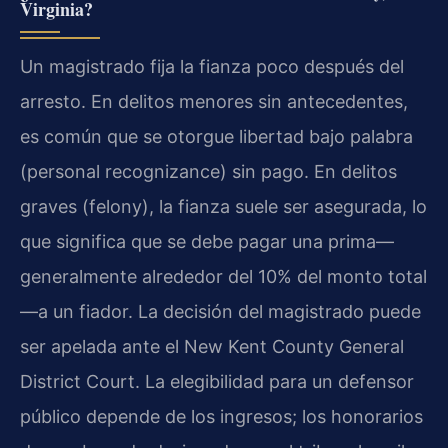
Virginia?
Un magistrado fija la fianza poco después del
arresto. En delitos menores sin antecedentes,
es común que se otorgue libertad bajo palabra
(personal recognizance) sin pago. En delitos
graves (felony), la fianza suele ser asegurada, lo
que significa que se debe pagar una prima—
generalmente alrededor del 10% del monto total
—a un fiador. La decisión del magistrado puede
ser apelada ante el New Kent County General
District Court. La elegibilidad para un defensor
público depende de los ingresos; los honorarios