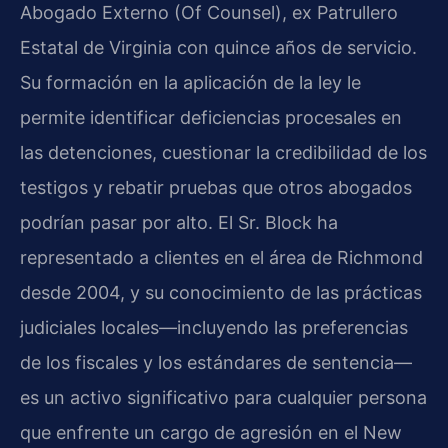
Abogado Externo (Of Counsel), ex Patrullero
Estatal de Virginia con quince años de servicio.
Su formación en la aplicación de la ley le
permite identificar deficiencias procesales en
las detenciones, cuestionar la credibilidad de los
testigos y rebatir pruebas que otros abogados
podrían pasar por alto. El Sr. Block ha
representado a clientes en el área de Richmond
desde 2004, y su conocimiento de las prácticas
judiciales locales—incluyendo las preferencias
de los fiscales y los estándares de sentencia—
es un activo significativo para cualquier persona
que enfrente un cargo de agresión en el New