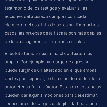
testimonio de los testigos y evaluar si las
acciones del acusado cumplen con cada
elemento del estatuto de agresión. En muchos
casos, las pruebas de la fiscalía son más débiles
de lo que sugieren los informes iniciales.
El bufete también examina el contexto más
amplio. Por ejemplo, un cargo de agresión
puede surgir de un altercado en el que ambas
partes participaron, o de un incidente donde la
autodefensa fue un factor. Estas circunstancias
pueden dar lugar a mociones para desestimar,
reducciones de cargos o elegibilidad para una