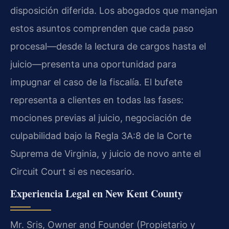
disposición diferida. Los abogados que manejan
estos asuntos comprenden que cada paso
procesal—desde la lectura de cargos hasta el
juicio—presenta una oportunidad para
impugnar el caso de la fiscalía. El bufete
representa a clientes en todas las fases:
mociones previas al juicio, negociación de
culpabilidad bajo la Regla 3A:8 de la Corte
Suprema de Virginia, y juicio de novo ante el
Circuit Court si es necesario.
Experiencia Legal en New Kent County
Mr. Sris, Owner and Founder (Propietario y