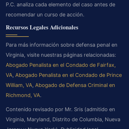
P.C. analiza cada elemento del caso antes de
recomendar un curso de acción.
Recursos Legales Adicionales
Para más información sobre defensa penal en
Virginia, visite nuestras páginas relacionadas:
Abogado Penalista en el Condado de Fairfax,
VA
,
Abogado Penalista en el Condado de Prince
William, VA
,
Abogado de Defensa Criminal en
Richmond, VA
.
Contenido revisado por Mr. Sris (admitido en
Virginia, Maryland, Distrito de Columbia, Nueva