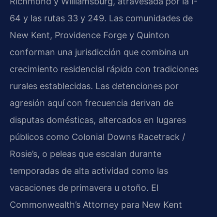
Richmond y Williamsburg, atravesada por la I-
64 y las rutas 33 y 249. Las comunidades de
New Kent, Providence Forge y Quinton
conforman una jurisdicción que combina un
crecimiento residencial rápido con tradiciones
rurales establecidas. Las detenciones por
agresión aquí con frecuencia derivan de
disputas domésticas, altercados en lugares
públicos como Colonial Downs Racetrack /
Rosie’s, o peleas que escalan durante
temporadas de alta actividad como las
vacaciones de primavera u otoño. El
Commonwealth’s Attorney para New Kent