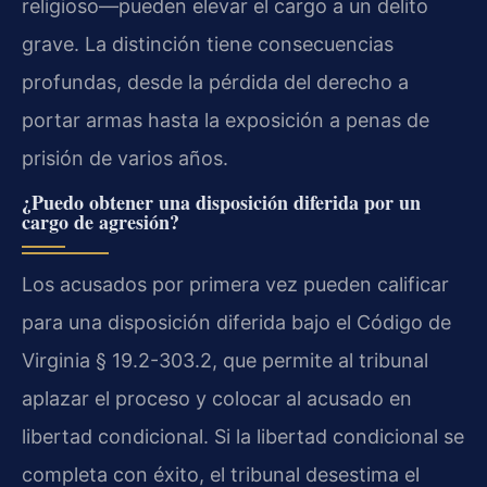
religioso—pueden elevar el cargo a un delito
grave. La distinción tiene consecuencias
profundas, desde la pérdida del derecho a
portar armas hasta la exposición a penas de
prisión de varios años.
¿Puedo obtener una disposición diferida por un
cargo de agresión?
Los acusados por primera vez pueden calificar
para una disposición diferida bajo el Código de
Virginia § 19.2-303.2, que permite al tribunal
aplazar el proceso y colocar al acusado en
libertad condicional. Si la libertad condicional se
completa con éxito, el tribunal desestima el