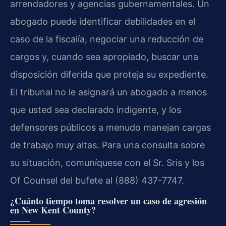
arrendadores y agencias gubernamentales. Un
abogado puede identificar debilidades en el
caso de la fiscalía, negociar una reducción de
cargos y, cuando sea apropiado, buscar una
disposición diferida que proteja su expediente.
El tribunal no le asignará un abogado a menos
que usted sea declarado indigente, y los
defensores públicos a menudo manejan cargas
de trabajo muy altas. Para una consulta sobre
su situación, comuníquese con el Sr. Sris y los
Of Counsel del bufete al (888) 437-7747.
¿Cuánto tiempo toma resolver un caso de agresión
en New Kent County?