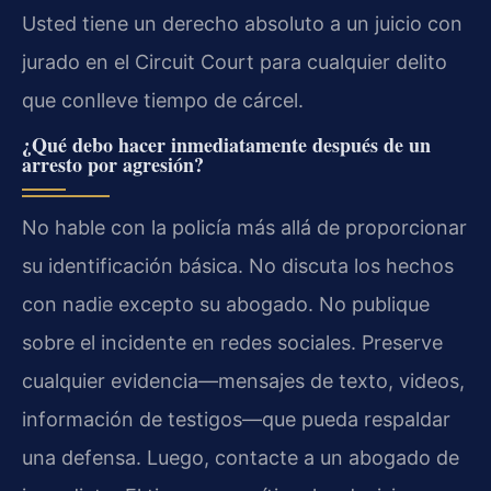
Usted tiene un derecho absoluto a un juicio con
jurado en el Circuit Court para cualquier delito
que conlleve tiempo de cárcel.
¿Qué debo hacer inmediatamente después de un
arresto por agresión?
No hable con la policía más allá de proporcionar
su identificación básica. No discuta los hechos
con nadie excepto su abogado. No publique
sobre el incidente en redes sociales. Preserve
cualquier evidencia—mensajes de texto, videos,
información de testigos—que pueda respaldar
una defensa. Luego, contacte a un abogado de