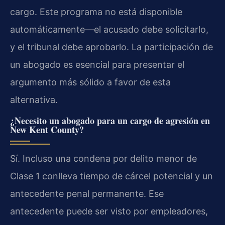
cargo. Este programa no está disponible
automáticamente—el acusado debe solicitarlo,
y el tribunal debe aprobarlo. La participación de
un abogado es esencial para presentar el
argumento más sólido a favor de esta
alternativa.
¿Necesito un abogado para un cargo de agresión en
New Kent County?
Sí. Incluso una condena por delito menor de
Clase 1 conlleva tiempo de cárcel potencial y un
antecedente penal permanente. Ese
antecedente puede ser visto por empleadores,