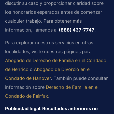
discutir su caso y proporcionar claridad sobre
los honorarios esperados antes de comenzar
cualquier trabajo. Para obtener más
información, llámenos al
(888) 437-7747
.
Para explorar nuestros servicios en otras
localidades, visite nuestras páginas para
Abogado de Derecho de Familia en el Condado
de Henrico
o
Abogado de Divorcio en el
Condado de Hanover
. También puede consultar
información sobre
Derecho de Familia en el
Condado de Fairfax
.
Publicidad legal. Resultados anteriores no