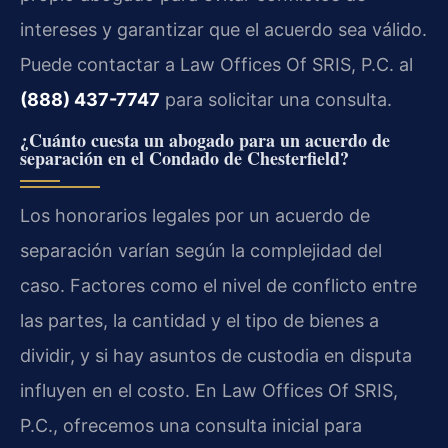
intereses y garantizar que el acuerdo sea válido.
Puede contactar a Law Offices Of SRIS, P.C. al
(888) 437-7747
para solicitar una consulta.
¿Cuánto cuesta un abogado para un acuerdo de
separación en el Condado de Chesterfield?
Los honorarios legales por un acuerdo de
separación varían según la complejidad del
caso. Factores como el nivel de conflicto entre
las partes, la cantidad y el tipo de bienes a
dividir, y si hay asuntos de custodia en disputa
influyen en el costo. En Law Offices Of SRIS,
P.C., ofrecemos una consulta inicial para