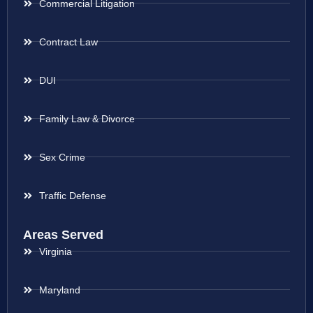
Commercial Litigation
Contract Law
DUI
Family Law & Divorce
Sex Crime
Traffic Defense
Areas Served
Virginia
Maryland