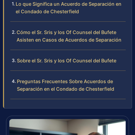
Lo que Significa un Acuerdo de Separación en
el Condado de Chesterfield
Cómo el Sr. Sris y los Of Counsel del Bufete
Asisten en Casos de Acuerdos de Separación
Sobre el Sr. Sris y los Of Counsel del Bufete
Preguntas Frecuentes Sobre Acuerdos de
Separación en el Condado de Chesterfield