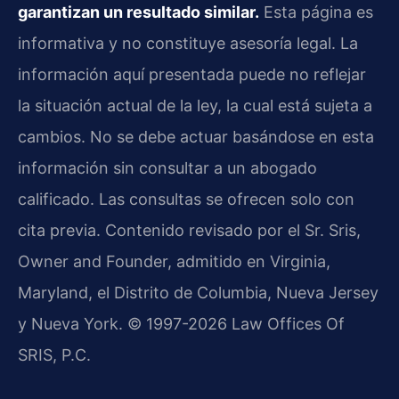
garantizan un resultado similar.
Esta página es
informativa y no constituye asesoría legal. La
información aquí presentada puede no reflejar
la situación actual de la ley, la cual está sujeta a
cambios. No se debe actuar basándose en esta
información sin consultar a un abogado
calificado. Las consultas se ofrecen solo con
cita previa. Contenido revisado por el Sr. Sris,
Owner and Founder, admitido en Virginia,
Maryland, el Distrito de Columbia, Nueva Jersey
y Nueva York. © 1997-2026 Law Offices Of
SRIS, P.C.