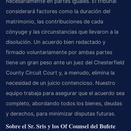
necesariamente en partes iguales. El tribunal
considerará factores como la duración del
matrimonio, las contribuciones de cada
cónyuge y las circunstancias que llevaron a la
disolución. Un acuerdo bien redactado y
firmado voluntariamente por ambas partes
tiene un gran peso ante un juez del Chesterfield
County Circuit Court y, a menudo, elimina la
necesidad de un juicio contencioso. Nuestro
equipo trabaja para asegurar que el acuerdo sea
completo, abordando todos los bienes, deudas
y derechos, para minimizar disputas futuras.
Sobre el Sr. Sris y los Of Counsel del Bufete