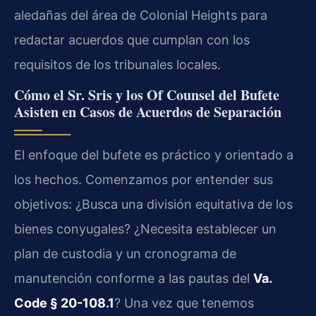
aledañas del área de Colonial Heights para
redactar acuerdos que cumplan con los
requisitos de los tribunales locales.
Cómo el Sr. Sris y los Of Counsel del Bufete
Asisten en Casos de Acuerdos de Separación
El enfoque del bufete es práctico y orientado a
los hechos. Comenzamos por entender sus
objetivos: ¿Busca una división equitativa de los
bienes conyugales? ¿Necesita establecer un
plan de custodia y un cronograma de
manutención conforme a las pautas del
Va.
Code § 20-108.1
? Una vez que tenemos