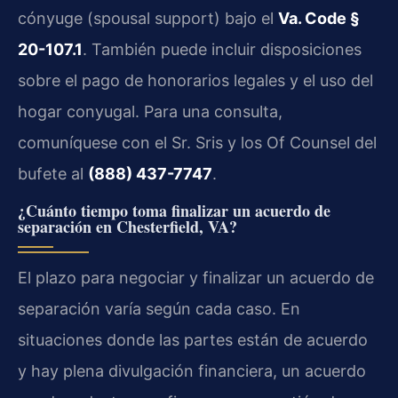
cónyuge (spousal support) bajo el
Va. Code §
20-107.1
. También puede incluir disposiciones
sobre el pago de honorarios legales y el uso del
hogar conyugal. Para una consulta,
comuníquese con el Sr. Sris y los Of Counsel del
bufete al
(888) 437-7747
.
¿Cuánto tiempo toma finalizar un acuerdo de
separación en Chesterfield, VA?
El plazo para negociar y finalizar un acuerdo de
separación varía según cada caso. En
situaciones donde las partes están de acuerdo
y hay plena divulgación financiera, un acuerdo