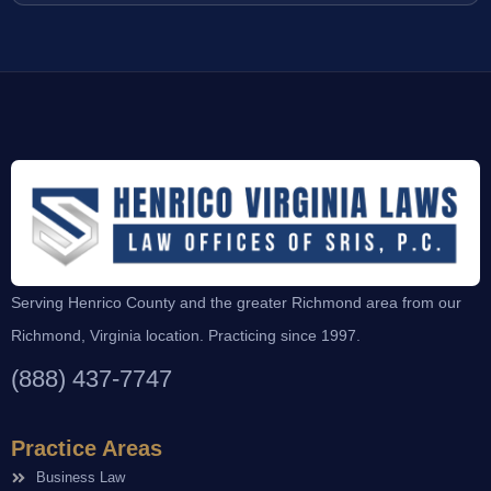
Serving Henrico County and the greater Richmond area from our
Richmond, Virginia location. Practicing since 1997.
(888) 437-7747
Practice Areas
Business Law