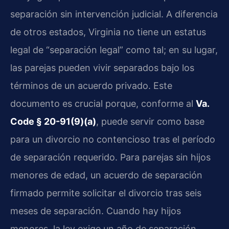
separación sin intervención judicial. A diferencia
de otros estados, Virginia no tiene un estatus
legal de “separación legal” como tal; en su lugar,
las parejas pueden vivir separados bajo los
términos de un acuerdo privado. Este
documento es crucial porque, conforme al
Va.
Code § 20-91(9)(a)
, puede servir como base
para un divorcio no contencioso tras el período
de separación requerido. Para parejas sin hijos
menores de edad, un acuerdo de separación
firmado permite solicitar el divorcio tras seis
meses de separación. Cuando hay hijos
menores, la ley exige un año de separación.