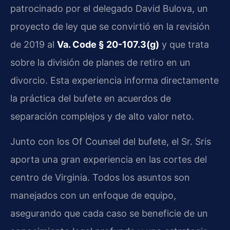
patrocinado por el delegado David Bulova, un
proyecto de ley que se convirtió en la revisión
de 2019 al
Va. Code § 20-107.3(g)
y que trata
sobre la división de planes de retiro en un
divorcio. Esta experiencia informa directamente
la práctica del bufete en acuerdos de
separación complejos y de alto valor neto.
Junto con los Of Counsel del bufete, el Sr. Sris
aporta una gran experiencia en las cortes del
centro de Virginia. Todos los asuntos son
manejados con un enfoque de equipo,
asegurando que cada caso se beneficie de un