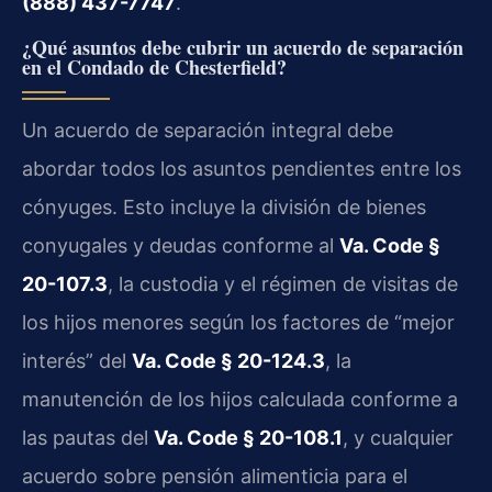
(888) 437-7747
.
¿Qué asuntos debe cubrir un acuerdo de separación
en el Condado de Chesterfield?
Un acuerdo de separación integral debe
abordar todos los asuntos pendientes entre los
cónyuges. Esto incluye la división de bienes
conyugales y deudas conforme al
Va. Code §
20-107.3
, la custodia y el régimen de visitas de
los hijos menores según los factores de “mejor
interés” del
Va. Code § 20-124.3
, la
manutención de los hijos calculada conforme a
las pautas del
Va. Code § 20-108.1
, y cualquier
acuerdo sobre pensión alimenticia para el