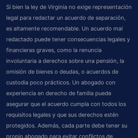
Si bien la ley de Virginia no exige representación
legal para redactar un acuerdo de separación,
es altamente recomendable. Un acuerdo mal
redactado puede tener consecuencias legales y
financieras graves, como la renuncia
involuntaria a derechos sobre una pensión, la
omisión de bienes o deudas, o acuerdos de
custodia poco prácticos. Un abogado con
experiencia en derecho de familia puede
asegurar que el acuerdo cumpla con todos los
requisitos legales y que sus derechos estén
protegidos. Además, cada parte debe tener su
propio abogado para evitar conflictos de