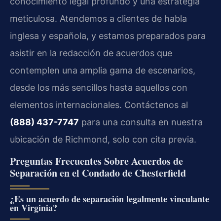
conocimiento legal profundo y una estrategia
meticulosa. Atendemos a clientes de habla
inglesa y española, y estamos preparados para
asistir en la redacción de acuerdos que
contemplen una amplia gama de escenarios,
desde los más sencillos hasta aquellos con
elementos internacionales. Contáctenos al
(888) 437-7747
para una consulta en nuestra
ubicación de Richmond, solo con cita previa.
Preguntas Frecuentes Sobre Acuerdos de
Separación en el Condado de Chesterfield
¿Es un acuerdo de separación legalmente vinculante
en Virginia?