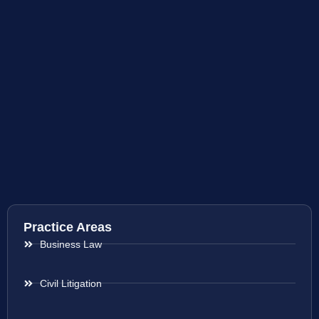
Practice Areas
Business Law
Civil Litigation