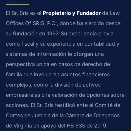
El Sr. Sris es el
Propietario y Fundador
de Law
Offices Of SRIS, P.C., donde ha ejercido desde
su fundación en 1997. Su experiencia previa
como fiscal y su experiencia en contabilidad y
sistemas de información le otorgan una
perspectiva única en casos de derecho de
familia que involucran asuntos financieros
complejos, como la división de activos
empresariales o la valoración de opciones sobre
acciones. El Sr. Sris testificó ante el Comité de
Cortes de Justicia de la Cámara de Delegados
de Virginia en apoyo del HB 635 de 2019,