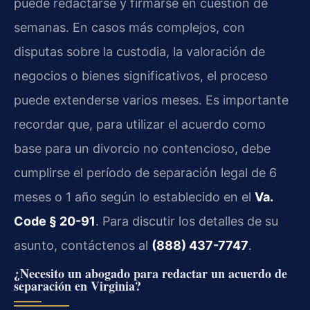
puede redactarse y firmarse en cuestión de
semanas. En casos más complejos, con
disputas sobre la custodia, la valoración de
negocios o bienes significativos, el proceso
puede extenderse varios meses. Es importante
recordar que, para utilizar el acuerdo como
base para un divorcio no contencioso, debe
cumplirse el período de separación legal de 6
meses o 1 año según lo establecido en el
Va.
Code § 20-91
. Para discutir los detalles de su
asunto, contáctenos al
(888) 437-7747
.
¿Necesito un abogado para redactar un acuerdo de
separación en Virginia?