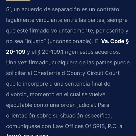
Sí, un acuerdo de separación es un contrato
legalmente vinculante entre las partes, siempre
que esté firmado voluntariamente, por escrito y
no sea “injusto” (unconscionable). El
Va. Code §
20-109
y el § 20-109.1 rigen estos acuerdos.
Una vez firmado, cualquiera de las partes puede
solicitar al Chesterfield County Circuit Court
que lo incorpore a una sentencia final de
divorcio, momento en el cual se vuelve
ejecutable como una orden judicial. Para
orientación sobre su situación específica,
comuníquese con Law Offices Of SRIS, P.C. al