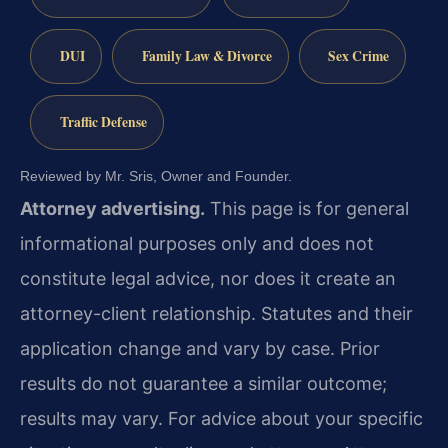
DUI
Family Law & Divorce
Sex Crime
Traffic Defense
Reviewed by Mr. Sris, Owner and Founder.
Attorney advertising.
This page is for general
informational purposes only and does not
constitute legal advice, nor does it create an
attorney-client relationship. Statutes and their
application change and vary by case. Prior
results do not guarantee a similar outcome;
results may vary. For advice about your specific