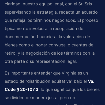
claridad, nuestro equipo legal, con el Sr. Sris
supervisando la estrategia, redacta un acuerdo
que refleja los términos negociados. El proceso
típicamente involucra la recopilación de
documentación financiera, la valoración de
bienes como el hogar conyugal o cuentas de
retiro, y la negociación de los términos con la
otra parte o su representación legal.
Es importante entender que Virginia es un
estado de “distribución equitativa” bajo el
Va.
Code § 20-107.3
, lo que significa que los bienes
se dividen de manera justa, pero no