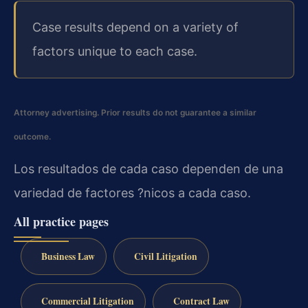
Case results depend on a variety of
factors unique to each case.
Attorney advertising. Prior results do not guarantee a similar
outcome.
Los resultados de cada caso dependen de una
variedad de factores ?nicos a cada caso.
All practice pages
Business Law
Civil Litigation
Commercial Litigation
Contract Law