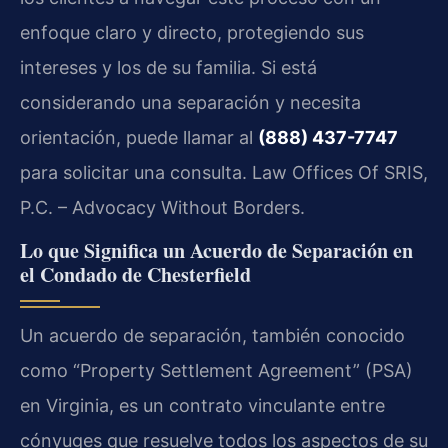
enfoque claro y directo, protegiendo sus
intereses y los de su familia. Si está
considerando una separación y necesita
orientación, puede llamar al
(888) 437-7747
para solicitar una consulta. Law Offices Of SRIS,
P.C. – Advocacy Without Borders.
Lo que Significa un Acuerdo de Separación en
el Condado de Chesterfield
Un acuerdo de separación, también conocido
como “Property Settlement Agreement” (PSA)
en Virginia, es un contrato vinculante entre
cónyuges que resuelve todos los aspectos de su