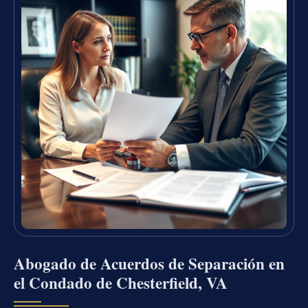
Abogado de Acuerdos de Separación en
el Condado de Chesterfield, VA