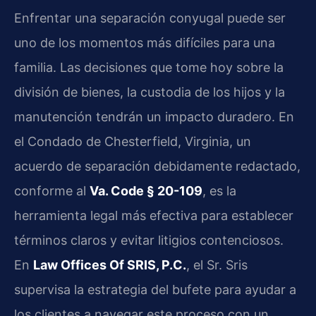
Enfrentar una separación conyugal puede ser
uno de los momentos más difíciles para una
familia. Las decisiones que tome hoy sobre la
división de bienes, la custodia de los hijos y la
manutención tendrán un impacto duradero. En
el Condado de Chesterfield, Virginia, un
acuerdo de separación debidamente redactado,
conforme al
Va. Code § 20-109
, es la
herramienta legal más efectiva para establecer
términos claros y evitar litigios contenciosos.
En
Law Offices Of SRIS, P.C.
, el Sr. Sris
supervisa la estrategia del bufete para ayudar a
los clientes a navegar este proceso con un