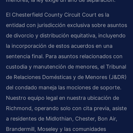
El Chesterfield County Circuit Court es la
entidad con jurisdicción exclusiva sobre asuntos
de divorcio y distribución equitativa, incluyendo
la incorporación de estos acuerdos en una
sentencia final. Para asuntos relacionados con
custodia y manutención de menores, el Tribunal
de Relaciones Domésticas y de Menores (J&DR)
del condado maneja las mociones de soporte.
Nuestro equipo legal en nuestra ubicación de
Richmond, operando solo con cita previa, asiste
a residentes de Midlothian, Chester, Bon Air,
Brandermill, Moseley y las comunidades