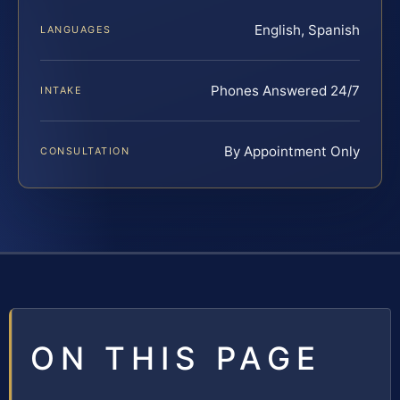
English, Spanish
LANGUAGES
Phones Answered 24/7
INTAKE
By Appointment Only
CONSULTATION
ON THIS PAGE