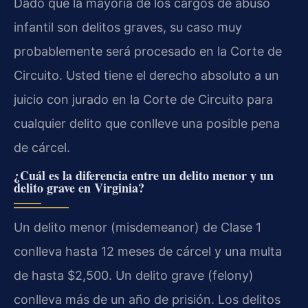
Dado que la mayoría de los cargos de abuso
infantil son delitos graves, su caso muy
probablemente será procesado en la Corte de
Circuito. Usted tiene el derecho absoluto a un
juicio con jurado en la Corte de Circuito para
cualquier delito que conlleve una posible pena
de cárcel.
¿Cuál es la diferencia entre un delito menor y un
delito grave en Virginia?
Un delito menor (misdemeanor) de Clase 1
conlleva hasta 12 meses de cárcel y una multa
de hasta $2,500. Un delito grave (felony)
conlleva más de un año de prisión. Los delitos