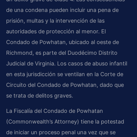
de una condena pueden incluir una pena de
prisión, multas y la intervención de las
autoridades de protección al menor. El
Condado de Powhatan, ubicado al oeste de
Richmond, es parte del Duodécimo Distrito
Judicial de Virginia. Los casos de abuso infantil
en esta jurisdicción se ventilan en la Corte de
Circuito del Condado de Powhatan, dado que
se trata de delitos graves.
La Fiscalía del Condado de Powhatan
(Commonwealth’s Attorney) tiene la potestad
de iniciar un proceso penal una vez que se