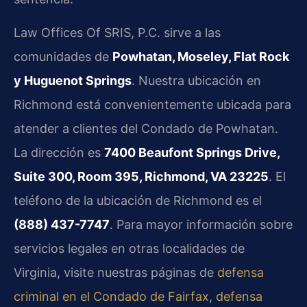
Law Offices Of SRIS, P.C. sirve a las
comunidades de
Powhatan, Moseley, Flat Rock
y Huguenot Springs
. Nuestra ubicación en
Richmond está convenientemente ubicada para
atender a clientes del Condado de Powhatan.
La dirección es
7400 Beaufont Springs Drive,
Suite 300, Room 395, Richmond, VA 23225
. El
teléfono de la ubicación de Richmond es el
(888) 437-7747
. Para mayor información sobre
servicios legales en otras localidades de
Virginia, visite nuestras páginas de
defensa
criminal en el Condado de Fairfax
,
defensa