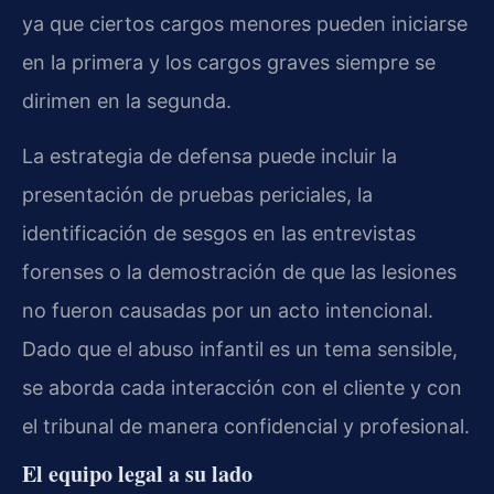
ya que ciertos cargos menores pueden iniciarse
en la primera y los cargos graves siempre se
dirimen en la segunda.
La estrategia de defensa puede incluir la
presentación de pruebas periciales, la
identificación de sesgos en las entrevistas
forenses o la demostración de que las lesiones
no fueron causadas por un acto intencional.
Dado que el abuso infantil es un tema sensible,
se aborda cada interacción con el cliente y con
el tribunal de manera confidencial y profesional.
El equipo legal a su lado