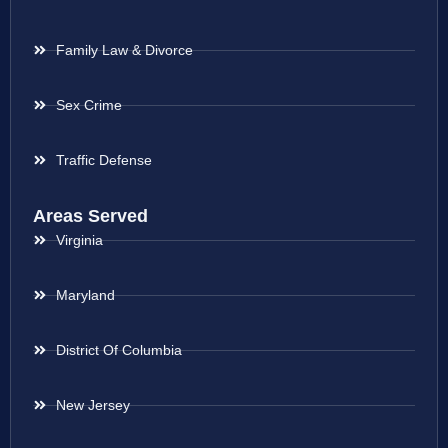
Family Law & Divorce
Sex Crime
Traffic Defense
Areas Served
Virginia
Maryland
District Of Columbia
New Jersey