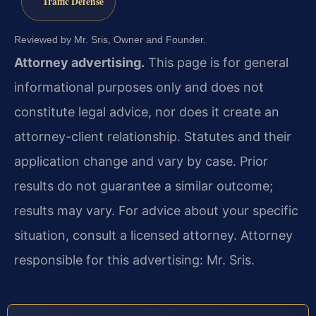
Traffic Defense
Reviewed by Mr. Sris, Owner and Founder.
Attorney advertising.
This page is for general
informational purposes only and does not
constitute legal advice, nor does it create an
attorney-client relationship. Statutes and their
application change and vary by case. Prior
results do not guarantee a similar outcome;
results may vary. For advice about your specific
situation, consult a licensed attorney. Attorney
responsible for this advertising: Mr. Sris.