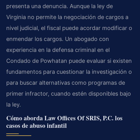
presenta una denuncia. Aunque la ley de
Virginia no permite la negociación de cargos a
nivel judicial, el fiscal puede acordar modificar o
enmendar los cargos. Un abogado con
experiencia en la defensa criminal en el
Condado de Powhatan puede evaluar si existen
fundamentos para cuestionar la investigación o
para buscar alternativas como programas de
primer infractor, cuando estén disponibles bajo
la ley.
Cómo aborda Law Offices Of SRIS, P.C. los
casos de abuso infantil