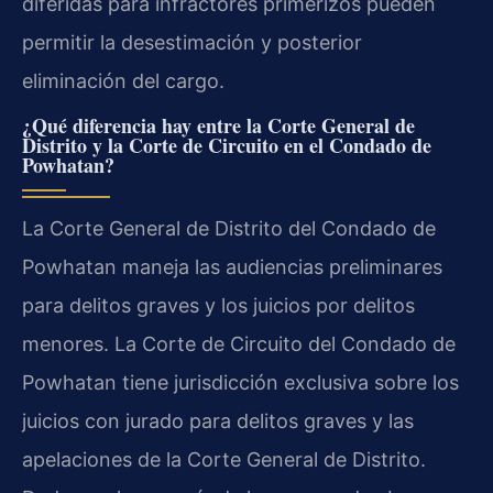
diferidas para infractores primerizos pueden
permitir la desestimación y posterior
eliminación del cargo.
¿Qué diferencia hay entre la Corte General de
Distrito y la Corte de Circuito en el Condado de
Powhatan?
La Corte General de Distrito del Condado de
Powhatan maneja las audiencias preliminares
para delitos graves y los juicios por delitos
menores. La Corte de Circuito del Condado de
Powhatan tiene jurisdicción exclusiva sobre los
juicios con jurado para delitos graves y las
apelaciones de la Corte General de Distrito.