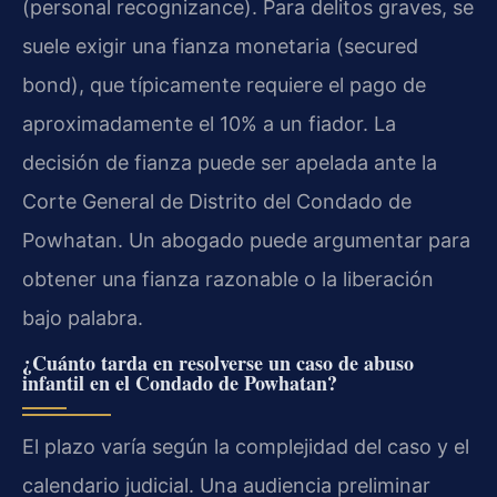
(personal recognizance). Para delitos graves, se
suele exigir una fianza monetaria (secured
bond), que típicamente requiere el pago de
aproximadamente el 10% a un fiador. La
decisión de fianza puede ser apelada ante la
Corte General de Distrito del Condado de
Powhatan. Un abogado puede argumentar para
obtener una fianza razonable o la liberación
bajo palabra.
¿Cuánto tarda en resolverse un caso de abuso
infantil en el Condado de Powhatan?
El plazo varía según la complejidad del caso y el
calendario judicial. Una audiencia preliminar