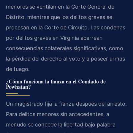
menores se ventilan en la Corte General de
Distrito, mientras que los delitos graves se
procesan en la Corte de Circuito. Las condenas
por delitos graves en Virginia acarrean
consecuencias colaterales significativas, como
la pérdida del derecho al voto y a poseer armas
de fuego.
¿Cómo funciona la fianza en el Condado de
Powhatan?
Un magistrado fija la fianza después del arresto.
Para delitos menores sin antecedentes, a
menudo se concede la libertad bajo palabra