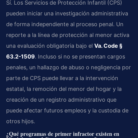
Sí. Los Servicios de Protección Infantil (CPS)
pueden iniciar una investigación administrativa
de forma independiente al proceso penal. Un
reporte a la línea de protección al menor activa
una evaluación obligatoria bajo el
Va. Code §
63.2-1509
. Incluso si no se presentan cargos
penales, un hallazgo de abuso o negligencia por
parte de CPS puede llevar a la intervención
estatal, la remoción del menor del hogar y la
creación de un registro administrativo que
puede afectar futuros empleos y la custodia de
otros hijos.
¿Qué programas de primer infractor existen en