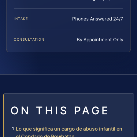
Phones Answered 24/7
INTAKE
By Appointment Only
CONSULTATION
ON THIS PAGE
Lo que significa un cargo de abuso infantil en
el Condado de Powhatan