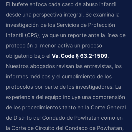
El bufete enfoca cada caso de abuso infantil
desde una perspectiva integral. Se examina la
investigación de los Servicios de Protección
Infantil (CPS), ya que un reporte ante la línea de
protección al menor activa un proceso
obligatorio bajo el
Va. Code § 63.2-1509
.
Nuestros abogados revisan las entrevistas, los
informes médicos y el cumplimiento de los
protocolos por parte de los investigadores. La
experiencia del equipo incluye una comprensión
de los procedimientos tanto en la Corte General
de Distrito del Condado de Powhatan como en
la Corte de Circuito del Condado de Powhatan,