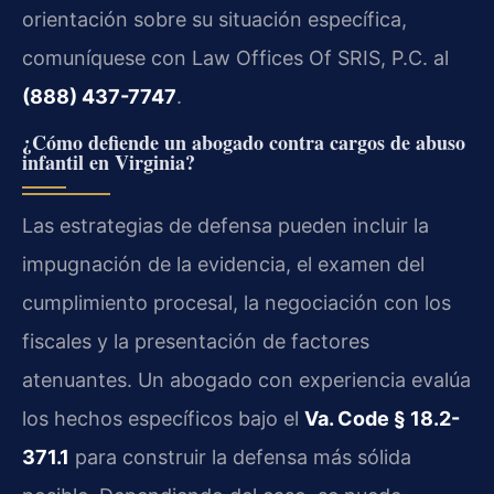
orientación sobre su situación específica,
comuníquese con Law Offices Of SRIS, P.C. al
(888) 437-7747
.
¿Cómo defiende un abogado contra cargos de abuso
infantil en Virginia?
Las estrategias de defensa pueden incluir la
impugnación de la evidencia, el examen del
cumplimiento procesal, la negociación con los
fiscales y la presentación de factores
atenuantes. Un abogado con experiencia evalúa
los hechos específicos bajo el
Va. Code § 18.2-
371.1
para construir la defensa más sólida