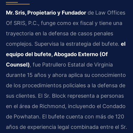
Mr. Sris, Propietario y Fundador
de Law Offices
Of SRIS, P.C., funge como ex fiscal y tiene una
trayectoria en la defensa de casos penales
complejos. Supervisa la estrategia del bufete.
el
equipo del bufete, Abogado Externo (Of
Counsel)
, fue Patrullero Estatal de Virginia
durante 15 años y ahora aplica su conocimiento
de los procedimientos policiales a la defensa de
sus clientes. El Sr. Block representa a personas
en el área de Richmond, incluyendo el Condado
de Powhatan. El bufete cuenta con más de 120
años de experiencia legal combinada entre el Sr.