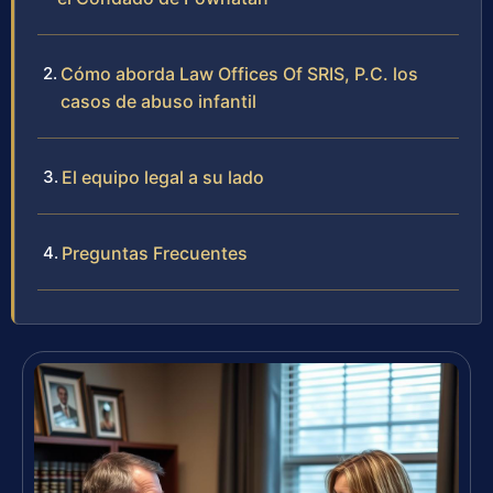
Cómo aborda Law Offices Of SRIS, P.C. los
casos de abuso infantil
El equipo legal a su lado
Preguntas Frecuentes