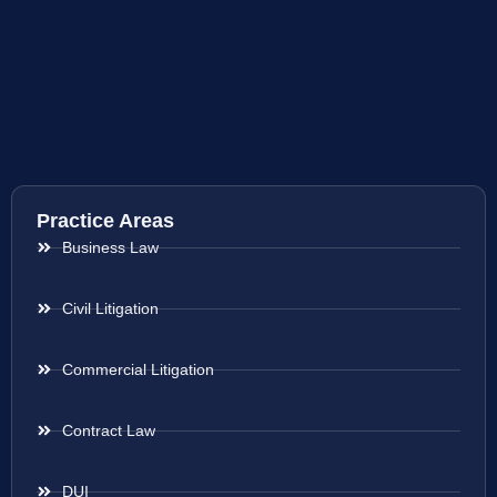
Practice Areas
Business Law
Civil Litigation
Commercial Litigation
Contract Law
DUI