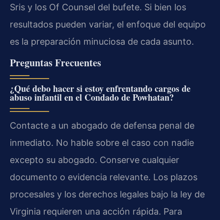
Sris y los Of Counsel del bufete. Si bien los
resultados pueden variar, el enfoque del equipo
es la preparación minuciosa de cada asunto.
Preguntas Frecuentes
¿Qué debo hacer si estoy enfrentando cargos de
abuso infantil en el Condado de Powhatan?
Contacte a un abogado de defensa penal de
inmediato. No hable sobre el caso con nadie
excepto su abogado. Conserve cualquier
documento o evidencia relevante. Los plazos
procesales y los derechos legales bajo la ley de
Virginia requieren una acción rápida. Para