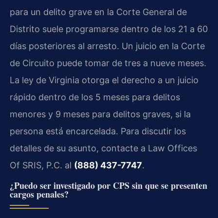
para un delito grave en la Corte General de
Distrito suele programarse dentro de los 21 a 60
días posteriores al arresto. Un juicio en la Corte
de Circuito puede tomar de tres a nueve meses.
La ley de Virginia otorga el derecho a un juicio
rápido dentro de los 5 meses para delitos
menores y 9 meses para delitos graves, si la
persona está encarcelada. Para discutir los
detalles de su asunto, contacte a Law Offices
Of SRIS, P.C. al
(888) 437-7747
.
¿Puedo ser investigado por CPS sin que se presenten
cargos penales?