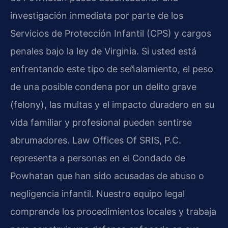
investigación inmediata por parte de los
Servicios de Protección Infantil (CPS) y cargos
penales bajo la ley de Virginia. Si usted está
enfrentando este tipo de señalamiento, el peso
de una posible condena por un delito grave
(felony), las multas y el impacto duradero en su
vida familiar y profesional pueden sentirse
abrumadores. Law Offices Of SRIS, P.C.
representa a personas en el Condado de
Powhatan que han sido acusadas de abuso o
negligencia infantil. Nuestro equipo legal
comprende los procedimientos locales y trabaja