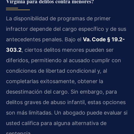
Virginia para delitos contra menores?
La disponibilidad de programas de primer
infractor depende del cargo específico y de sus
antecedentes penales. Bajo el
Va. Code § 19.2-
303.2
, ciertos delitos menores pueden ser
diferidos, permitiendo al acusado cumplir con
condiciones de libertad condicional y, al
completarlas exitosamente, obtener la
desestimación del cargo. Sin embargo, para
delitos graves de abuso infantil, estas opciones
son más limitadas. Un abogado puede evaluar si
usted califica para alguna alternativa de
sentencia.