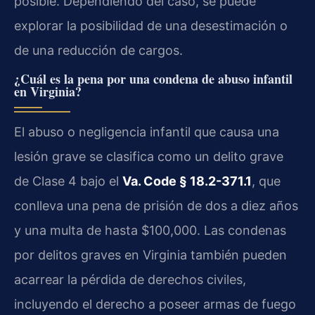
posible. Dependiendo del caso, se puede
explorar la posibilidad de una desestimación o
de una reducción de cargos.
¿Cuál es la pena por una condena de abuso infantil
en Virginia?
El abuso o negligencia infantil que causa una
lesión grave se clasifica como un delito grave
de Clase 4 bajo el
Va. Code § 18.2-371.1
, que
conlleva una pena de prisión de dos a diez años
y una multa de hasta $100,000. Las condenas
por delitos graves en Virginia también pueden
acarrear la pérdida de derechos civiles,
incluyendo el derecho a poseer armas de fuego