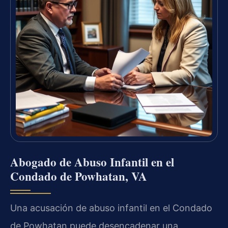
Abogado de Abuso Infantil en el
Condado de Powhatan, VA
Una acusación de abuso infantil en el Condado
de Powhatan puede desencadenar una