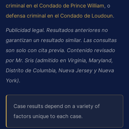
criminal en el Condado de Prince William
, o
defensa criminal en el Condado de Loudoun
.
Publicidad legal. Resultados anteriores no
garantizan un resultado similar. Las consultas
son solo con cita previa. Contenido revisado
por Mr. Sris (admitido en Virginia, Maryland,
Distrito de Columbia, Nueva Jersey y Nueva
York).
Case results depend on a variety of
factors unique to each case.