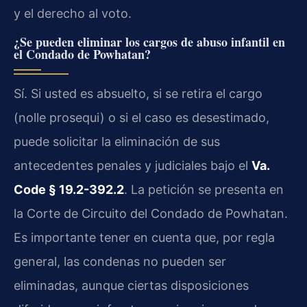
y el derecho al voto.
¿Se pueden eliminar los cargos de abuso infantil en
el Condado de Powhatan?
Sí. Si usted es absuelto, si se retira el cargo
(nolle prosequi) o si el caso es desestimado,
puede solicitar la eliminación de sus
antecedentes penales y judiciales bajo el
Va.
Code § 19.2-392.2
. La petición se presenta en
la Corte de Circuito del Condado de Powhatan.
Es importante tener en cuenta que, por regla
general, las condenas no pueden ser
eliminadas, aunque ciertas disposiciones