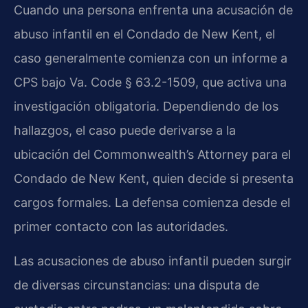
Cuando una persona enfrenta una acusación de
abuso infantil en el Condado de New Kent, el
caso generalmente comienza con un informe a
CPS bajo Va. Code § 63.2-1509, que activa una
investigación obligatoria. Dependiendo de los
hallazgos, el caso puede derivarse a la
ubicación del Commonwealth’s Attorney para el
Condado de New Kent, quien decide si presenta
cargos formales. La defensa comienza desde el
primer contacto con las autoridades.
Las acusaciones de abuso infantil pueden surgir
de diversas circunstancias: una disputa de