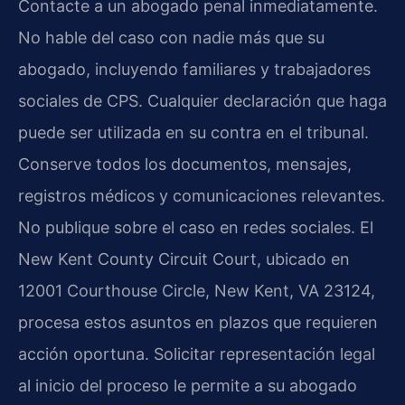
Contacte a un abogado penal inmediatamente.
No hable del caso con nadie más que su
abogado, incluyendo familiares y trabajadores
sociales de CPS. Cualquier declaración que haga
puede ser utilizada en su contra en el tribunal.
Conserve todos los documentos, mensajes,
registros médicos y comunicaciones relevantes.
No publique sobre el caso en redes sociales. El
New Kent County Circuit Court, ubicado en
12001 Courthouse Circle, New Kent, VA 23124,
procesa estos asuntos en plazos que requieren
acción oportuna. Solicitar representación legal
al inicio del proceso le permite a su abogado