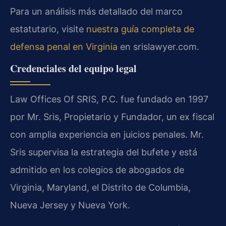
Para un análisis más detallado del marco
estatutario, visite
nuestra guía completa de
defensa penal en Virginia
en srislawyer.com.
Credenciales del equipo legal
Law Offices Of SRIS, P.C. fue fundado en 1997
por Mr. Sris, Propietario y Fundador, un ex fiscal
con amplia experiencia en juicios penales. Mr.
Sris supervisa la estrategia del bufete y está
admitido en los colegios de abogados de
Virginia, Maryland, el Distrito de Columbia,
Nueva Jersey y Nueva York.