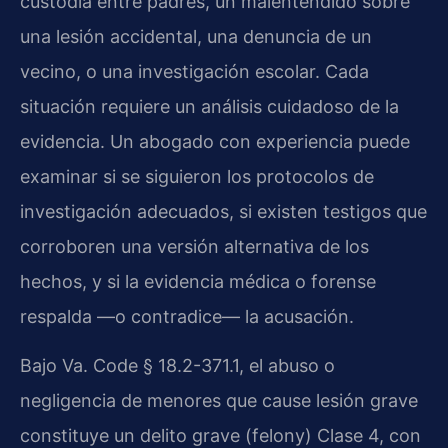
custodia entre padres, un malentendido sobre
una lesión accidental, una denuncia de un
vecino, o una investigación escolar. Cada
situación requiere un análisis cuidadoso de la
evidencia. Un abogado con experiencia puede
examinar si se siguieron los protocolos de
investigación adecuados, si existen testigos que
corroboren una versión alternativa de los
hechos, y si la evidencia médica o forense
respalda —o contradice— la acusación.
Bajo Va. Code § 18.2-371.1, el abuso o
negligencia de menores que cause lesión grave
constituye un delito grave (felony) Clase 4, con