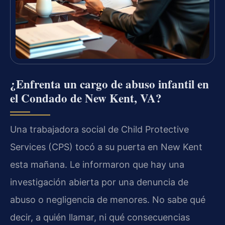
¿Enfrenta un cargo de abuso infantil en
el Condado de New Kent, VA?
Una trabajadora social de Child Protective
Services (CPS) tocó a su puerta en New Kent
esta mañana. Le informaron que hay una
investigación abierta por una denuncia de
abuso o negligencia de menores. No sabe qué
decir, a quién llamar, ni qué consecuencias