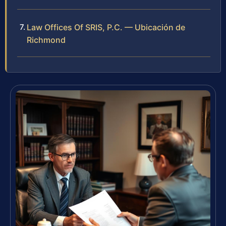
Law Offices Of SRIS, P.C. — Ubicación de
Richmond