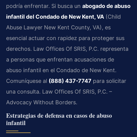
podría enfrentar. Si busca un
abogado de abuso
infantil del Condado de New Kent, VA
(Child
Abuse Lawyer New Kent County, VA), es
esencial actuar con rapidez para proteger sus
derechos. Law Offices Of SRIS, P.C. representa
a personas que enfrentan acusaciones de
abuso infantil en el Condado de New Kent.
Comuníquese al
(888) 437-7747
para solicitar
una consulta. Law Offices Of SRIS, P.C. –
Advocacy Without Borders.
Estrategias de defensa en casos de abuso
infantil