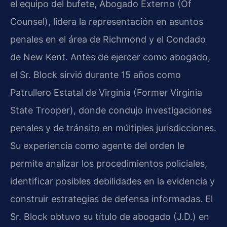
el equipo del bufete, Abogado Externo (Of
Counsel), lidera la representación en asuntos
penales en el área de Richmond y el Condado
de New Kent. Antes de ejercer como abogado,
el Sr. Block sirvió durante 15 años como
Patrullero Estatal de Virginia (Former Virginia
State Trooper), donde condujo investigaciones
penales y de tránsito en múltiples jurisdicciones.
Su experiencia como agente del orden le
permite analizar los procedimientos policiales,
identificar posibles debilidades en la evidencia y
construir estrategias de defensa informadas. El
Sr. Block obtuvo su título de abogado (J.D.) en