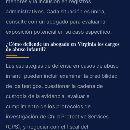
menores y la inclusión en registros
administrativos. Cada situación es única;
consulte con un abogado para evaluar la
exposición potencial en su caso específico.
¿Cómo defiende un abogado en Virginia los cargos
de abuso infantil?
Las estrategias de defensa en casos de abuso
infantil pueden incluir examinar la credibilidad
de los testigos, cuestionar la cadena de
custodia de la evidencia, evaluar el
cumplimiento de los protocolos de
investigación de Child Protective Services
(CPS), y negociar con el fiscal del