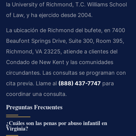
la University of Richmond, T.C. Williams School
of Law, y ha ejercido desde 2004.
La ubicación de Richmond del bufete, en 7400
Beaufont Springs Drive, Suite 300, Room 395,
Richmond, VA 23225, atiende a clientes del
Condado de New Kent y las comunidades
circundantes. Las consultas se programan con
cita previa. Llame al
(888) 437-7747
para
coordinar una consulta.
Preguntas Frecuentes
¿Cuáles son las penas por abuso infantil en
Virginia?