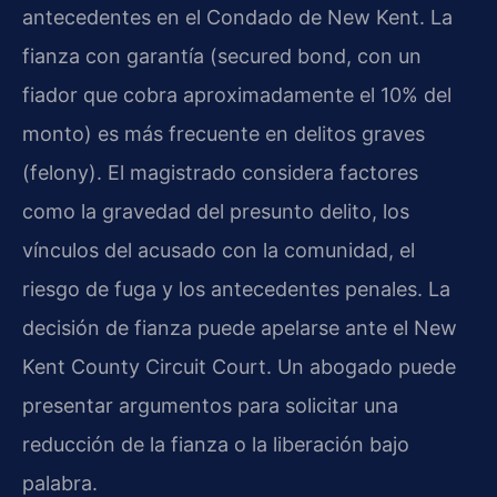
antecedentes en el Condado de New Kent. La
fianza con garantía (secured bond, con un
fiador que cobra aproximadamente el 10% del
monto) es más frecuente en delitos graves
(felony). El magistrado considera factores
como la gravedad del presunto delito, los
vínculos del acusado con la comunidad, el
riesgo de fuga y los antecedentes penales. La
decisión de fianza puede apelarse ante el New
Kent County Circuit Court. Un abogado puede
presentar argumentos para solicitar una
reducción de la fianza o la liberación bajo
palabra.