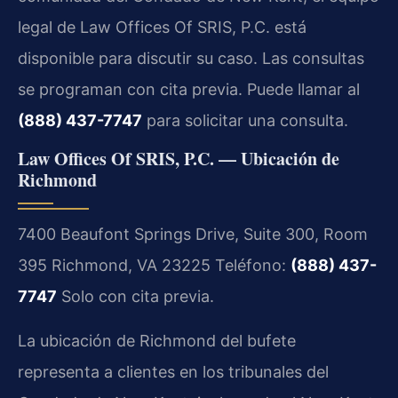
legal de Law Offices Of SRIS, P.C. está
disponible para discutir su caso. Las consultas
se programan con cita previa. Puede llamar al
(888) 437-7747
para solicitar una consulta.
Law Offices Of SRIS, P.C. — Ubicación de
Richmond
7400 Beaufont Springs Drive, Suite 300, Room
395
Richmond, VA 23225
Teléfono:
(888) 437-
7747
Solo con cita previa.
La ubicación de Richmond del bufete
representa a clientes en los tribunales del