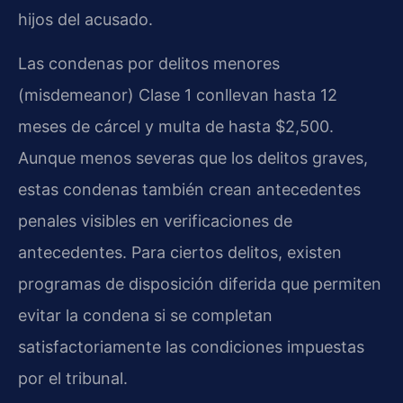
hijos del acusado.
Las condenas por delitos menores
(misdemeanor) Clase 1 conllevan hasta 12
meses de cárcel y multa de hasta $2,500.
Aunque menos severas que los delitos graves,
estas condenas también crean antecedentes
penales visibles en verificaciones de
antecedentes. Para ciertos delitos, existen
programas de disposición diferida que permiten
evitar la condena si se completan
satisfactoriamente las condiciones impuestas
por el tribunal.