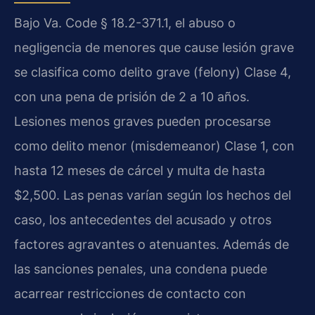
Bajo Va. Code § 18.2-371.1, el abuso o
negligencia de menores que cause lesión grave
se clasifica como delito grave (felony) Clase 4,
con una pena de prisión de 2 a 10 años.
Lesiones menos graves pueden procesarse
como delito menor (misdemeanor) Clase 1, con
hasta 12 meses de cárcel y multa de hasta
$2,500. Las penas varían según los hechos del
caso, los antecedentes del acusado y otros
factores agravantes o atenuantes. Además de
las sanciones penales, una condena puede
acarrear restricciones de contacto con