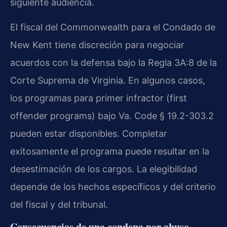
siguiente audiencia.
El fiscal del Commonwealth para el Condado de
New Kent tiene discreción para negociar
acuerdos con la defensa bajo la Regla 3A:8 de la
Corte Suprema de Virginia. En algunos casos,
los programas para primer infractor (first
offender programs) bajo Va. Code § 19.2-303.2
pueden estar disponibles. Completar
exitosamente el programa puede resultar en la
desestimación de los cargos. La elegibilidad
depende de los hechos específicos y del criterio
del fiscal y del tribunal.
Consecuencias de una condena por abuso