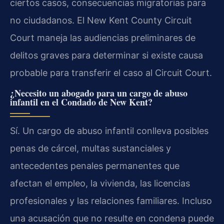
ciertos casos, consecuencias migratorias para
no ciudadanos. El New Kent County Circuit
Court maneja las audiencias preliminares de
delitos graves para determinar si existe causa
probable para transferir el caso al Circuit Court.
¿Necesito un abogado para un cargo de abuso
infantil en el Condado de New Kent?
Sí. Un cargo de abuso infantil conlleva posibles
penas de cárcel, multas sustanciales y
antecedentes penales permanentes que
afectan el empleo, la vivienda, las licencias
profesionales y las relaciones familiares. Incluso
una acusación que no resulte en condena puede