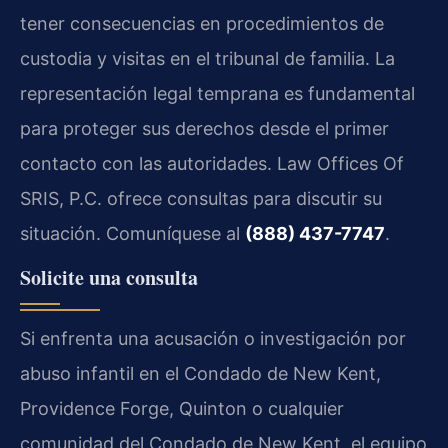
tener consecuencias en procedimientos de
custodia y visitas en el tribunal de familia. La
representación legal temprana es fundamental
para proteger sus derechos desde el primer
contacto con las autoridades. Law Offices Of
SRIS, P.C. ofrece consultas para discutir su
situación. Comuníquese al
(888) 437-7747
.
Solicite una consulta
Si enfrenta una acusación o investigación por
abuso infantil en el Condado de New Kent,
Providence Forge, Quinton o cualquier
comunidad del Condado de New Kent, el equipo