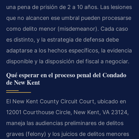
una pena de prisión de 2 a 10 años. Las lesiones
que no alcancen ese umbral pueden procesarse
como delito menor (misdemeanor). Cada caso
es distinto, y la estrategia de defensa debe
adaptarse a los hechos específicos, la evidencia
disponible y la disposición del fiscal a negociar.
Qué esperar en el proceso penal del Condado
de New Kent
El New Kent County Circuit Court, ubicado en
12001 Courthouse Circle, New Kent, VA 23124,
maneja las audiencias preliminares de delitos
graves (felony) y los juicios de delitos menores