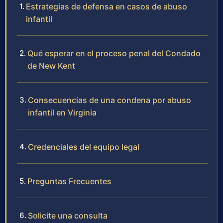
Estrategias de defensa en casos de abuso
infantil
Qué esperar en el proceso penal del Condado
de New Kent
Consecuencias de una condena por abuso
infantil en Virginia
Credenciales del equipo legal
Preguntas Frecuentes
Solicite una consulta