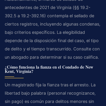
antecedentes de 2021 de Virginia (§§ 19.2-
392.5 a 19.2-392.16) contempla el sellado de
ciertos registros, incluyendo algunas condenas,
bajo criterios específicos. La elegibilidad
depende de la disposición final del caso, el tipo
de delito y el tiempo transcurrido. Consulte con
un abogado para determinar si su caso califica.
¿Cómo funciona la fianza en el Condado de New
Kent, Virginia?
Un magistrado fija la fianza tras el arresto. La
libertad bajo palabra (personal recognizance,
sin pago) es común para delitos menores sin