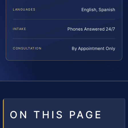
English, Spanish
LANGUAGES
Phones Answered 24/7
INTAKE
By Appointment Only
CONSULTATION
ON THIS PAGE