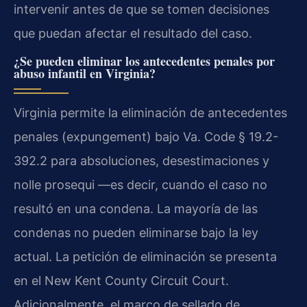
intervenir antes de que se tomen decisiones
que puedan afectar el resultado del caso.
¿Se pueden eliminar los antecedentes penales por
abuso infantil en Virginia?
Virginia permite la eliminación de antecedentes
penales (expungement) bajo Va. Code § 19.2-
392.2 para absoluciones, desestimaciones y
nolle prosequi —es decir, cuando el caso no
resultó en una condena. La mayoría de las
condenas no pueden eliminarse bajo la ley
actual. La petición de eliminación se presenta
en el New Kent County Circuit Court.
Adicionalmente, el marco de sellado de