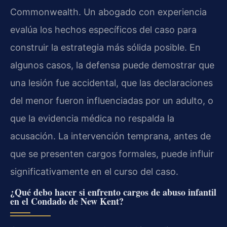
Commonwealth. Un abogado con experiencia
evalúa los hechos específicos del caso para
construir la estrategia más sólida posible. En
algunos casos, la defensa puede demostrar que
una lesión fue accidental, que las declaraciones
del menor fueron influenciadas por un adulto, o
que la evidencia médica no respalda la
acusación. La intervención temprana, antes de
que se presenten cargos formales, puede influir
significativamente en el curso del caso.
¿Qué debo hacer si enfrento cargos de abuso infantil
en el Condado de New Kent?