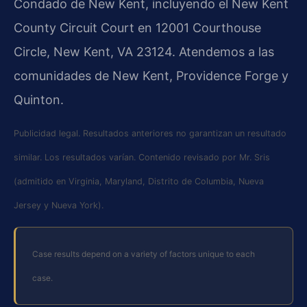
Condado de New Kent, incluyendo el New Kent
County Circuit Court en 12001 Courthouse
Circle, New Kent, VA 23124. Atendemos a las
comunidades de New Kent, Providence Forge y
Quinton.
Publicidad legal. Resultados anteriores no garantizan un resultado
similar. Los resultados varían. Contenido revisado por Mr. Sris
(admitido en Virginia, Maryland, Distrito de Columbia, Nueva
Jersey y Nueva York).
Case results depend on a variety of factors unique to each
case.