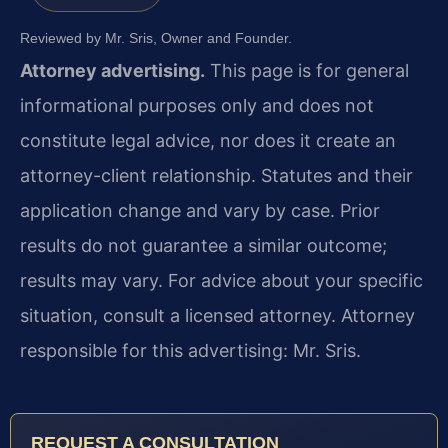
Reviewed by Mr. Sris, Owner and Founder.
Attorney advertising.
This page is for general
informational purposes only and does not
constitute legal advice, nor does it create an
attorney-client relationship. Statutes and their
application change and vary by case. Prior
results do not guarantee a similar outcome;
results may vary. For advice about your specific
situation, consult a licensed attorney. Attorney
responsible for this advertising: Mr. Sris.
REQUEST A CONSULTATION