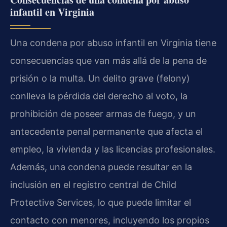
infantil en Virginia
Una condena por abuso infantil en Virginia tiene
consecuencias que van más allá de la pena de
prisión o la multa. Un delito grave (felony)
conlleva la pérdida del derecho al voto, la
prohibición de poseer armas de fuego, y un
antecedente penal permanente que afecta el
empleo, la vivienda y las licencias profesionales.
Además, una condena puede resultar en la
inclusión en el registro central de Child
Protective Services, lo que puede limitar el
contacto con menores, incluyendo los propios