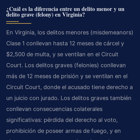
¿Cuál es la diferencia entre un delito menor y un
delito grave (felony) en Virginia?
En Virginia, los delitos menores (misdemeanors)
Clase 1 conllevan hasta 12 meses de cárcel y
$2,500 de multa, y se ventilan en el Circuit
Court. Los delitos graves (felonies) conllevan
más de 12 meses de prisión y se ventilan en el
Circuit Court, donde el acusado tiene derecho a
un juicio con jurado. Los delitos graves también
conllevan consecuencias colaterales
significativas: pérdida del derecho al voto,
prohibición de poseer armas de fuego, y en