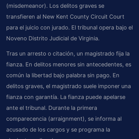
(misdemeanor). Los delitos graves se
transfieren al New Kent County Circuit Court
para el juicio con jurado. El tribunal opera bajo el
Noveno Distrito Judicial de Virginia.
Tras un arresto o citación, un magistrado fija la
fianza. En delitos menores sin antecedentes, es
común la libertad bajo palabra sin pago. En
delitos graves, el magistrado suele imponer una
fianza con garantía. La fianza puede apelarse
ante el tribunal. Durante la primera
comparecencia (arraignment), se informa al
acusado de los cargos y se programa la