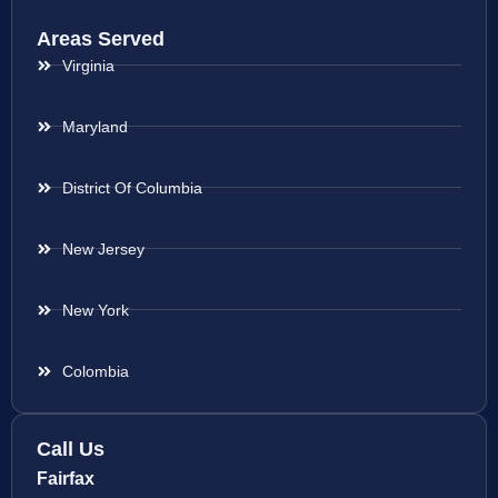
Areas Served
Virginia
Maryland
District Of Columbia
New Jersey
New York
Colombia
Call Us
Fairfax