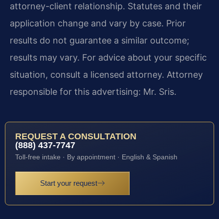
attorney-client relationship. Statutes and their
application change and vary by case. Prior
results do not guarantee a similar outcome;
results may vary. For advice about your specific
situation, consult a licensed attorney. Attorney
responsible for this advertising: Mr. Sris.
REQUEST A CONSULTATION
(888) 437-7747
Toll-free intake · By appointment · English & Spanish
Start your request