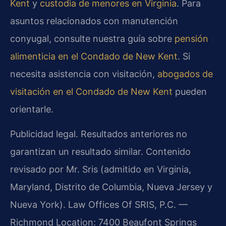
Kent
y
custodia de menores en Virginia
. Para
asuntos relacionados con manutención
conyugal, consulte nuestra guía sobre
pensión
alimenticia en el Condado de New Kent
. Si
necesita asistencia con visitación,
abogados de
visitación en el Condado de New Kent
pueden
orientarle.
Publicidad legal. Resultados anteriores no
garantizan un resultado similar. Contenido
revisado por Mr. Sris (admitido en Virginia,
Maryland, Distrito de Columbia, Nueva Jersey y
Nueva York). Law Offices Of SRIS, P.C. —
Richmond Location: 7400 Beaufont Springs