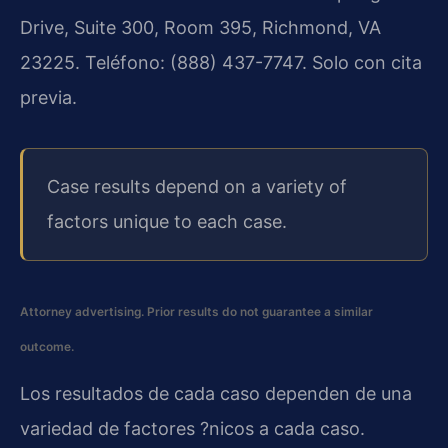
Drive, Suite 300, Room 395, Richmond, VA
23225. Teléfono: (888) 437-7747. Solo con cita
previa.
Case results depend on a variety of
factors unique to each case.
Attorney advertising. Prior results do not guarantee a similar
outcome.
Los resultados de cada caso dependen de una
variedad de factores ?nicos a cada caso.