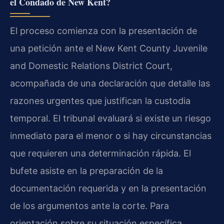
el Condado de New Kent?
El proceso comienza con la presentación de
una petición ante el New Kent County Juvenile
and Domestic Relations District Court,
acompañada de una declaración que detalle las
razones urgentes que justifican la custodia
temporal. El tribunal evaluará si existe un riesgo
inmediato para el menor o si hay circunstancias
que requieren una determinación rápida. El
bufete asiste en la preparación de la
documentación requerida y en la presentación
de los argumentos ante la corte. Para
orientación sobre su situación específica,