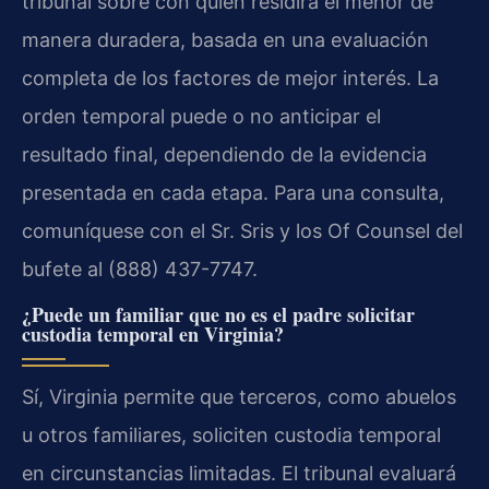
tribunal sobre con quién residirá el menor de
manera duradera, basada en una evaluación
completa de los factores de mejor interés. La
orden temporal puede o no anticipar el
resultado final, dependiendo de la evidencia
presentada en cada etapa. Para una consulta,
comuníquese con el Sr. Sris y los Of Counsel del
bufete al (888) 437-7747.
¿Puede un familiar que no es el padre solicitar
custodia temporal en Virginia?
Sí, Virginia permite que terceros, como abuelos
u otros familiares, soliciten custodia temporal
en circunstancias limitadas. El tribunal evaluará