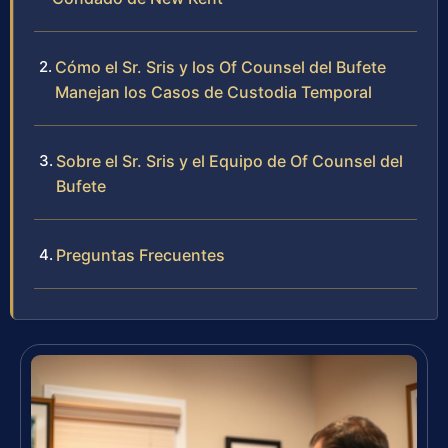
Cómo el Sr. Sris y los Of Counsel del Bufete
Manejan los Casos de Custodia Temporal
Sobre el Sr. Sris y el Equipo de Of Counsel del
Bufete
Preguntas Frecuentes