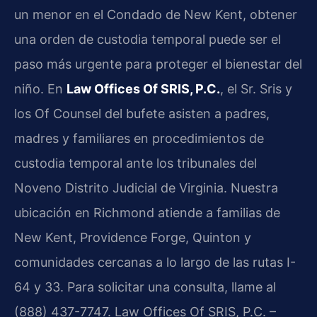
un menor en el Condado de New Kent, obtener
una orden de custodia temporal puede ser el
paso más urgente para proteger el bienestar del
niño. En
Law Offices Of SRIS, P.C.
, el Sr. Sris y
los Of Counsel del bufete asisten a padres,
madres y familiares en procedimientos de
custodia temporal ante los tribunales del
Noveno Distrito Judicial de Virginia. Nuestra
ubicación en Richmond atiende a familias de
New Kent, Providence Forge, Quinton y
comunidades cercanas a lo largo de las rutas I-
64 y 33. Para solicitar una consulta, llame al
(888) 437-7747. Law Offices Of SRIS, P.C. –