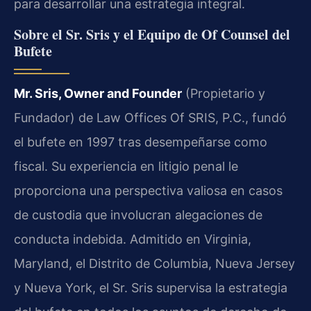
para desarrollar una estrategia integral.
Sobre el Sr. Sris y el Equipo de Of Counsel del
Bufete
Mr. Sris, Owner and Founder
(Propietario y
Fundador) de Law Offices Of SRIS, P.C., fundó
el bufete en 1997 tras desempeñarse como
fiscal. Su experiencia en litigio penal le
proporciona una perspectiva valiosa en casos
de custodia que involucran alegaciones de
conducta indebida. Admitido en Virginia,
Maryland, el Distrito de Columbia, Nueva Jersey
y Nueva York, el Sr. Sris supervisa la estrategia