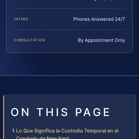
Phones Answered 24/7
INTAKE
By Appointment Only
CONSULTATION
ON THIS PAGE
Lo Que Significa la Custodia Temporal en el
Condado de New Kent