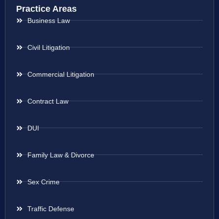
Practice Areas
Business Law
Civil Litigation
Commercial Litigation
Contract Law
DUI
Family Law & Divorce
Sex Crime
Traffic Defense