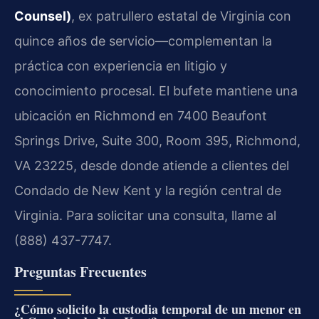
Counsel)
, ex patrullero estatal de Virginia con
quince años de servicio—complementan la
práctica con experiencia en litigio y
conocimiento procesal. El bufete mantiene una
ubicación en Richmond en 7400 Beaufont
Springs Drive, Suite 300, Room 395, Richmond,
VA 23225, desde donde atiende a clientes del
Condado de New Kent y la región central de
Virginia. Para solicitar una consulta, llame al
(888) 437-7747.
Preguntas Frecuentes
¿Cómo solicito la custodia temporal de un menor en