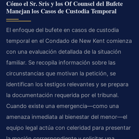
Cómo el Sr. Sris y los Of Counsel del Bufete
Manejan los Casos de Custodia Temporal
El enfoque del bufete en casos de custodia
temporal en el Condado de New Kent comienza
con una evaluación detallada de la situación
familiar. Se recopila información sobre las
circunstancias que motivan la petición, se
identifican los testigos relevantes y se prepara
la documentación requerida por el tribunal.
Cuando existe una emergencia—como una
amenaza inmediata al bienestar del menor—el
equipo legal actúa con celeridad para presentar
la moción correspondiente y solicitar una