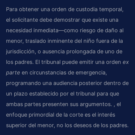
Para obtener una orden de custodia temporal,
el solicitante debe demostrar que existe una
necesidad inmediata—como riesgo de daño al
menor, traslado inminente del niño fuera de la
jurisdicción, o ausencia prolongada de uno de
los padres. El tribunal puede emitir una orden
ex
parte
en circunstancias de emergencia,
programando una audiencia posterior dentro de
un plazo establecido por el tribunal para que
ambas partes presenten sus argumentos. , el
enfoque primordial de la corte es el interés
superior del menor, no los deseos de los padres.