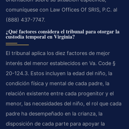
comuníquese con Law Offices Of SRIS, P.C. al
(888) 437-7747.
¿Qué factores considera el tribunal para otorgar la
custodia temporal en Virginia?
El tribunal aplica los diez factores de mejor
interés del menor establecidos en Va. Code §
20-124.3. Estos incluyen la edad del niño, la
condición física y mental de cada padre, la
relación existente entre cada progenitor y el
menor, las necesidades del niño, el rol que cada
padre ha desempeñado en la crianza, la
disposición de cada parte para apoyar la