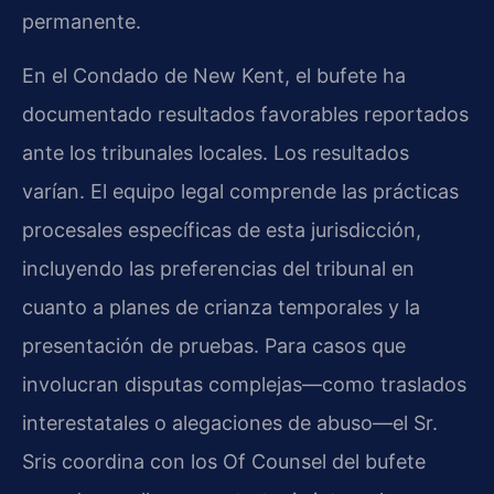
permanente.
En el Condado de New Kent, el bufete ha
documentado resultados favorables reportados
ante los tribunales locales. Los resultados
varían. El equipo legal comprende las prácticas
procesales específicas de esta jurisdicción,
incluyendo las preferencias del tribunal en
cuanto a planes de crianza temporales y la
presentación de pruebas. Para casos que
involucran disputas complejas—como traslados
interestatales o alegaciones de abuso—el Sr.
Sris coordina con los Of Counsel del bufete