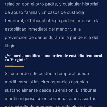
relación con el otro padre, y cualquier historial
de abuso familiar. En casos de custodia
temporal, el tribunal otorga particular peso a la
estabilidad inmediata del menor y a la
prevención de daños durante la pendencia del
litigio.
¿Se puede modificar una orden de custodia temporal
en Virginia?
Sí, una orden de custodia temporal puede
modificarse si las circunstancias cambian
sustancialmente desde su emisión. El tribunal
mantiene jurisdicción continua sobre asuntos
de custodia de menores y puede ajustar los