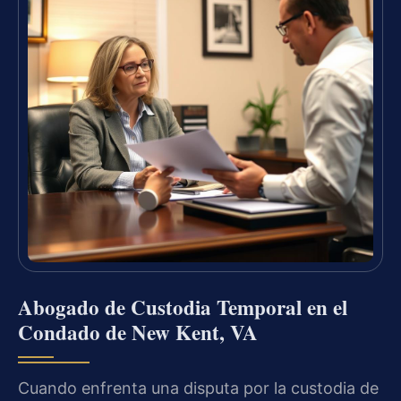
Abogado de Custodia Temporal en el
Condado de New Kent, VA
Cuando enfrenta una disputa por la custodia de