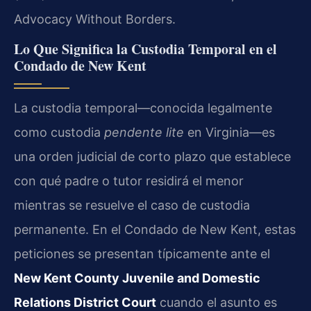
Advocacy Without Borders.
Lo Que Significa la Custodia Temporal en el
Condado de New Kent
La custodia temporal—conocida legalmente
como custodia
pendente lite
en Virginia—es
una orden judicial de corto plazo que establece
con qué padre o tutor residirá el menor
mientras se resuelve el caso de custodia
permanente. En el Condado de New Kent, estas
peticiones se presentan típicamente ante el
New Kent County Juvenile and Domestic
Relations District Court
cuando el asunto es