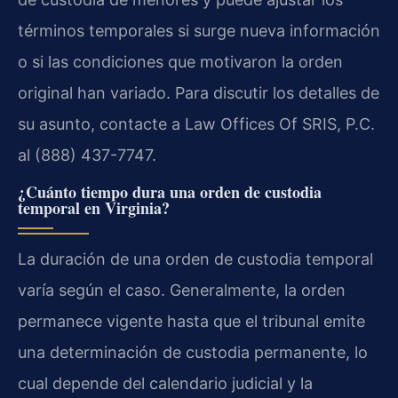
términos temporales si surge nueva información
o si las condiciones que motivaron la orden
original han variado. Para discutir los detalles de
su asunto, contacte a Law Offices Of SRIS, P.C.
al (888) 437-7747.
¿Cuánto tiempo dura una orden de custodia
temporal en Virginia?
La duración de una orden de custodia temporal
varía según el caso. Generalmente, la orden
permanece vigente hasta que el tribunal emite
una determinación de custodia permanente, lo
cual depende del calendario judicial y la