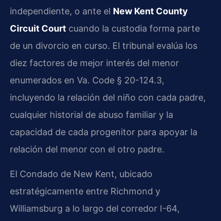
independiente, o ante el
New Kent County
Circuit Court
cuando la custodia forma parte
de un divorcio en curso. El tribunal evalúa los
diez factores de mejor interés del menor
enumerados en Va. Code § 20-124.3,
incluyendo la relación del niño con cada padre,
cualquier historial de abuso familiar y la
capacidad de cada progenitor para apoyar la
relación del menor con el otro padre.
El Condado de New Kent, ubicado
estratégicamente entre Richmond y
Williamsburg a lo largo del corredor I-64,