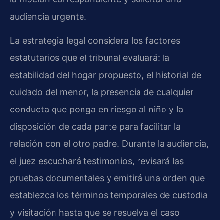
audiencia urgente.
La estrategia legal considera los factores
estatutarios que el tribunal evaluará: la
estabilidad del hogar propuesto, el historial de
cuidado del menor, la presencia de cualquier
conducta que ponga en riesgo al niño y la
disposición de cada parte para facilitar la
relación con el otro padre. Durante la audiencia,
el juez escuchará testimonios, revisará las
pruebas documentales y emitirá una orden que
establezca los términos temporales de custodia
y visitación hasta que se resuelva el caso