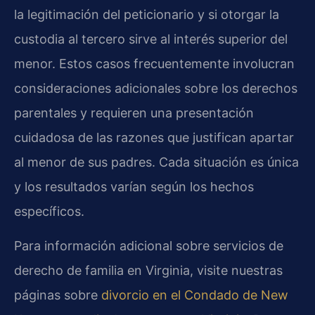
la legitimación del peticionario y si otorgar la
custodia al tercero sirve al interés superior del
menor. Estos casos frecuentemente involucran
consideraciones adicionales sobre los derechos
parentales y requieren una presentación
cuidadosa de las razones que justifican apartar
al menor de sus padres. Cada situación es única
y los resultados varían según los hechos
específicos.
Para información adicional sobre servicios de
derecho de familia en Virginia, visite nuestras
páginas sobre
divorcio en el Condado de New