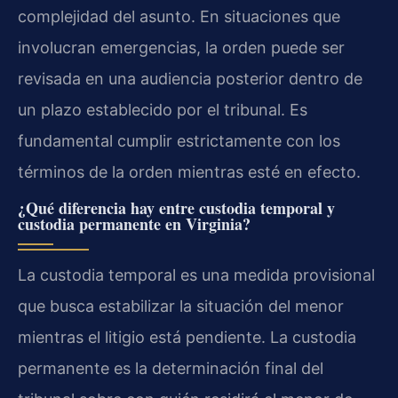
complejidad del asunto. En situaciones que
involucran emergencias, la orden puede ser
revisada en una audiencia posterior dentro de
un plazo establecido por el tribunal. Es
fundamental cumplir estrictamente con los
términos de la orden mientras esté en efecto.
¿Qué diferencia hay entre custodia temporal y
custodia permanente en Virginia?
La custodia temporal es una medida provisional
que busca estabilizar la situación del menor
mientras el litigio está pendiente. La custodia
permanente es la determinación final del