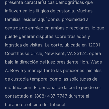
presenta características demográficas que
influyen en los litigios de custodia. Muchas
familias residen aquí por su proximidad a
centros de empleo en ambas direcciones, lo que
puede generar disputas sobre traslados y
logística de visitas. La corte, ubicada en 12001
Courthouse Circle, New Kent, VA 23124, opera
bajo la dirección del juez presidente Hon. Wade
A. Bowie y maneja tanto las peticiones iniciales
de custodia temporal como las solicitudes de
modificación. El personal de la corte puede ser
contactado al (888) 437-7747 durante el
horario de oficina del tribunal.