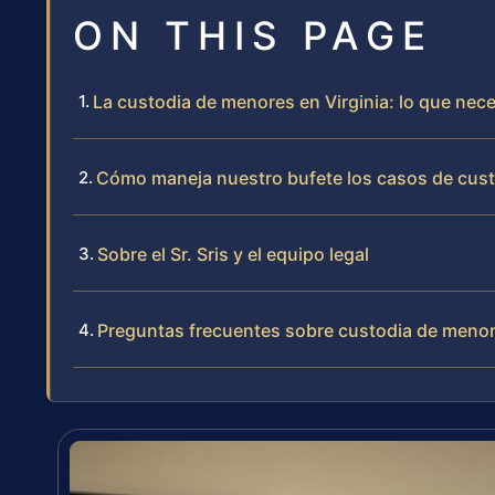
ON THIS PAGE
La custodia de menores en Virginia: lo que nece
Cómo maneja nuestro bufete los casos de cus
Sobre el Sr. Sris y el equipo legal
Preguntas frecuentes sobre custodia de meno