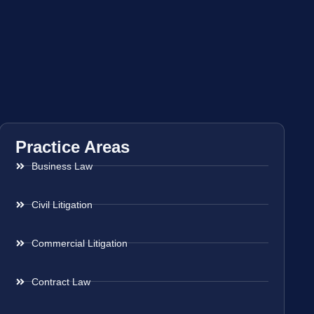
Practice Areas
Business Law
Civil Litigation
Commercial Litigation
Contract Law