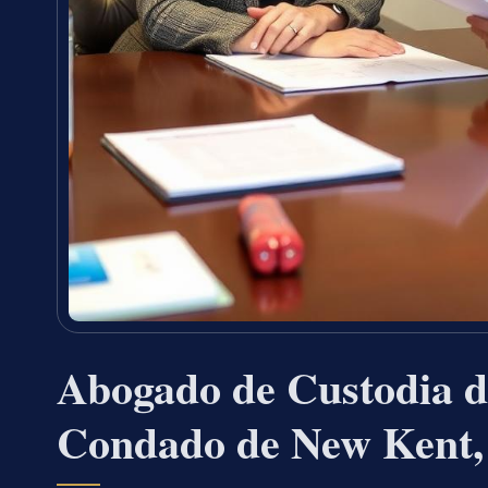
Abogado de Custodia d
Condado de New Kent,