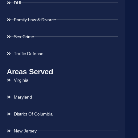
DUI
Family Law & Divorce
Sex Crime
Traffic Defense
Areas Served
Virginia
Maryland
District Of Columbia
New Jersey