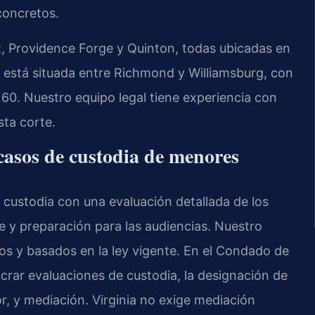
 concretos.
 Providence Forge y Quinton, todas ubicadas en
te está situada entre Richmond y Williamsburg, con
y 60. Nuestro equipo legal tiene experiencia con
sta corte.
casos de custodia de menores
 custodia con una evaluación detallada de los
e y preparación para las audiencias. Nuestro
os y basados en la ley vigente. En el Condado de
crar evaluaciones de custodia, la designación de
r, y mediación. Virginia no exige mediación