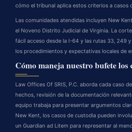
cómo el tribunal aplica estos criterios a casos
Las comunidades atendidas incluyen New Kent,
el Noveno Distrito Judicial de Virginia. La cor
fácil acceso desde la I-64 y las rutas 33, 249 
los procedimientos y expectativas locales de e
Cómo maneja nuestro bufete los 
Law Offices Of SRIS, P.C. aborda cada caso de
hechos, revisión de la documentación relevant
equipo trabaja para presentar argumentos clar
New Kent, los casos de custodia pueden involu
un Guardian ad Litem para representar al meno