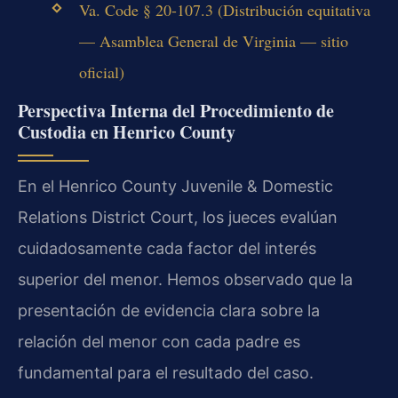
Va. Code § 20-107.3 (Distribución equitativa
— Asamblea General de Virginia — sitio
oficial)
Perspectiva Interna del Procedimiento de
Custodia en Henrico County
En el Henrico County Juvenile & Domestic
Relations District Court, los jueces evalúan
cuidadosamente cada factor del interés
superior del menor. Hemos observado que la
presentación de evidencia clara sobre la
relación del menor con cada padre es
fundamental para el resultado del caso.