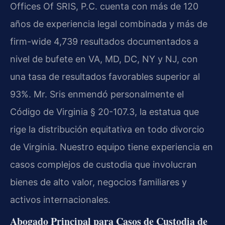
Offices Of SRIS, P.C. cuenta con más de 120
años de experiencia legal combinada y más de
firm-wide 4,739 resultados documentados a
nivel de bufete en VA, MD, DC, NY y NJ, con
una tasa de resultados favorables superior al
93%. Mr. Sris enmendó personalmente el
Código de Virginia § 20-107.3, la estatua que
rige la distribución equitativa en todo divorcio
de Virginia. Nuestro equipo tiene experiencia en
casos complejos de custodia que involucran
bienes de alto valor, negocios familiares y
activos internacionales.
Abogado Principal para Casos de Custodia de