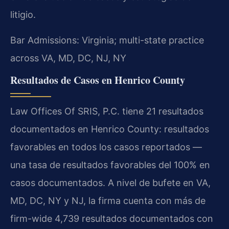
litigio.
Bar Admissions: Virginia; multi-state practice
across VA, MD, DC, NJ, NY
Resultados de Casos en Henrico County
Law Offices Of SRIS, P.C. tiene 21 resultados
documentados en Henrico County: resultados
favorables en todos los casos reportados —
una tasa de resultados favorables del 100% en
casos documentados. A nivel de bufete en VA,
MD, DC, NY y NJ, la firma cuenta con más de
firm-wide 4,739 resultados documentados con