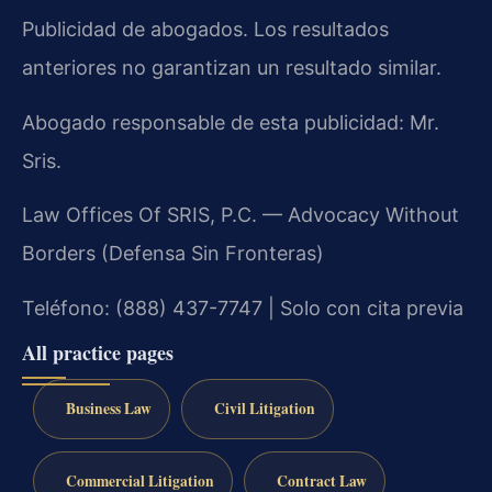
Publicidad de abogados. Los resultados
anteriores no garantizan un resultado similar.
Abogado responsable de esta publicidad: Mr.
Sris.
Law Offices Of SRIS, P.C. — Advocacy Without
Borders (Defensa Sin Fronteras)
Teléfono: (888) 437-7747 | Solo con cita previa
All practice pages
Business Law
Civil Litigation
Commercial Litigation
Contract Law