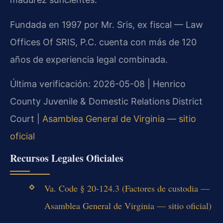
Fundada en 1997 por Mr. Sris, ex fiscal — Law
Offices Of SRIS, P.C. cuenta con más de 120
años de experiencia legal combinada.
Última verificación: 2026-05-08 | Henrico
County Juvenile & Domestic Relations District
Court |
Asamblea General de Virginia — sitio
oficial
Recursos Legales Oficiales
Va. Code § 20-124.3 (Factores de custodia —
Asamblea General de Virginia — sitio oficial)