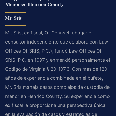
Menor en Henrico County
Mr. Sris
Mr. Sris, ex fiscal, Of Counsel (abogado
consultor independiente que colabora con Law
Offices Of SRIS, P.C.), fundó Law Offices Of
SRIS, P.C. en 1997 y enmendó personalmente el
Código de Virginia § 20-107.3. Con más de 120
años de experiencia combinada en el bufete,
Mr. Sris maneja casos complejos de custodia de
menor en Henrico County. Su experiencia como
ex fiscal le proporciona una perspectiva única
en la evaluación de casos y estrategias de