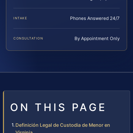
Phones Answered 24/7
INTAKE
By Appointment Only
CONSULTATION
ON THIS PAGE
Definición Legal de Custodia de Menor en
Virginia