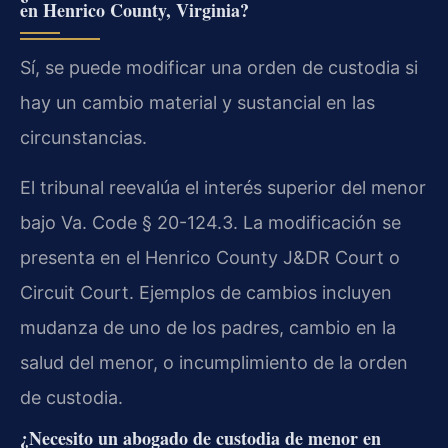
en Henrico County, Virginia?
Sí, se puede modificar una orden de custodia si
hay un cambio material y sustancial en las
circunstancias.
El tribunal reevalúa el interés superior del menor
bajo Va. Code § 20-124.3. La modificación se
presenta en el Henrico County J&DR Court o
Circuit Court. Ejemplos de cambios incluyen
mudanza de uno de los padres, cambio en la
salud del menor, o incumplimiento de la orden
de custodia.
¿Necesito un abogado de custodia de menor en