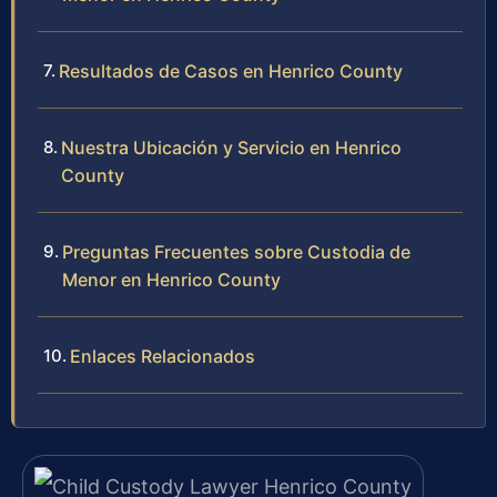
Resultados de Casos en Henrico County
Nuestra Ubicación y Servicio en Henrico
County
Preguntas Frecuentes sobre Custodia de
Menor en Henrico County
Enlaces Relacionados