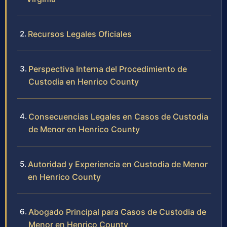
Recursos Legales Oficiales
Perspectiva Interna del Procedimiento de
Custodia en Henrico County
Consecuencias Legales en Casos de Custodia
de Menor en Henrico County
Autoridad y Experiencia en Custodia de Menor
en Henrico County
Abogado Principal para Casos de Custodia de
Menor en Henrico County