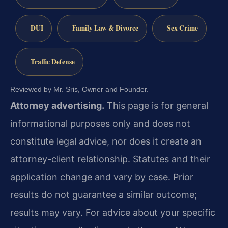
DUI
Family Law & Divorce
Sex Crime
Traffic Defense
Reviewed by Mr. Sris, Owner and Founder.
Attorney advertising.
This page is for general
informational purposes only and does not
constitute legal advice, nor does it create an
attorney-client relationship. Statutes and their
application change and vary by case. Prior
results do not guarantee a similar outcome;
results may vary. For advice about your specific