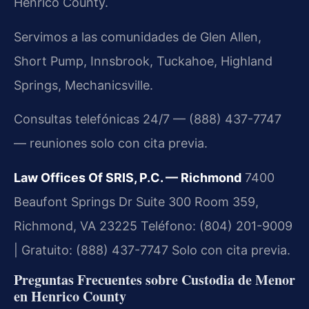
Henrico County.
Servimos a las comunidades de Glen Allen,
Short Pump, Innsbrook, Tuckahoe, Highland
Springs, Mechanicsville.
Consultas telefónicas 24/7 — (888) 437-7747
— reuniones solo con cita previa.
Law Offices Of SRIS, P.C. — Richmond
7400
Beaufont Springs Dr Suite 300 Room 359,
Richmond, VA 23225
Teléfono: (804) 201-9009
| Gratuito: (888) 437-7747
Solo con cita previa.
Preguntas Frecuentes sobre Custodia de Menor
en Henrico County