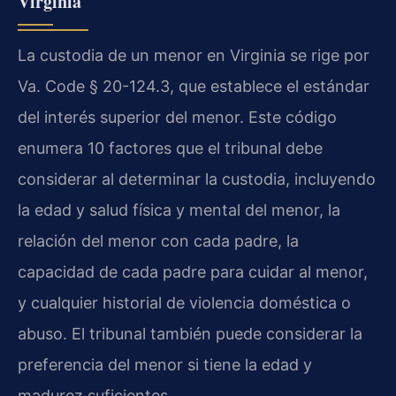
Virginia
La custodia de un menor en Virginia se rige por
Va. Code § 20-124.3, que establece el estándar
del interés superior del menor. Este código
enumera 10 factores que el tribunal debe
considerar al determinar la custodia, incluyendo
la edad y salud física y mental del menor, la
relación del menor con cada padre, la
capacidad de cada padre para cuidar al menor,
y cualquier historial de violencia doméstica o
abuso. El tribunal también puede considerar la
preferencia del menor si tiene la edad y
madurez suficientes.