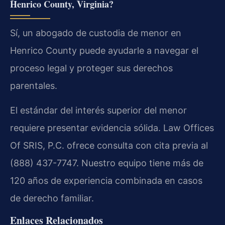
Henrico County, Virginia?
Sí, un abogado de custodia de menor en
Henrico County puede ayudarle a navegar el
proceso legal y proteger sus derechos
parentales.
El estándar del interés superior del menor
requiere presentar evidencia sólida. Law Offices
Of SRIS, P.C. ofrece consulta con cita previa al
(888) 437-7747. Nuestro equipo tiene más de
120 años de experiencia combinada en casos
de derecho familiar.
Enlaces Relacionados