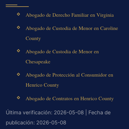
Abogado de Derecho Familiar en Virginia
Abogado de Custodia de Menor en Caroline
County
Abogado de Custodia de Menor en
Chesapeake
Abogado de Protección al Consumidor en
Henrico County
Abogado de Contratos en Henrico County
Última verificación: 2026-05-08 | Fecha de
publicación: 2026-05-08