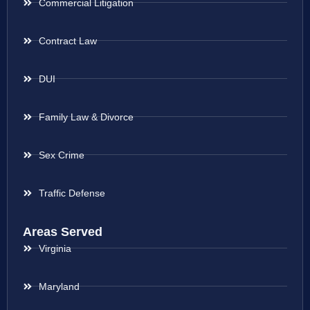
Commercial Litigation
Contract Law
DUI
Family Law & Divorce
Sex Crime
Traffic Defense
Areas Served
Virginia
Maryland