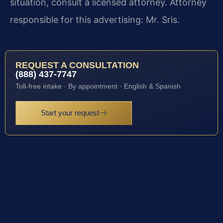
situation, consult a licensed attorney. Attorney
responsible for this advertising: Mr. Sris.
REQUEST A CONSULTATION
(888) 437-7747
Toll-free intake · By appointment · English & Spanish
Start your request