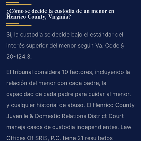
¿Cómo se decide la custodia de un menor en
Henrico County, Virginia?
Sí, la custodia se decide bajo el estándar del
interés superior del menor según Va. Code §
20-124.3.
El tribunal considera 10 factores, incluyendo la
relación del menor con cada padre, la
capacidad de cada padre para cuidar al menor,
y cualquier historial de abuso. El Henrico County
Juvenile & Domestic Relations District Court
maneja casos de custodia independientes. Law
Offices Of SRIS, P.C. tiene 21 resultados