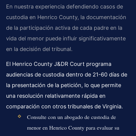
En nuestra experiencia defendiendo casos de
custodia en Henrico County, la documentación
de la participación activa de cada padre en la
vida del menor puede influir significativamente
en la decisión del tribunal.
El Henrico County J&DR Court programa
audiencias de custodia dentro de 21-60 días de
la presentación de la petición, lo que permite
una resolución relativamente rápida en
comparación con otros tribunales de Virginia.
Consulte con un abogado de custodia de
menor en Henrico County para evaluar su