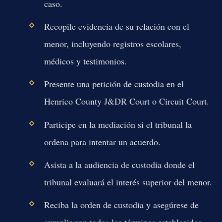
caso.
Recopile evidencia de su relación con el
menor, incluyendo registros escolares,
médicos y testimonios.
Presente una petición de custodia en el
Henrico County J&DR Court o Circuit Court.
Participe en la mediación si el tribunal la
ordena para intentar un acuerdo.
Asista a la audiencia de custodia donde el
tribunal evaluará el interés superior del menor.
Reciba la orden de custodia y asegúrese de
cumplir con todos los términos establecidos.