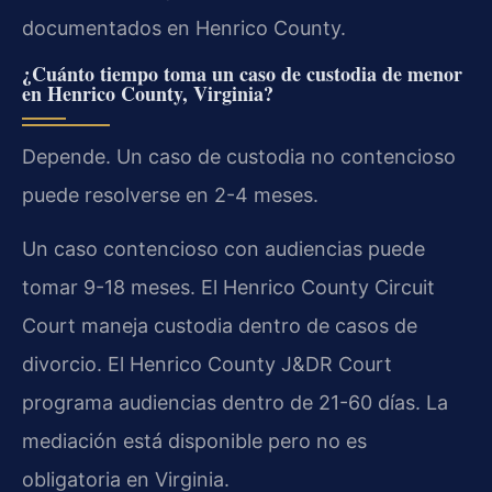
documentados en Henrico County.
¿Cuánto tiempo toma un caso de custodia de menor
en Henrico County, Virginia?
Depende. Un caso de custodia no contencioso
puede resolverse en 2-4 meses.
Un caso contencioso con audiencias puede
tomar 9-18 meses. El Henrico County Circuit
Court maneja custodia dentro de casos de
divorcio. El Henrico County J&DR Court
programa audiencias dentro de 21-60 días. La
mediación está disponible pero no es
obligatoria en Virginia.