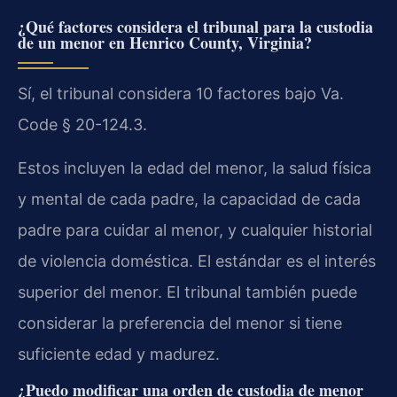
¿Qué factores considera el tribunal para la custodia
de un menor en Henrico County, Virginia?
Sí, el tribunal considera 10 factores bajo Va.
Code § 20-124.3.
Estos incluyen la edad del menor, la salud física
y mental de cada padre, la capacidad de cada
padre para cuidar al menor, y cualquier historial
de violencia doméstica. El estándar es el interés
superior del menor. El tribunal también puede
considerar la preferencia del menor si tiene
suficiente edad y madurez.
¿Puedo modificar una orden de custodia de menor