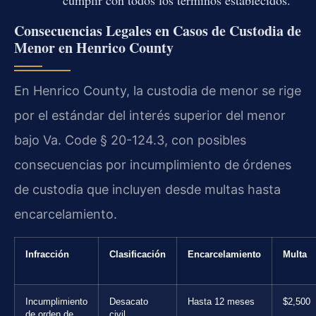
Consecuencias Legales en Casos de Custodia de
Menor en Henrico County
En Henrico County, la custodia de menor se rige
por el estándar del interés superior del menor
bajo Va. Code § 20-124.3, con posibles
consecuencias por incumplimiento de órdenes
de custodia que incluyen desde multas hasta
encarcelamiento.
Infracción
Clasificación
Encarcelamiento
Multa
Incumplimiento
Desacato
Hasta 12 meses
$2,500
de orden de
civil