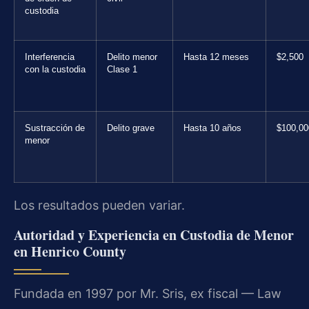
custodia
Interferencia
Delito menor
Hasta 12 meses
$2,500
con la custodia
Clase 1
Sustracción de
Delito grave
Hasta 10 años
$100,00
menor
Los resultados pueden variar.
Autoridad y Experiencia en Custodia de Menor
en Henrico County
Fundada en 1997 por Mr. Sris, ex fiscal — Law