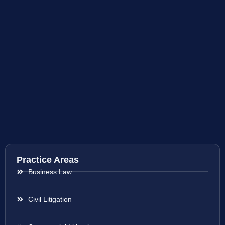
Practice Areas
Business Law
Civil Litigation