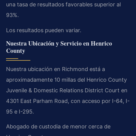
una tasa de resultados favorables superior al
93%.
Los resultados pueden variar.
Nuestra Ubicación y Servicio en Henrico
County
Nuestra ubicación en Richmond está a
aproximadamente 10 millas del Henrico County
Juvenile & Domestic Relations District Court en
4301 East Parham Road, con acceso por I-64, I-
95 e I-295.
Abogado de custodia de menor cerca de