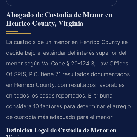
Abogado de Custodia de Menor en
Henrico County, Virginia
La custodia de un menor en Henrico County se
decide bajo el estándar del interés superior del
menor según Va. Code § 20-124.3; Law Offices
Of SRIS, P.C. tiene 21 resultados documentados
en Henrico County, con resultados favorables
en todos los casos reportados. El tribunal
considera 10 factores para determinar el arreglo
de custodia más adecuado para el menor.
Definición Legal de Custodia de Menor en