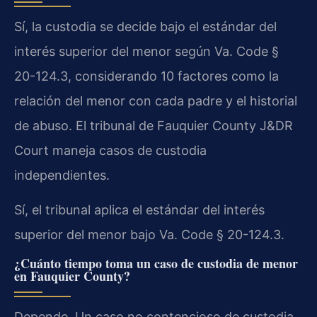
Sí, la custodia se decide bajo el estándar del
interés superior del menor según Va. Code §
20-124.3, considerando 10 factores como la
relación del menor con cada padre y el historial
de abuso. El tribunal de Fauquier County J&DR
Court maneja casos de custodia
independientes.
Sí, el tribunal aplica el estándar del interés
superior del menor bajo Va. Code § 20-124.3.
¿Cuánto tiempo toma un caso de custodia de menor
en Fauquier County?
Depende. Un caso no contencioso de custodia