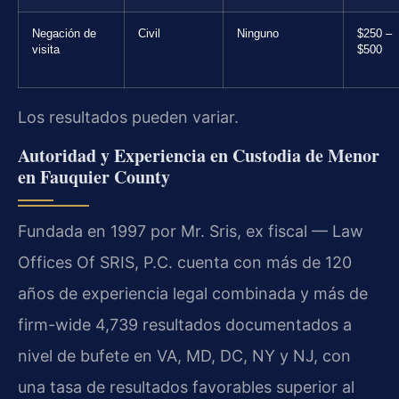
Negación de
Civil
Ninguno
$250 –
visita
$500
Los resultados pueden variar.
Autoridad y Experiencia en Custodia de Menor
en Fauquier County
Fundada en 1997 por Mr. Sris, ex fiscal — Law
Offices Of SRIS, P.C. cuenta con más de 120
años de experiencia legal combinada y más de
firm-wide 4,739 resultados documentados a
nivel de bufete en VA, MD, DC, NY y NJ, con
una tasa de resultados favorables superior al