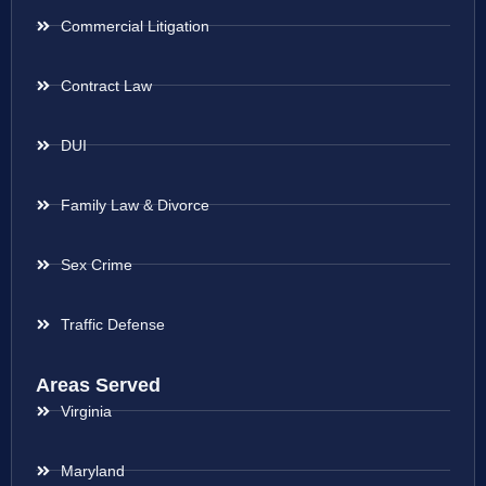
Commercial Litigation
Contract Law
DUI
Family Law & Divorce
Sex Crime
Traffic Defense
Areas Served
Virginia
Maryland