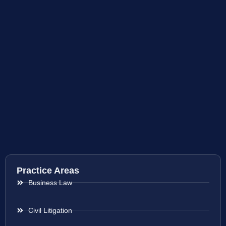
Practice Areas
Business Law
Civil Litigation