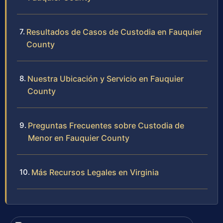
Resultados de Casos de Custodia en Fauquier
County
Nuestra Ubicación y Servicio en Fauquier
County
Preguntas Frecuentes sobre Custodia de
Menor en Fauquier County
Más Recursos Legales en Virginia