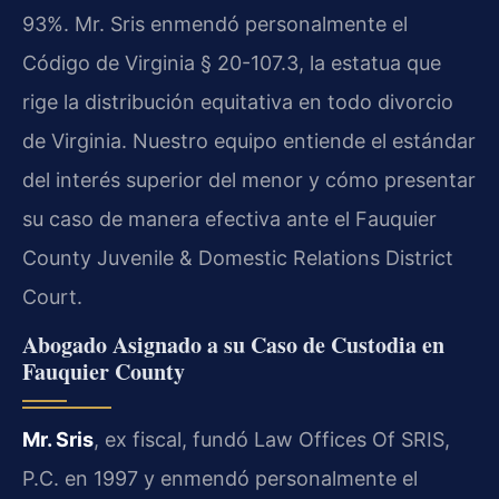
93%. Mr. Sris enmendó personalmente el
Código de Virginia § 20-107.3, la estatua que
rige la distribución equitativa en todo divorcio
de Virginia. Nuestro equipo entiende el estándar
del interés superior del menor y cómo presentar
su caso de manera efectiva ante el Fauquier
County Juvenile & Domestic Relations District
Court.
Abogado Asignado a su Caso de Custodia en
Fauquier County
Mr. Sris
, ex fiscal, fundó Law Offices Of SRIS,
P.C. en 1997 y enmendó personalmente el