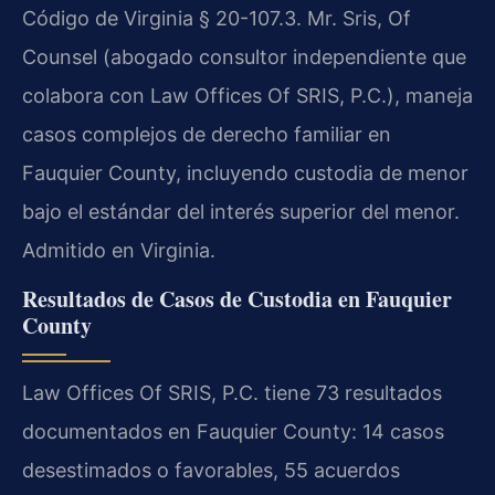
Código de Virginia § 20-107.3. Mr. Sris, Of
Counsel (abogado consultor independiente que
colabora con Law Offices Of SRIS, P.C.), maneja
casos complejos de derecho familiar en
Fauquier County, incluyendo custodia de menor
bajo el estándar del interés superior del menor.
Admitido en Virginia.
Resultados de Casos de Custodia en Fauquier
County
Law Offices Of SRIS, P.C. tiene 73 resultados
documentados en Fauquier County: 14 casos
desestimados o favorables, 55 acuerdos