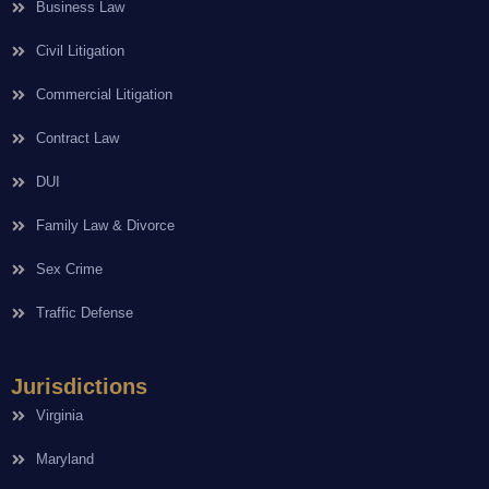
Business Law
Civil Litigation
Commercial Litigation
Contract Law
DUI
Family Law & Divorce
Sex Crime
Traffic Defense
Jurisdictions
Virginia
Maryland