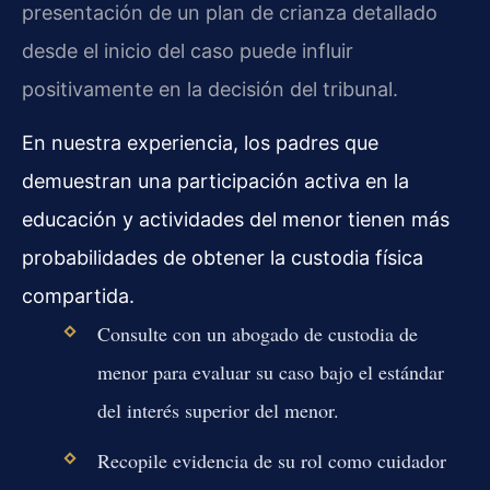
presentación de un plan de crianza detallado
desde el inicio del caso puede influir
positivamente en la decisión del tribunal.
En nuestra experiencia, los padres que
demuestran una participación activa en la
educación y actividades del menor tienen más
probabilidades de obtener la custodia física
compartida.
Consulte con un abogado de custodia de
menor para evaluar su caso bajo el estándar
del interés superior del menor.
Recopile evidencia de su rol como cuidador