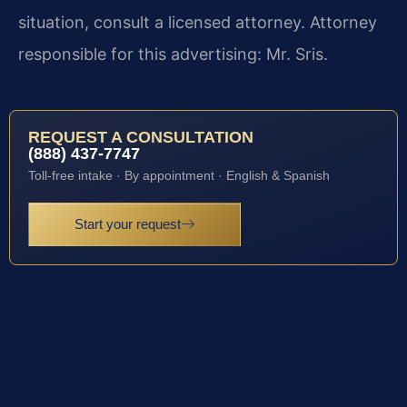
situation, consult a licensed attorney. Attorney
responsible for this advertising: Mr. Sris.
REQUEST A CONSULTATION
(888) 437-7747
Toll-free intake · By appointment · English & Spanish
Start your request