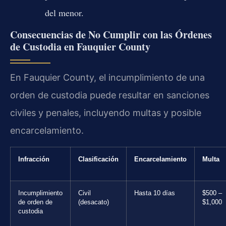
del menor.
Consecuencias de No Cumplir con las Órdenes
de Custodia en Fauquier County
En Fauquier County, el incumplimiento de una
orden de custodia puede resultar en sanciones
civiles y penales, incluyendo multas y posible
encarcelamiento.
Infracción
Clasificación
Encarcelamiento
Multa
Incumplimiento
Civil
Hasta 10 días
$500 –
de orden de
(desacato)
$1,000
custodia