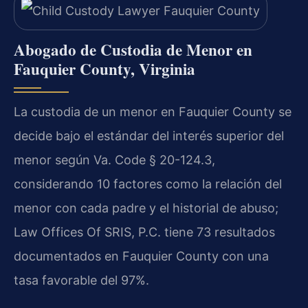
Abogado de Custodia de Menor en
Fauquier County, Virginia
La custodia de un menor en Fauquier County se
decide bajo el estándar del interés superior del
menor según Va. Code § 20-124.3,
considerando 10 factores como la relación del
menor con cada padre y el historial de abuso;
Law Offices Of SRIS, P.C. tiene 73 resultados
documentados en Fauquier County con una
tasa favorable del 97%.