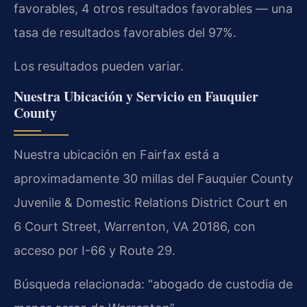
favorables, 4 otros resultados favorables — una
tasa de resultados favorables del 97%.
Los resultados pueden variar.
Nuestra Ubicación y Servicio en Fauquier
County
Nuestra ubicación en Fairfax está a
aproximadamente 30 millas del Fauquier County
Juvenile & Domestic Relations District Court en
6 Court Street, Warrenton, VA 20186, con
acceso por I-66 y Route 29.
Búsqueda relacionada: “abogado de custodia de