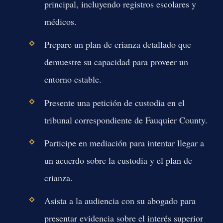
principal, incluyendo registros escolares y
médicos.
Prepare un plan de crianza detallado que
demuestre su capacidad para proveer un
entorno estable.
Presente una petición de custodia en el
tribunal correspondiente de Fauquier County.
Participe en mediación para intentar llegar a
un acuerdo sobre la custodia y el plan de
crianza.
Asista a la audiencia con su abogado para
presentar evidencia sobre el interés superior