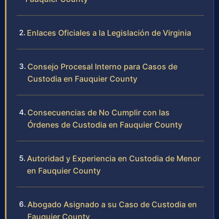
Enlaces Oficiales a la Legislación de Virginia
Consejo Procesal Interno para Casos de
Custodia en Fauquier County
Consecuencias de No Cumplir con las
Órdenes de Custodia en Fauquier County
Autoridad y Experiencia en Custodia de Menor
en Fauquier County
Abogado Asignado a su Caso de Custodia en
Fauquier County