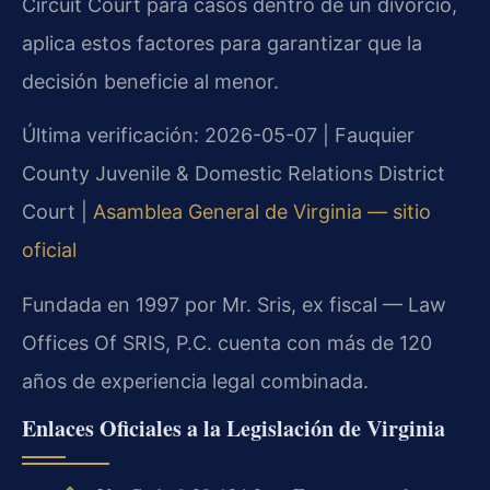
Circuit Court para casos dentro de un divorcio,
aplica estos factores para garantizar que la
decisión beneficie al menor.
Última verificación: 2026-05-07 | Fauquier
County Juvenile & Domestic Relations District
Court |
Asamblea General de Virginia — sitio
oficial
Fundada en 1997 por Mr. Sris, ex fiscal — Law
Offices Of SRIS, P.C. cuenta con más de 120
años de experiencia legal combinada.
Enlaces Oficiales a la Legislación de Virginia