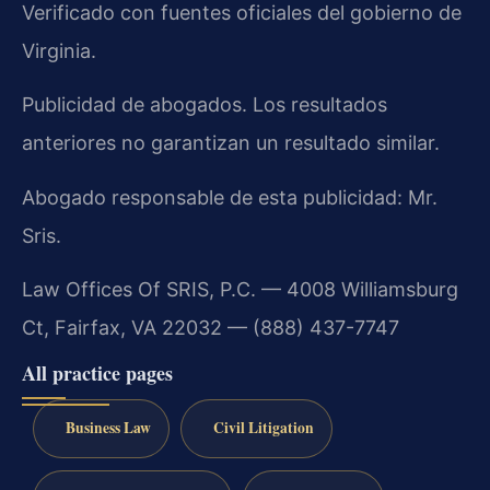
Verificado con fuentes oficiales del gobierno de
Virginia.
Publicidad de abogados. Los resultados
anteriores no garantizan un resultado similar.
Abogado responsable de esta publicidad: Mr.
Sris.
Law Offices Of SRIS, P.C. — 4008 Williamsburg
Ct, Fairfax, VA 22032 — (888) 437-7747
All practice pages
Business Law
Civil Litigation