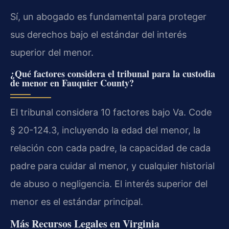
Sí, un abogado es fundamental para proteger
sus derechos bajo el estándar del interés
superior del menor.
¿Qué factores considera el tribunal para la custodia
de menor en Fauquier County?
El tribunal considera 10 factores bajo Va. Code
§ 20-124.3, incluyendo la edad del menor, la
relación con cada padre, la capacidad de cada
padre para cuidar al menor, y cualquier historial
de abuso o negligencia. El interés superior del
menor es el estándar principal.
Más Recursos Legales en Virginia