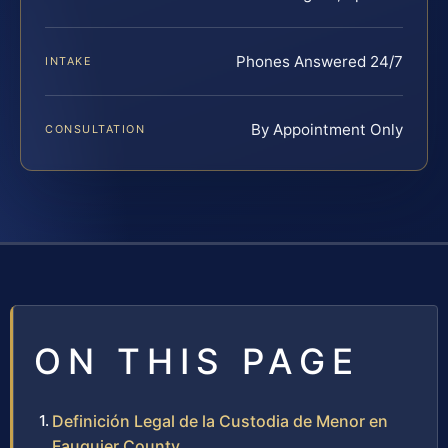
Phones Answered 24/7
INTAKE
By Appointment Only
CONSULTATION
ON THIS PAGE
Definición Legal de la Custodia de Menor en
Fauquier County