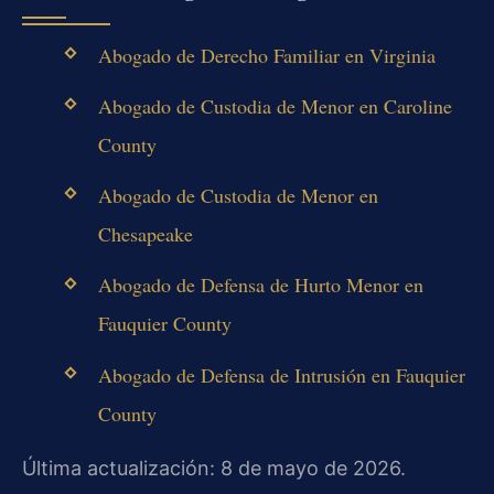
Abogado de Derecho Familiar en Virginia
Abogado de Custodia de Menor en Caroline
County
Abogado de Custodia de Menor en
Chesapeake
Abogado de Defensa de Hurto Menor en
Fauquier County
Abogado de Defensa de Intrusión en Fauquier
County
Última actualización: 8 de mayo de 2026.