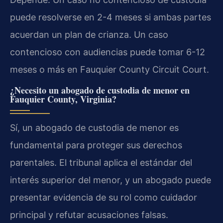
puede resolverse en 2-4 meses si ambas partes
acuerdan un plan de crianza. Un caso
contencioso con audiencias puede tomar 6-12
meses o más en Fauquier County Circuit Court.
¿Necesito un abogado de custodia de menor en
Fauquier County, Virginia?
Sí, un abogado de custodia de menor es
fundamental para proteger sus derechos
parentales. El tribunal aplica el estándar del
interés superior del menor, y un abogado puede
presentar evidencia de su rol como cuidador
principal y refutar acusaciones falsas.