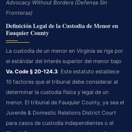
Advocacy Without Borders (Defensa Sin
Fronteras)
Definición Legal de la Custodia de Menor en
Fauquier County
La custodia de un menor en Virginia se rige por
el estándar del interés superior del menor bajo
Va. Code § 20-124.3
. Este estatuto establece
10 factores que el tribunal debe considerar al
determinar la custodia física y legal de un
menor. El tribunal de Fauquier County, ya sea el
Juvenile & Domestic Relations District Court
para casos de custodia independientes o el