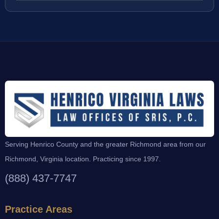
Serving Henrico County and the greater Richmond area from our
Richmond, Virginia location. Practicing since 1997.
(888) 437-7747
Practice Areas