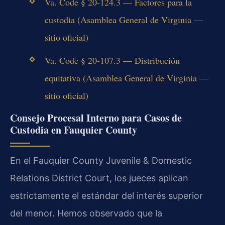
Va. Code § 20-124.3 — Factores para la
custodia (Asamblea General de Virginia —
sitio oficial)
Va. Code § 20-107.3 — Distribución
equitativa (Asamblea General de Virginia —
sitio oficial)
Consejo Procesal Interno para Casos de
Custodia en Fauquier County
En el Fauquier County Juvenile & Domestic
Relations District Court, los jueces aplican
estrictamente el estándar del interés superior
del menor. Hemos observado que la