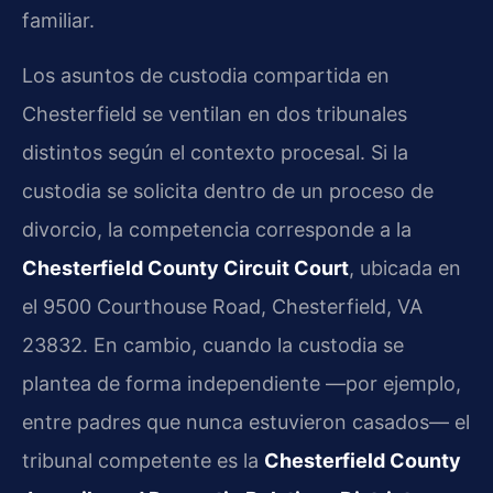
familiar.
Los asuntos de custodia compartida en
Chesterfield se ventilan en dos tribunales
distintos según el contexto procesal. Si la
custodia se solicita dentro de un proceso de
divorcio, la competencia corresponde a la
Chesterfield County Circuit Court
, ubicada en
el 9500 Courthouse Road, Chesterfield, VA
23832. En cambio, cuando la custodia se
plantea de forma independiente —por ejemplo,
entre padres que nunca estuvieron casados— el
tribunal competente es la
Chesterfield County