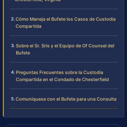
Cómo Maneja el Bufete los Casos de Custodia
Compartida
Sobre el Sr. Sris y el Equipo de Of Counsel del
Bufete
Preguntas Frecuentes sobre la Custodia
Compartida en el Condado de Chesterfield
Comuníquese con el Bufete para una Consulta