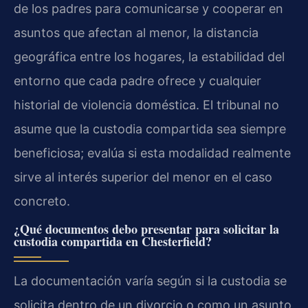
de los padres para comunicarse y cooperar en
asuntos que afectan al menor, la distancia
geográfica entre los hogares, la estabilidad del
entorno que cada padre ofrece y cualquier
historial de violencia doméstica. El tribunal no
asume que la custodia compartida sea siempre
beneficiosa; evalúa si esta modalidad realmente
sirve al interés superior del menor en el caso
concreto.
¿Qué documentos debo presentar para solicitar la
custodia compartida en Chesterfield?
La documentación varía según si la custodia se
solicita dentro de un divorcio o como un asunto