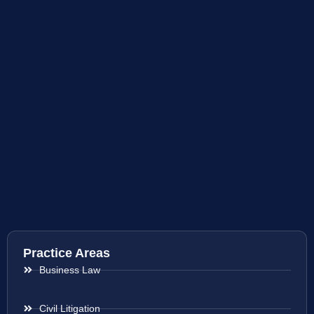
Practice Areas
Business Law
Civil Litigation