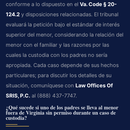
conforme a lo dispuesto en el
Va. Code § 20-
124.2
y disposiciones relacionadas. El tribunal
evaluará la petición bajo el estándar de interés
superior del menor, considerando la relación del
menor con el familiar y las razones por las
cuales la custodia con los padres no sería
apropiada. Cada caso depende de sus hechos
particulares; para discutir los detalles de su
situación, comuníquese con
Law Offices Of
SRIS, P.C.
al (888) 437-7747.
¿Qué sucede si uno de los padres se lleva al menor
fuera de Virginia sin permiso durante un caso de
custodia?