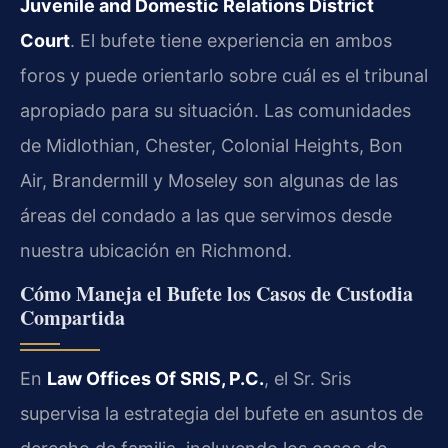
Juvenile and Domestic Relations District
Court
. El bufete tiene experiencia en ambos
foros y puede orientarlo sobre cuál es el tribunal
apropiado para su situación. Las comunidades
de Midlothian, Chester, Colonial Heights, Bon
Air, Brandermill y Moseley son algunas de las
áreas del condado a las que servimos desde
nuestra ubicación en Richmond.
Cómo Maneja el Bufete los Casos de Custodia
Compartida
En
Law Offices Of SRIS, P.C.
, el Sr. Sris
supervisa la estrategia del bufete en asuntos de