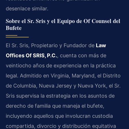
desenlace similar.
Sobre el Sr. Sris y el Equipo de Of Counsel del
Bufete
El Sr. Sris, Propietario y Fundador de
Law
Offices Of SRIS, P.C.
, cuenta con más de
veintiocho años de experiencia en la práctica
legal. Admitido en Virginia, Maryland, el Distrito
de Columbia, Nueva Jersey y Nueva York, el Sr.
Sris supervisa la estrategia en los asuntos de
derecho de familia que maneja el bufete,
incluyendo aquellos que involucran custodia
compartida, divorcio y distribución equitativa