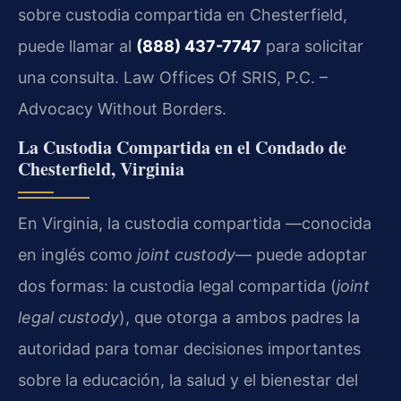
sobre custodia compartida en Chesterfield,
puede llamar al
(888) 437-7747
para solicitar
una consulta. Law Offices Of SRIS, P.C. –
Advocacy Without Borders.
La Custodia Compartida en el Condado de
Chesterfield, Virginia
En Virginia, la custodia compartida —conocida
en inglés como
joint custody
— puede adoptar
dos formas: la custodia legal compartida (
joint
legal custody
), que otorga a ambos padres la
autoridad para tomar decisiones importantes
sobre la educación, la salud y el bienestar del