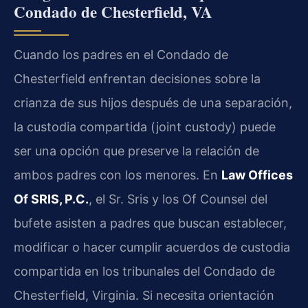
Condado de Chesterfield, VA
Cuando los padres en el Condado de
Chesterfield enfrentan decisiones sobre la
crianza de sus hijos después de una separación,
la custodia compartida (joint custody) puede
ser una opción que preserve la relación de
ambos padres con los menores. En
Law Offices
Of SRIS, P.C.
, el Sr. Sris y los Of Counsel del
bufete asisten a padres que buscan establecer,
modificar o hacer cumplir acuerdos de custodia
compartida en los tribunales del Condado de
Chesterfield, Virginia. Si necesita orientación