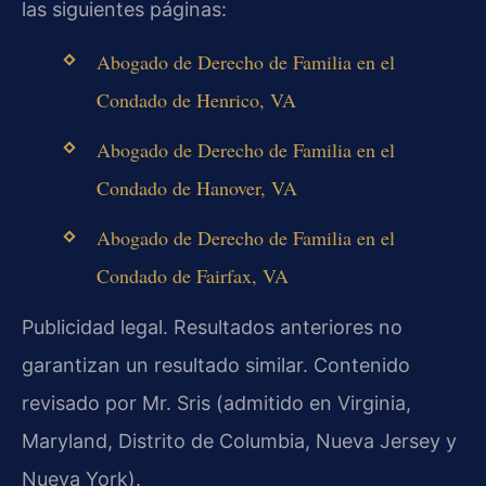
las siguientes páginas:
Abogado de Derecho de Familia en el
Condado de Henrico, VA
Abogado de Derecho de Familia en el
Condado de Hanover, VA
Abogado de Derecho de Familia en el
Condado de Fairfax, VA
Publicidad legal. Resultados anteriores no
garantizan un resultado similar. Contenido
revisado por Mr. Sris (admitido en Virginia,
Maryland, Distrito de Columbia, Nueva Jersey y
Nueva York).