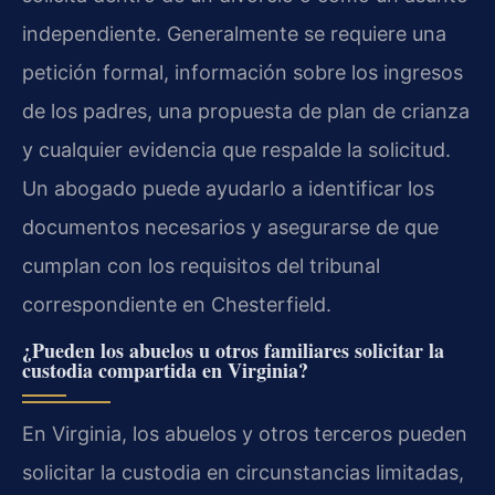
independiente. Generalmente se requiere una
petición formal, información sobre los ingresos
de los padres, una propuesta de plan de crianza
y cualquier evidencia que respalde la solicitud.
Un abogado puede ayudarlo a identificar los
documentos necesarios y asegurarse de que
cumplan con los requisitos del tribunal
correspondiente en Chesterfield.
¿Pueden los abuelos u otros familiares solicitar la
custodia compartida en Virginia?
En Virginia, los abuelos y otros terceros pueden
solicitar la custodia en circunstancias limitadas,