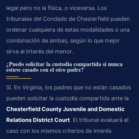
legal pero no la física, o viceversa. Los
tribunales del Condado de Chesterfield pueden
ordenar cualquiera de estas modalidades o una
combinación de ambas, según lo que mejor
sirva al interés del menor.
¿Puedo solicitar la custodia compartida si nunca
estuve casado con el otro padre?
Sí. En Virginia, los padres que no están casados
pueden solicitar la custodia compartida ante la
Chesterfield County Juvenile and Domestic
Relations District Court
. El tribunal evaluará el
caso con los mismos criterios de interés