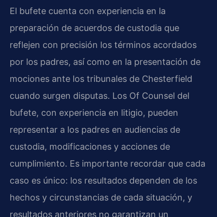
El bufete cuenta con experiencia en la
preparación de acuerdos de custodia que
reflejen con precisión los términos acordados
por los padres, así como en la presentación de
mociones ante los tribunales de Chesterfield
cuando surgen disputas. Los Of Counsel del
bufete, con experiencia en litigio, pueden
representar a los padres en audiencias de
custodia, modificaciones y acciones de
cumplimiento. Es importante recordar que cada
caso es único: los resultados dependen de los
hechos y circunstancias de cada situación, y
resultados anteriores no garantizan un