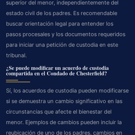
superior del menor, independientemente del
estado civil de los padres. Es recomendable
buscar orientación legal para entender los
pasos procesales y los documentos requeridos
para iniciar una petición de custodia en este
tribunal.
¿Se puede modificar un acuerdo de custodia
compartida en el Condado de Chesterfield?
Sí, los acuerdos de custodia pueden modificarse
si se demuestra un cambio significativo en las
circunstancias que afecte el bienestar del
menor. Ejemplos de cambios pueden incluir la
reubicación de uno de los padres, cambios en