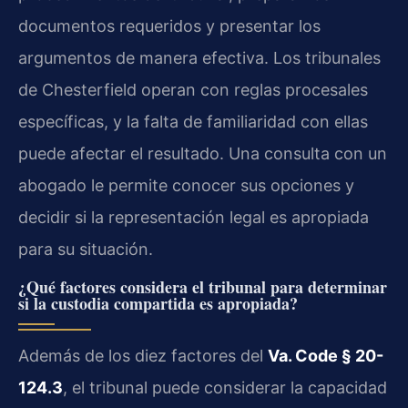
documentos requeridos y presentar los
argumentos de manera efectiva. Los tribunales
de Chesterfield operan con reglas procesales
específicas, y la falta de familiaridad con ellas
puede afectar el resultado. Una consulta con un
abogado le permite conocer sus opciones y
decidir si la representación legal es apropiada
para su situación.
¿Qué factores considera el tribunal para determinar
si la custodia compartida es apropiada?
Además de los diez factores del
Va. Code § 20-
124.3
, el tribunal puede considerar la capacidad