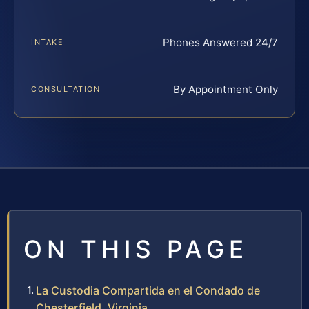
Phones Answered 24/7
INTAKE
By Appointment Only
CONSULTATION
ON THIS PAGE
La Custodia Compartida en el Condado de
Chesterfield, Virginia