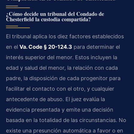
¿Cómo decide un tribunal del Condado de
Chesterfield la custodia compartida?
El tribunal aplica los diez factores establecidos
en el
Va. Code § 20-124.3
para determinar el
interés superior del menor. Estos incluyen la
edad y salud del menor, la relación con cada
padre, la disposición de cada progenitor para
facilitar el contacto con el otro, y cualquier
antecedente de abuso. El juez evalúa la
evidencia presentada y emite una decisión
basada en la totalidad de las circunstancias. No
existe una presunción automática a favor o en