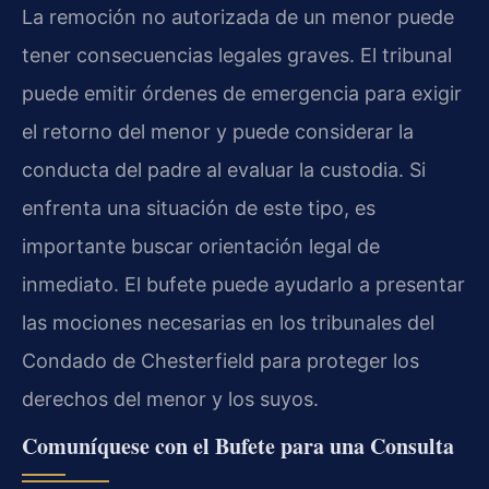
La remoción no autorizada de un menor puede
tener consecuencias legales graves. El tribunal
puede emitir órdenes de emergencia para exigir
el retorno del menor y puede considerar la
conducta del padre al evaluar la custodia. Si
enfrenta una situación de este tipo, es
importante buscar orientación legal de
inmediato. El bufete puede ayudarlo a presentar
las mociones necesarias en los tribunales del
Condado de Chesterfield para proteger los
derechos del menor y los suyos.
Comuníquese con el Bufete para una Consulta