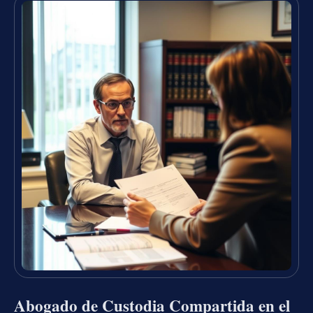
Abogado de Custodia Compartida en el