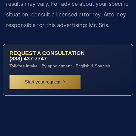
results may vary. For advice about your specific
situation, consult a licensed attorney. Attorney
responsible for this advertising: Mr. Sris.
REQUEST A CONSULTATION
(888) 437-7747
Toll-free intake · By appointment · English & Spanish
Start your request