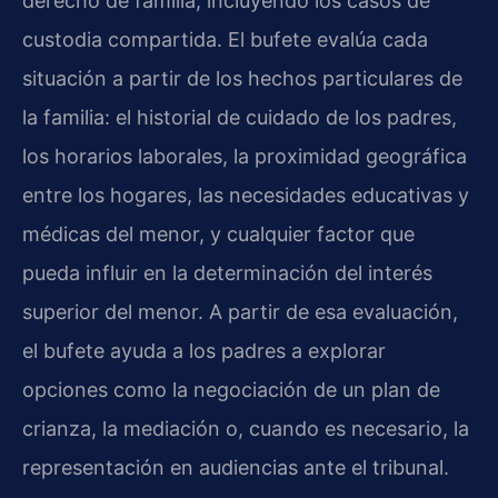
derecho de familia, incluyendo los casos de
custodia compartida. El bufete evalúa cada
situación a partir de los hechos particulares de
la familia: el historial de cuidado de los padres,
los horarios laborales, la proximidad geográfica
entre los hogares, las necesidades educativas y
médicas del menor, y cualquier factor que
pueda influir en la determinación del interés
superior del menor. A partir de esa evaluación,
el bufete ayuda a los padres a explorar
opciones como la negociación de un plan de
crianza, la mediación o, cuando es necesario, la
representación en audiencias ante el tribunal.