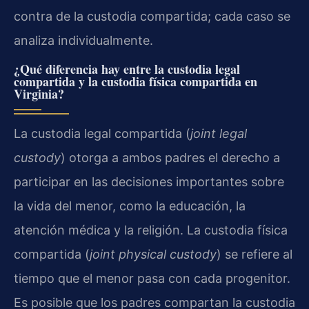
contra de la custodia compartida; cada caso se
analiza individualmente.
¿Qué diferencia hay entre la custodia legal
compartida y la custodia física compartida en
Virginia?
La custodia legal compartida (
joint legal
custody
) otorga a ambos padres el derecho a
participar en las decisiones importantes sobre
la vida del menor, como la educación, la
atención médica y la religión. La custodia física
compartida (
joint physical custody
) se refiere al
tiempo que el menor pasa con cada progenitor.
Es posible que los padres compartan la custodia