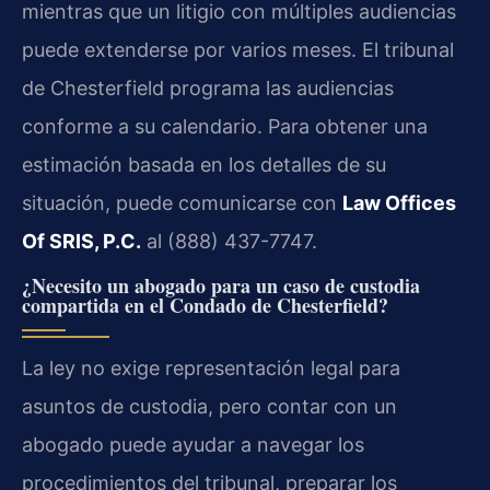
mientras que un litigio con múltiples audiencias
puede extenderse por varios meses. El tribunal
de Chesterfield programa las audiencias
conforme a su calendario. Para obtener una
estimación basada en los detalles de su
situación, puede comunicarse con
Law Offices
Of SRIS, P.C.
al (888) 437-7747.
¿Necesito un abogado para un caso de custodia
compartida en el Condado de Chesterfield?
La ley no exige representación legal para
asuntos de custodia, pero contar con un
abogado puede ayudar a navegar los
procedimientos del tribunal, preparar los