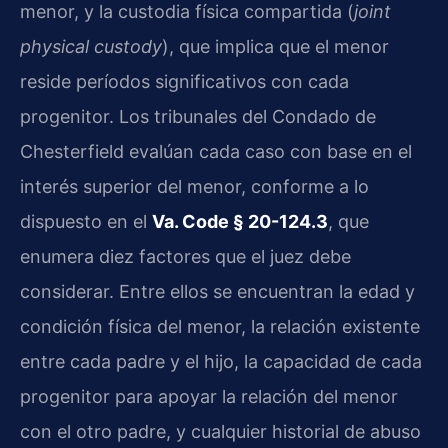
menor, y la custodia física compartida (
joint
physical custody
), que implica que el menor
reside períodos significativos con cada
progenitor. Los tribunales del Condado de
Chesterfield evalúan cada caso con base en el
interés superior del menor, conforme a lo
dispuesto en el
Va. Code § 20-124.3
, que
enumera diez factores que el juez debe
considerar. Entre ellos se encuentran la edad y
condición física del menor, la relación existente
entre cada padre y el hijo, la capacidad de cada
progenitor para apoyar la relación del menor
con el otro padre, y cualquier historial de abuso