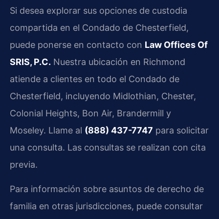
Si desea explorar sus opciones de custodia
compartida en el Condado de Chesterfield,
puede ponerse en contacto con
Law Offices Of
SRIS, P.C.
Nuestra ubicación en Richmond
atiende a clientes en todo el Condado de
Chesterfield, incluyendo Midlothian, Chester,
Colonial Heights, Bon Air, Brandermill y
Moseley. Llame al
(888) 437-7747
para solicitar
una consulta. Las consultas se realizan con cita
previa.
Para información sobre asuntos de derecho de
familia en otras jurisdicciones, puede consultar