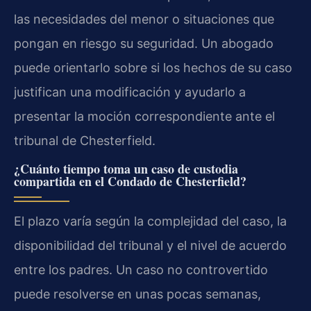
las necesidades del menor o situaciones que
pongan en riesgo su seguridad. Un abogado
puede orientarlo sobre si los hechos de su caso
justifican una modificación y ayudarlo a
presentar la moción correspondiente ante el
tribunal de Chesterfield.
¿Cuánto tiempo toma un caso de custodia
compartida en el Condado de Chesterfield?
El plazo varía según la complejidad del caso, la
disponibilidad del tribunal y el nivel de acuerdo
entre los padres. Un caso no controvertido
puede resolverse en unas pocas semanas,