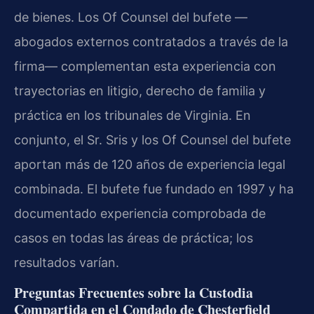
de bienes. Los Of Counsel del bufete —
abogados externos contratados a través de la
firma— complementan esta experiencia con
trayectorias en litigio, derecho de familia y
práctica en los tribunales de Virginia. En
conjunto, el Sr. Sris y los Of Counsel del bufete
aportan más de 120 años de experiencia legal
combinada. El bufete fue fundado en 1997 y ha
documentado experiencia comprobada de
casos en todas las áreas de práctica; los
resultados varían.
Preguntas Frecuentes sobre la Custodia
Compartida en el Condado de Chesterfield