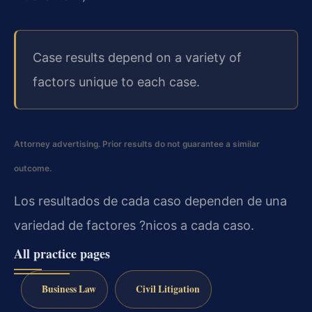
Case results depend on a variety of
factors unique to each case.
Attorney advertising. Prior results do not guarantee a similar
outcome.
Los resultados de cada caso dependen de una
variedad de factores ?nicos a cada caso.
All practice pages
Business Law
Civil Litigation