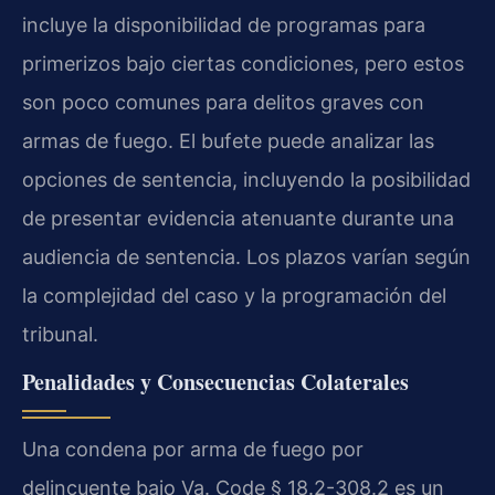
incluye la disponibilidad de programas para
primerizos bajo ciertas condiciones, pero estos
son poco comunes para delitos graves con
armas de fuego. El bufete puede analizar las
opciones de sentencia, incluyendo la posibilidad
de presentar evidencia atenuante durante una
audiencia de sentencia. Los plazos varían según
la complejidad del caso y la programación del
tribunal.
Penalidades y Consecuencias Colaterales
Una condena por arma de fuego por
delincuente bajo Va. Code § 18.2-308.2 es un