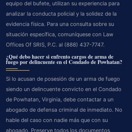
equipo del bufete, utilizan su experiencia para
analizar la conducta policial y la solidez de la
evidencia física. Para una consulta sobre su
situación específica, comuníquese con Law
Offices Of SRIS, P.C. al (888) 437-7747.
¿Qué debo hacer si enfrento cargos de arma de
fuego por delincuente en el Condado de Powhatan?
Si lo acusan de posesión de un arma de fuego
siendo un delincuente convicto en el Condado
de Powhatan, Virginia, debe contactar a un
abogado de defensa criminal de inmediato. No
hable del caso con nadie más que con su
abogado. Preserve todos los documentos,