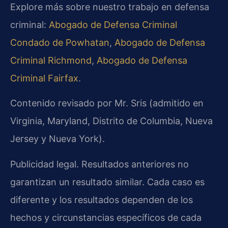
Explore más sobre nuestro trabajo en defensa
criminal:
Abogado de Defensa Criminal
Condado de Powhatan
,
Abogado de Defensa
Criminal Richmond
,
Abogado de Defensa
Criminal Fairfax
.
Contenido revisado por Mr. Sris (admitido en
Virginia, Maryland, Distrito de Columbia, Nueva
Jersey y Nueva York).
Publicidad legal. Resultados anteriores no
garantizan un resultado similar. Cada caso es
diferente y los resultados dependen de los
hechos y circunstancias específicos de cada