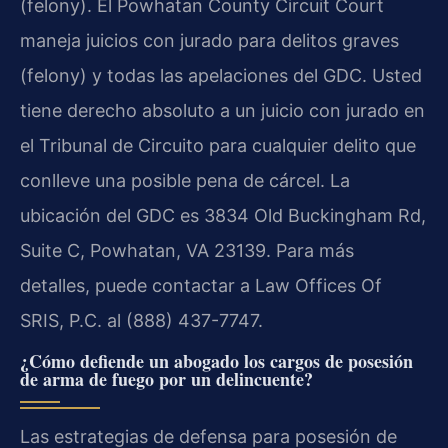
(felony). El Powhatan County Circuit Court
maneja juicios con jurado para delitos graves
(felony) y todas las apelaciones del GDC. Usted
tiene derecho absoluto a un juicio con jurado en
el Tribunal de Circuito para cualquier delito que
conlleve una posible pena de cárcel. La
ubicación del GDC es 3834 Old Buckingham Rd,
Suite C, Powhatan, VA 23139. Para más
detalles, puede contactar a Law Offices Of
SRIS, P.C. al (888) 437-7747.
¿Cómo defiende un abogado los cargos de posesión
de arma de fuego por un delincuente?
Las estrategias de defensa para posesión de