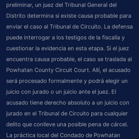
preliminar, un juez del Tribunal General del
Distrito determina si existe causa probable para
enviar el caso al Tribunal de Circuito. La defensa
puede interrogar a los testigos de la fiscalía y
cuestionar la evidencia en esta etapa. Si el juez
encuentra causa probable, el caso se traslada al
Powhatan County Circuit Court. Allí, el acusado
será procesado formalmente y podrá elegir un
juicio con jurado o un juicio ante el juez. El
acusado tiene derecho absoluto a un juicio con
jurado en el Tribunal de Circuito para cualquier
delito que conlleve una posible pena de cárcel.
La práctica local del Condado de Powhatan