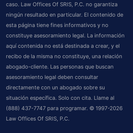
caso. Law Offices Of SRIS, P.C. no garantiza
ningún resultado en particular. El contenido de
esta página tiene fines informativos y no
constituye asesoramiento legal. La información
aquí contenida no está destinada a crear, y el
recibo de la misma no constituye, una relación
abogado-cliente. Las personas que buscan
asesoramiento legal deben consultar
directamente con un abogado sobre su
situación específica. Solo con cita. Llame al
(888) 437-7747 para programar. © 1997-2026
Law Offices Of SRIS, P.C.