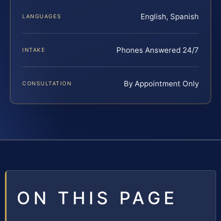
English, Spanish
LANGUAGES
Phones Answered 24/7
INTAKE
By Appointment Only
CONSULTATION
ON THIS PAGE