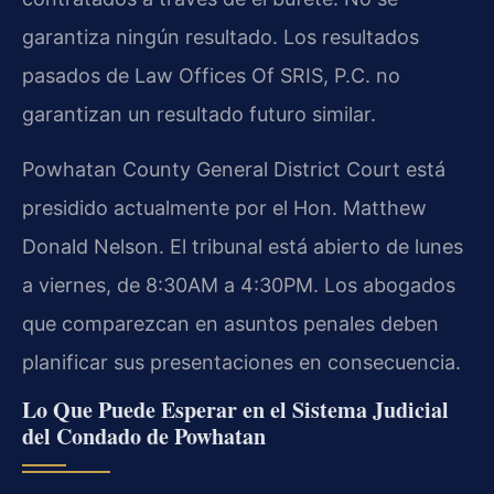
garantiza ningún resultado. Los resultados
pasados de Law Offices Of SRIS, P.C. no
garantizan un resultado futuro similar.
Powhatan County General District Court está
presidido actualmente por el Hon. Matthew
Donald Nelson. El tribunal está abierto de lunes
a viernes, de 8:30AM a 4:30PM. Los abogados
que comparezcan en asuntos penales deben
planificar sus presentaciones en consecuencia.
Lo Que Puede Esperar en el Sistema Judicial
del Condado de Powhatan