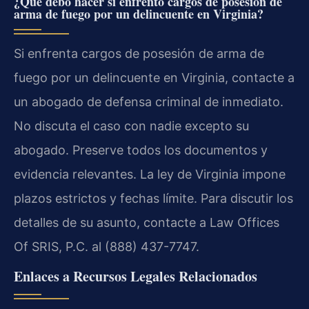
¿Qué debo hacer si enfrento cargos de posesión de
arma de fuego por un delincuente en Virginia?
Si enfrenta cargos de posesión de arma de
fuego por un delincuente en Virginia, contacte a
un abogado de defensa criminal de inmediato.
No discuta el caso con nadie excepto su
abogado. Preserve todos los documentos y
evidencia relevantes. La ley de Virginia impone
plazos estrictos y fechas límite. Para discutir los
detalles de su asunto, contacte a Law Offices
Of SRIS, P.C. al (888) 437-7747.
Enlaces a Recursos Legales Relacionados