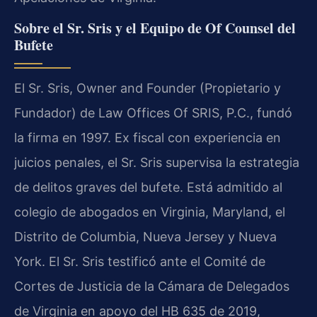
Sobre el Sr. Sris y el Equipo de Of Counsel del
Bufete
El Sr. Sris, Owner and Founder (Propietario y
Fundador) de Law Offices Of SRIS, P.C., fundó
la firma en 1997. Ex fiscal con experiencia en
juicios penales, el Sr. Sris supervisa la estrategia
de delitos graves del bufete. Está admitido al
colegio de abogados en Virginia, Maryland, el
Distrito de Columbia, Nueva Jersey y Nueva
York. El Sr. Sris testificó ante el Comité de
Cortes de Justicia de la Cámara de Delegados
de Virginia en apoyo del HB 635 de 2019,