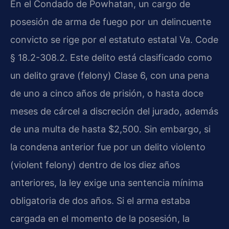
En el Condado de Powhatan, un cargo de
posesión de arma de fuego por un delincuente
convicto se rige por el estatuto estatal Va. Code
§ 18.2-308.2. Este delito está clasificado como
un delito grave (felony) Clase 6, con una pena
de uno a cinco años de prisión, o hasta doce
meses de cárcel a discreción del jurado, además
de una multa de hasta $2,500. Sin embargo, si
la condena anterior fue por un delito violento
(violent felony) dentro de los diez años
anteriores, la ley exige una sentencia mínima
obligatoria de dos años. Si el arma estaba
cargada en el momento de la posesión, la