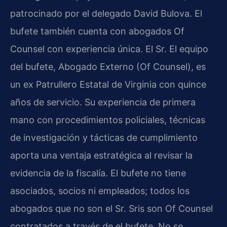
patrocinado por el delegado David Bulova. El
bufete también cuenta con abogados Of
Counsel con experiencia única. El Sr. El equipo
del bufete, Abogado Externo (Of Counsel), es
un ex Patrullero Estatal de Virginia con quince
años de servicio. Su experiencia de primera
mano con procedimientos policiales, técnicas
de investigación y tácticas de cumplimiento
aporta una ventaja estratégica al revisar la
evidencia de la fiscalía. El bufete no tiene
asociados, socios ni empleados; todos los
abogados que no son el Sr. Sris son Of Counsel
contratados a través de el bufete. No se