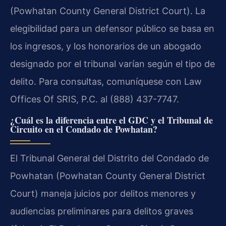
(Powhatan County General District Court). La
elegibilidad para un defensor público se basa en
los ingresos, y los honorarios de un abogado
designado por el tribunal varían según el tipo de
delito. Para consultas, comuníquese con Law
Offices Of SRIS, P.C. al (888) 437-7747.
¿Cuál es la diferencia entre el GDC y el Tribunal de
Circuito en el Condado de Powhatan?
El Tribunal General del Distrito del Condado de
Powhatan (Powhatan County General District
Court) maneja juicios por delitos menores y
audiencias preliminares para delitos graves