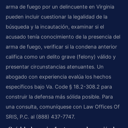
arma de fuego por un delincuente en Virginia
pueden incluir cuestionar la legalidad de la
búsqueda y la incautación, examinar si el
acusado tenía conocimiento de la presencia del
arma de fuego, verificar si la condena anterior
califica como un delito grave (felony) válido y
presentar circunstancias atenuantes. Un
abogado con experiencia evalúa los hechos
específicos bajo Va. Code § 18.2-308.2 para
construir la defensa más sólida posible. Para
una consulta, comuníquese con Law Offices Of
SRIS, P.C. al (888) 437-7747.