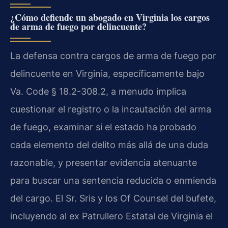
¿Cómo defiende un abogado en Virginia los cargos
de arma de fuego por delincuente?
La defensa contra cargos de arma de fuego por
delincuente en Virginia, específicamente bajo
Va. Code § 18.2-308.2, a menudo implica
cuestionar el registro o la incautación del arma
de fuego, examinar si el estado ha probado
cada elemento del delito más allá de una duda
razonable, y presentar evidencia atenuante
para buscar una sentencia reducida o enmienda
del cargo. El Sr. Sris y los Of Counsel del bufete,
incluyendo al ex Patrullero Estatal de Virginia el