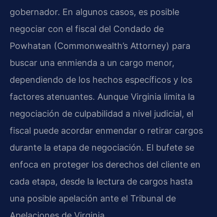
gobernador. En algunos casos, es posible
negociar con el fiscal del Condado de
Powhatan (Commonwealth’s Attorney) para
buscar una enmienda a un cargo menor,
dependiendo de los hechos específicos y los
factores atenuantes. Aunque Virginia limita la
negociación de culpabilidad a nivel judicial, el
fiscal puede acordar enmendar o retirar cargos
durante la etapa de negociación. El bufete se
enfoca en proteger los derechos del cliente en
cada etapa, desde la lectura de cargos hasta
una posible apelación ante el Tribunal de
Apelaciones de Virginia.