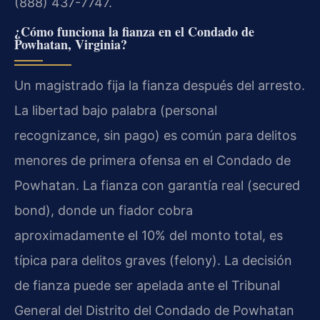
(888) 437-7747.
¿Cómo funciona la fianza en el Condado de
Powhatan, Virginia?
Un magistrado fija la fianza después del arresto.
La libertad bajo palabra (personal
recognizance, sin pago) es común para delitos
menores de primera ofensa en el Condado de
Powhatan. La fianza con garantía real (secured
bond), donde un fiador cobra
aproximadamente el 10% del monto total, es
típica para delitos graves (felony). La decisión
de fianza puede ser apelada ante el Tribunal
General del Distrito del Condado de Powhatan