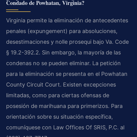
Condado de Powhatan, Virginia?
Virginia permite la eliminación de antecedentes
penales (expungement) para absoluciones,
desestimaciones y nolle prosequi bajo Va. Code
§ 19.2-392.2. Sin embargo, la mayoría de las
condenas no se pueden eliminar. La petición
para la eliminación se presenta en el Powhatan
County Circuit Court. Existen excepciones
limitadas, como para ciertas ofensas de
posesión de marihuana para primerizos. Para
orientación sobre su situación específica,
comuníquese con Law Offices Of SRIS, P.C. al