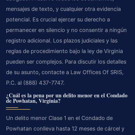
mensajes de texto, y cualquier otra evidencia
potencial. Es crucial ejercer su derecho a
permanecer en silencio y no consentir a ningún
registro adicional. Los plazos judiciales y las
reglas de procedimiento bajo la ley de Virginia
pueden ser complejos. Para discutir los detalles
de su asunto, contacte a Law Offices Of SRIS,
P.C. al (888) 437-7747.
¿Cuál es la pena por un delito menor en el Condado
de Powhatan, Virginia?
Un delito menor Clase 1 en el Condado de
Powhatan conlleva hasta 12 meses de cárcel y