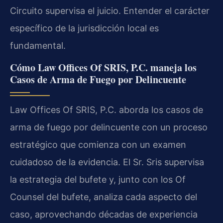
Circuito supervisa el juicio. Entender el carácter
específico de la jurisdicción local es
fundamental.
Cómo Law Offices Of SRIS, P.C. maneja los
Casos de Arma de Fuego por Delincuente
Law Offices Of SRIS, P.C. aborda los casos de
arma de fuego por delincuente con un proceso
estratégico que comienza con un examen
cuidadoso de la evidencia. El Sr. Sris supervisa
la estrategia del bufete y, junto con los Of
Counsel del bufete, analiza cada aspecto del
caso, aprovechando décadas de experiencia