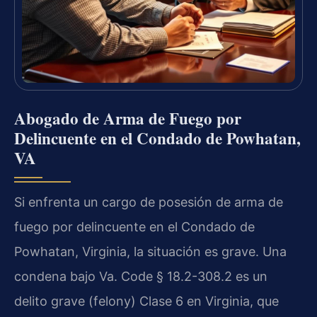
Abogado de Arma de Fuego por
Delincuente en el Condado de Powhatan,
VA
Si enfrenta un cargo de posesión de arma de
fuego por delincuente en el Condado de
Powhatan, Virginia, la situación es grave. Una
condena bajo Va. Code § 18.2-308.2 es un
delito grave (felony) Clase 6 en Virginia, que