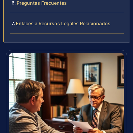
Preguntas Frecuentes
Enlaces a Recursos Legales Relacionados