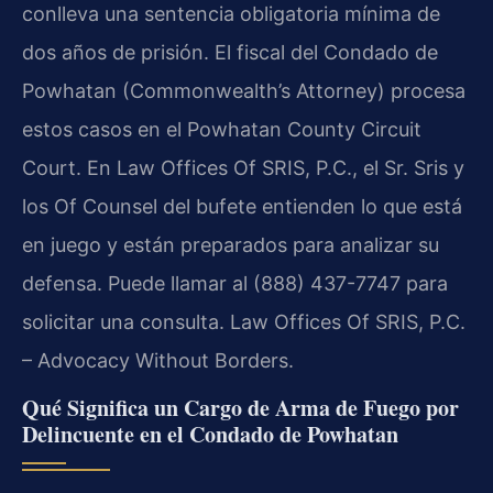
conlleva una sentencia obligatoria mínima de
dos años de prisión. El fiscal del Condado de
Powhatan (Commonwealth’s Attorney) procesa
estos casos en el Powhatan County Circuit
Court. En Law Offices Of SRIS, P.C., el Sr. Sris y
los Of Counsel del bufete entienden lo que está
en juego y están preparados para analizar su
defensa. Puede llamar al (888) 437-7747 para
solicitar una consulta. Law Offices Of SRIS, P.C.
– Advocacy Without Borders.
Qué Significa un Cargo de Arma de Fuego por
Delincuente en el Condado de Powhatan