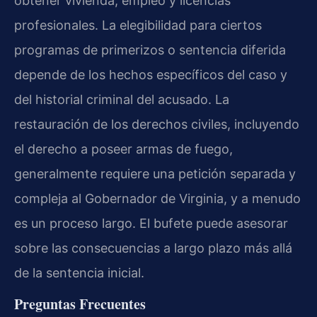
obtener vivienda, empleo y licencias
profesionales. La elegibilidad para ciertos
programas de primerizos o sentencia diferida
depende de los hechos específicos del caso y
del historial criminal del acusado. La
restauración de los derechos civiles, incluyendo
el derecho a poseer armas de fuego,
generalmente requiere una petición separada y
compleja al Gobernador de Virginia, y a menudo
es un proceso largo. El bufete puede asesorar
sobre las consecuencias a largo plazo más allá
de la sentencia inicial.
Preguntas Frecuentes