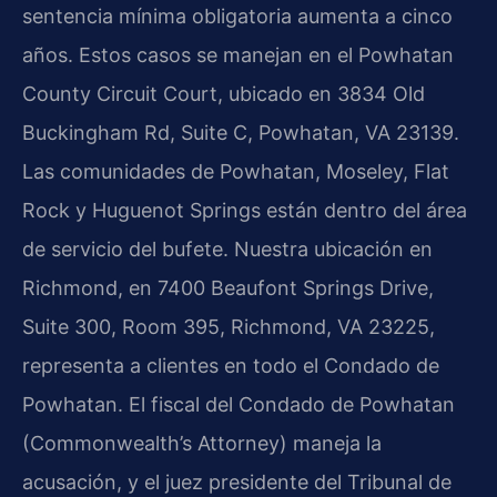
sentencia mínima obligatoria aumenta a cinco
años. Estos casos se manejan en el Powhatan
County Circuit Court, ubicado en 3834 Old
Buckingham Rd, Suite C, Powhatan, VA 23139.
Las comunidades de Powhatan, Moseley, Flat
Rock y Huguenot Springs están dentro del área
de servicio del bufete. Nuestra ubicación en
Richmond, en 7400 Beaufont Springs Drive,
Suite 300, Room 395, Richmond, VA 23225,
representa a clientes en todo el Condado de
Powhatan. El fiscal del Condado de Powhatan
(Commonwealth’s Attorney) maneja la
acusación, y el juez presidente del Tribunal de