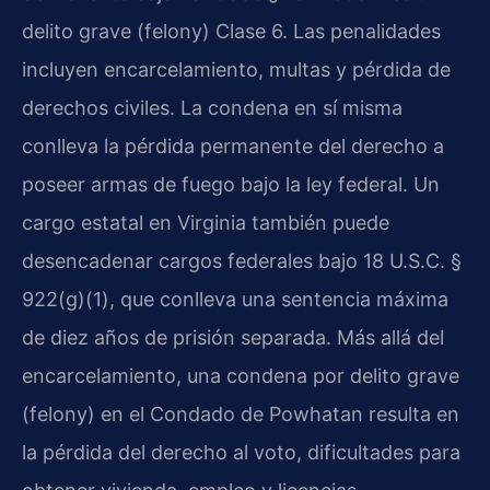
delito grave (felony) Clase 6. Las penalidades
incluyen encarcelamiento, multas y pérdida de
derechos civiles. La condena en sí misma
conlleva la pérdida permanente del derecho a
poseer armas de fuego bajo la ley federal. Un
cargo estatal en Virginia también puede
desencadenar cargos federales bajo 18 U.S.C. §
922(g)(1), que conlleva una sentencia máxima
de diez años de prisión separada. Más allá del
encarcelamiento, una condena por delito grave
(felony) en el Condado de Powhatan resulta en
la pérdida del derecho al voto, dificultades para