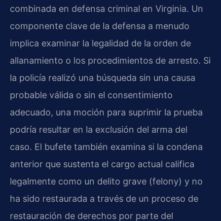
combinada en defensa criminal en Virginia. Un
componente clave de la defensa a menudo
implica examinar la legalidad de la orden de
allanamiento o los procedimientos de arresto. Si
la policía realizó una búsqueda sin una causa
probable válida o sin el consentimiento
adecuado, una moción para suprimir la prueba
podría resultar en la exclusión del arma del
caso. El bufete también examina si la condena
anterior que sustenta el cargo actual califica
legalmente como un delito grave (felony) y no
ha sido restaurada a través de un proceso de
restauración de derechos por parte del