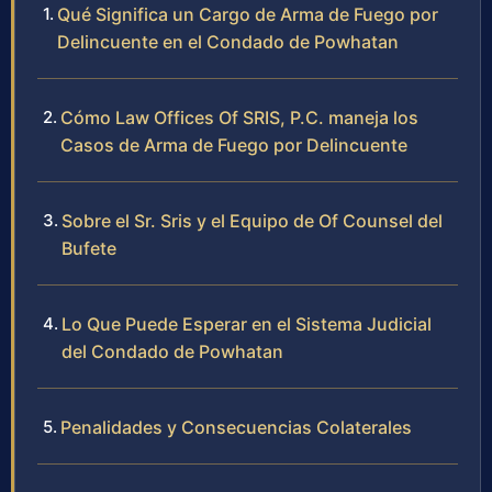
Qué Significa un Cargo de Arma de Fuego por
Delincuente en el Condado de Powhatan
Cómo Law Offices Of SRIS, P.C. maneja los
Casos de Arma de Fuego por Delincuente
Sobre el Sr. Sris y el Equipo de Of Counsel del
Bufete
Lo Que Puede Esperar en el Sistema Judicial
del Condado de Powhatan
Penalidades y Consecuencias Colaterales