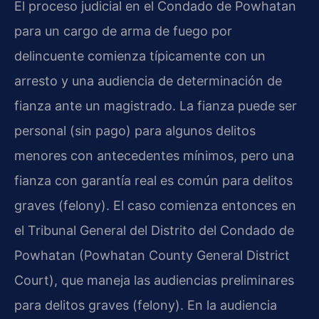
El proceso judicial en el Condado de Powhatan
para un cargo de arma de fuego por
delincuente comienza típicamente con un
arresto y una audiencia de determinación de
fianza ante un magistrado. La fianza puede ser
personal (sin pago) para algunos delitos
menores con antecedentes mínimos, pero una
fianza con garantía real es común para delitos
graves (felony). El caso comienza entonces en
el Tribunal General del Distrito del Condado de
Powhatan (Powhatan County General District
Court), que maneja las audiencias preliminares
para delitos graves (felony). En la audiencia