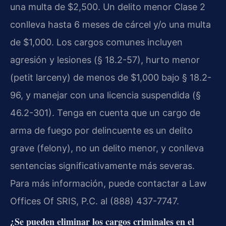
una multa de $2,500. Un delito menor Clase 2
conlleva hasta 6 meses de cárcel y/o una multa
de $1,000. Los cargos comunes incluyen
agresión y lesiones (§ 18.2-57), hurto menor
(petit larceny) de menos de $1,000 bajo § 18.2-
96, y manejar con una licencia suspendida (§
46.2-301). Tenga en cuenta que un cargo de
arma de fuego por delincuente es un delito
grave (felony), no un delito menor, y conlleva
sentencias significativamente más severas.
Para más información, puede contactar a Law
Offices Of SRIS, P.C. al (888) 437-7747.
¿Se pueden eliminar los cargos criminales en el