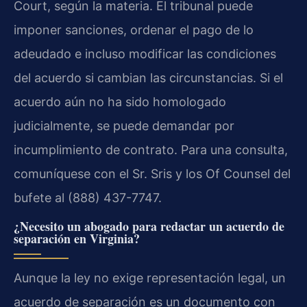
Court, según la materia. El tribunal puede
imponer sanciones, ordenar el pago de lo
adeudado e incluso modificar las condiciones
del acuerdo si cambian las circunstancias. Si el
acuerdo aún no ha sido homologado
judicialmente, se puede demandar por
incumplimiento de contrato. Para una consulta,
comuníquese con el Sr. Sris y los Of Counsel del
bufete al (888) 437-7747.
¿Necesito un abogado para redactar un acuerdo de
separación en Virginia?
Aunque la ley no exige representación legal, un
acuerdo de separación es un documento con