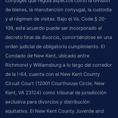
cónyuges que regula aspectos como la división
de bienes, la manutención conyugal, la custodia
y el régimen de visitas. Bajo el Va. Code § 20-
109, este acuerdo puede ser incorporado al
decreto final de divorcio, convirtiéndose en una
orden judicial de obligatorio cumplimiento. El
Condado de New Kent, ubicado entre
Richmond y Williamsburg a lo largo del corredor
de la I-64, cuenta con el New Kent County
Circuit Court (12001 Courthouse Circle, New
Kent, VA 23124) como tribunal de jurisdicción
exclusiva para divorcios y distribución
equitativa. El New Kent County Juvenile and