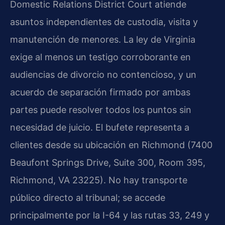
Domestic Relations District Court atiende
asuntos independientes de custodia, visita y
manutención de menores. La ley de Virginia
exige al menos un testigo corroborante en
audiencias de divorcio no contencioso, y un
acuerdo de separación firmado por ambas
partes puede resolver todos los puntos sin
necesidad de juicio. El bufete representa a
clientes desde su ubicación en Richmond (7400
Beaufont Springs Drive, Suite 300, Room 395,
Richmond, VA 23225). No hay transporte
público directo al tribunal; se accede
principalmente por la I-64 y las rutas 33, 249 y