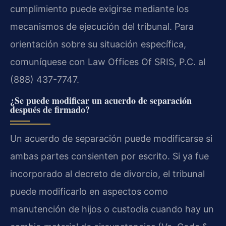
cumplimiento puede exigirse mediante los
mecanismos de ejecución del tribunal. Para
orientación sobre su situación específica,
comuníquese con Law Offices Of SRIS, P.C. al
(888) 437-7747.
¿Se puede modificar un acuerdo de separación
después de firmado?
Un acuerdo de separación puede modificarse si
ambas partes consienten por escrito. Si ya fue
incorporado al decreto de divorcio, el tribunal
puede modificarlo en aspectos como
manutención de hijos o custodia cuando hay un