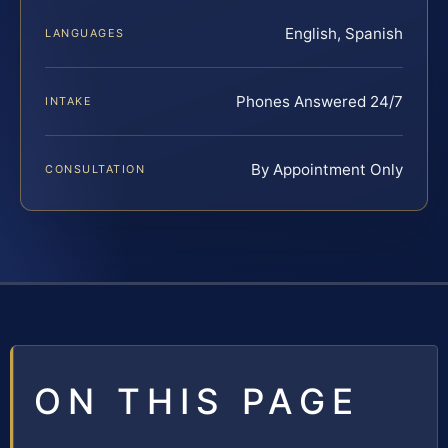
English, Spanish
LANGUAGES
Phones Answered 24/7
INTAKE
By Appointment Only
CONSULTATION
ON THIS PAGE