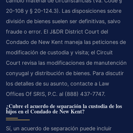
cambio material de circunstancias (Va. Code §
20-108 y § 20-124.3). Las disposiciones sobre
división de bienes suelen ser definitivas, salvo
fraude o error. El J&DR District Court del
Condado de New Kent maneja las peticiones de
modificación de custodia y visita; el Circuit
Court revisa las modificaciones de manutención
conyugal y distribución de bienes. Para discutir
los detalles de su asunto, contacte a Law
Offices Of SRIS, P.C. al (888) 437-7747.
¿Cubre el acuerdo de separación la custodia de los
hijos en el Condado de New Kent?
Sí, un acuerdo de separación puede incluir