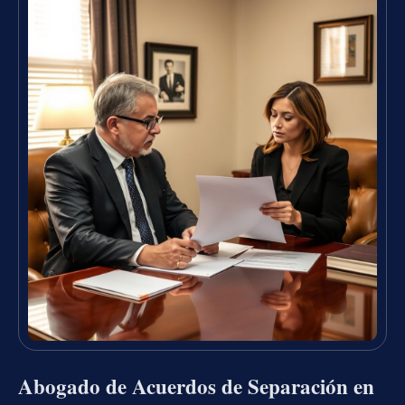
Abogado de Acuerdos de Separación en