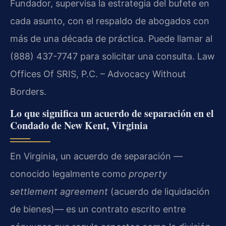
Fundador, supervisa la estrategia del bufete en
cada asunto, con el respaldo de abogados con
más de una década de práctica. Puede llamar al
(888) 437-7747 para solicitar una consulta. Law
Offices Of SRIS, P.C. – Advocacy Without
Borders.
Lo que significa un acuerdo de separación en el
Condado de New Kent, Virginia
En Virginia, un acuerdo de separación —
conocido legalmente como
property
settlement agreement
(acuerdo de liquidación
de bienes)— es un contrato escrito entre