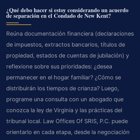
¿Qué debo hacer si estoy considerando un acuerdo
de separación en el Condado de New Kent?
Reúna documentación financiera (declaraciones
de impuestos, extractos bancarios, títulos de
propiedad, estados de cuentas de jubilación) y
reflexione sobre sus prioridades: ¿desea
permanecer en el hogar familiar? ¿Cómo se
distribuirán los tiempos de crianza? Luego,
programe una consulta con un abogado que
conozca la ley de Virginia y las prácticas del
tribunal local. Law Offices Of SRIS, P.C. puede
orientarlo en cada etapa, desde la negociación