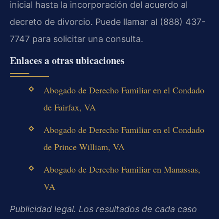
inicial hasta la incorporación del acuerdo al
decreto de divorcio. Puede llamar al (888) 437-
7747 para solicitar una consulta.
Enlaces a otras ubicaciones
Abogado de Derecho Familiar en el Condado
de Fairfax, VA
Abogado de Derecho Familiar en el Condado
de Prince William, VA
Abogado de Derecho Familiar en Manassas,
VA
Publicidad legal. Los resultados de cada caso