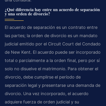
¿Qué diferencia hay entre un acuerdo de separación
y una orden de divorcio?
El acuerdo de separación es un contrato entre
las partes; la orden de divorcio es un mandato
judicial emitido por el Circuit Court del Condado
de New Kent. El acuerdo puede ser incorporado
total o parcialmente a la orden final, pero por sí
solo no disuelve el matrimonio. Para obtener el
divorcio, debe cumplirse el período de
separación legal y presentarse una demanda de
divorcio. Una vez incorporado, el acuerdo
adquiere fuerza de orden judicial y su