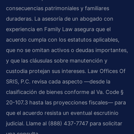
consecuencias patrimoniales y familiares
duraderas. La asesoría de un abogado con
experiencia en Family Law asegura que el
acuerdo cumpla con los estatutos aplicables,
que no se omitan activos o deudas importantes,
y que las cláusulas sobre manutención y
custodia protejan sus intereses. Law Offices Of
SRIS, P.C. revisa cada aspecto —desde la
clasificación de bienes conforme al Va. Code §
20-107.3 hasta las proyecciones fiscales— para
que el acuerdo resista un eventual escrutinio
judicial. Llame al (888) 437-7747 para solicitar
una consulta.