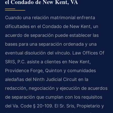
el Condado de New Kent, VA
Cuando una relación matrimonial enfrenta
dificultades en el Condado de New Kent, un
acuerdo de separación puede establecer las
bases para una separación ordenada y una
eventual disolución del vínculo. Law Offices Of
SRIS, P.C. asiste a clientes en New Kent,
Providence Forge, Quinton y comunidades
aledañas del Ninth Judicial Circuit en la
redacción, negociación y ejecución de acuerdos
de separación que cumplan con los requisitos
del Va. Code § 20-109. El Sr. Sris, Propietario y