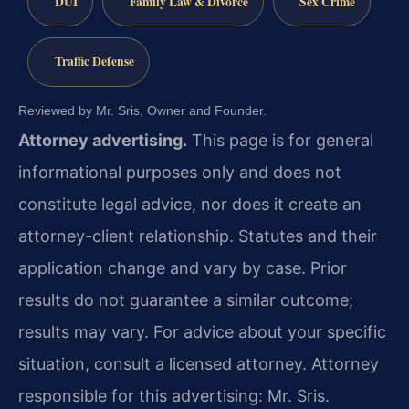
DUI
Family Law & Divorce
Sex Crime
Traffic Defense
Reviewed by Mr. Sris, Owner and Founder.
Attorney advertising.
This page is for general
informational purposes only and does not
constitute legal advice, nor does it create an
attorney-client relationship. Statutes and their
application change and vary by case. Prior
results do not guarantee a similar outcome;
results may vary. For advice about your specific
situation, consult a licensed attorney. Attorney
responsible for this advertising: Mr. Sris.