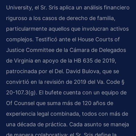
University, el Sr. Sris aplica un análisis financiero
riguroso a los casos de derecho de familia,
particularmente aquellos que involucran activos
complejos. Testificó ante el House Courts of
Justice Committee de la Cámara de Delegados
de Virginia en apoyo de la HB 635 de 2019,
patrocinada por el Del. David Bulova, que se
convirtió en la revisión de 2019 del Va. Code §
20-107.3(g). El bufete cuenta con un equipo de
Of Counsel que suma más de 120 años de
experiencia legal combinada, todos con más de
una década de práctica. Cada asunto se maneja
de manera colaborativa: el Sr. Sris define la