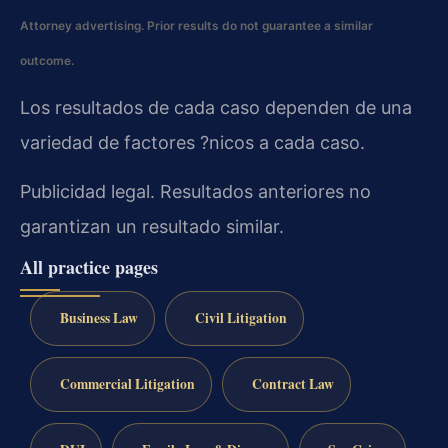
Attorney advertising. Prior results do not guarantee a similar
outcome.
Los resultados de cada caso dependen de una
variedad de factores ?nicos a cada caso.
Publicidad legal. Resultados anteriores no
garantizan un resultado similar.
All practice pages
Business Law
Civil Litigation
Commercial Litigation
Contract Law