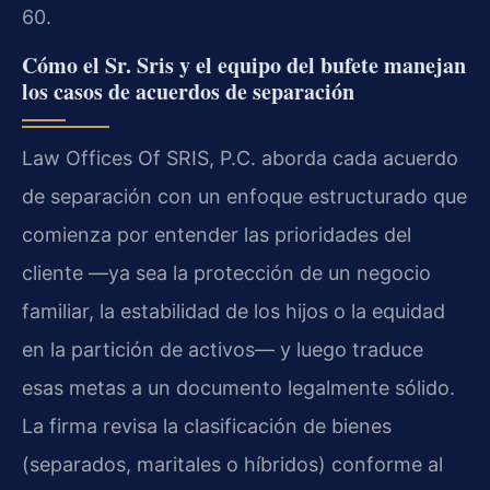
60.
Cómo el Sr. Sris y el equipo del bufete manejan
los casos de acuerdos de separación
Law Offices Of SRIS, P.C. aborda cada acuerdo
de separación con un enfoque estructurado que
comienza por entender las prioridades del
cliente —ya sea la protección de un negocio
familiar, la estabilidad de los hijos o la equidad
en la partición de activos— y luego traduce
esas metas a un documento legalmente sólido.
La firma revisa la clasificación de bienes
(separados, maritales o híbridos) conforme al