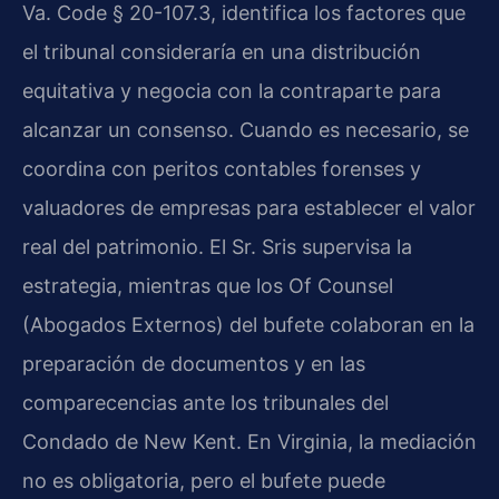
Va. Code § 20-107.3, identifica los factores que
el tribunal consideraría en una distribución
equitativa y negocia con la contraparte para
alcanzar un consenso. Cuando es necesario, se
coordina con peritos contables forenses y
valuadores de empresas para establecer el valor
real del patrimonio. El Sr. Sris supervisa la
estrategia, mientras que los Of Counsel
(Abogados Externos) del bufete colaboran en la
preparación de documentos y en las
comparecencias ante los tribunales del
Condado de New Kent. En Virginia, la mediación
no es obligatoria, pero el bufete puede