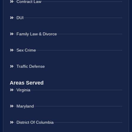
Contract Law
DUI
Family Law & Divorce
Sex Crime
Traffic Defense
Areas Served
Virginia
Maryland
District Of Columbia