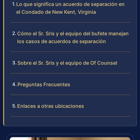
Lo que significa un acuerdo de separación en
el Condado de New Kent, Virginia
Cómo el Sr. Sris y el equipo del bufete manejan
los casos de acuerdos de separación
Sobre el Sr. Sris y el equipo de Of Counsel
Preguntas Frecuentes
Enlaces a otras ubicaciones