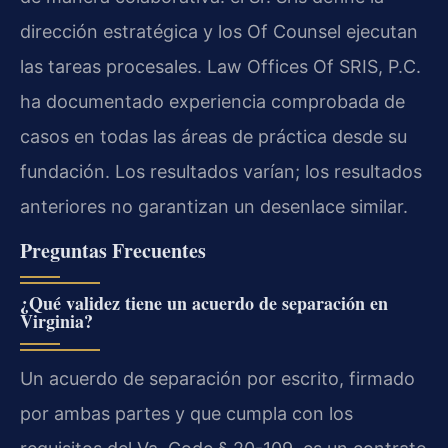
dirección estratégica y los Of Counsel ejecutan
las tareas procesales. Law Offices Of SRIS, P.C.
ha documentado experiencia comprobada de
casos en todas las áreas de práctica desde su
fundación. Los resultados varían; los resultados
anteriores no garantizan un desenlace similar.
Preguntas Frecuentes
¿Qué validez tiene un acuerdo de separación en
Virginia?
Un acuerdo de separación por escrito, firmado
por ambas partes y que cumpla con los