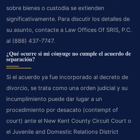
sobre bienes o custodia se extienden
significativamente. Para discutir los detalles de
su asunto, contacte a Law Offices Of SRIS, P.C.
al (888) 437-7747.
¿Qué ocurre si mi cónyuge no cumple el acuerdo de
separación?
Si el acuerdo ya fue incorporado al decreto de
divorcio, se trata como una orden judicial y su
incumplimiento puede dar lugar a un
procedimiento por desacato (contempt of
court) ante el New Kent County Circuit Court o
el Juvenile and Domestic Relations District