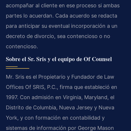
acompañar al cliente en ese proceso si ambas
partes lo acuerdan. Cada acuerdo se redacta
para anticipar su eventual incorporación a un
decreto de divorcio, sea contencioso o no
contencioso.
Sobre el Sr. Sris y el equipo de Of Counsel
Mr. Sris es el Propietario y Fundador de Law
Offices Of SRIS, P.C., firma que estableció en
1997. Con admisión en Virginia, Maryland, el
Distrito de Columbia, Nueva Jersey y Nueva
York, y con formación en contabilidad y
sistemas de información por George Mason