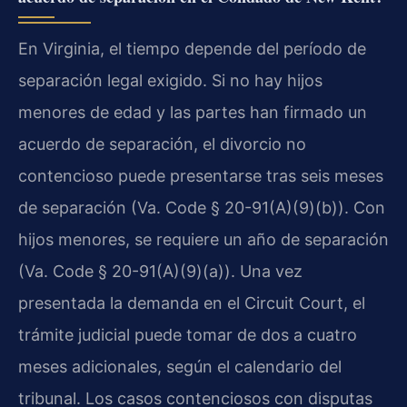
En Virginia, el tiempo depende del período de
separación legal exigido. Si no hay hijos
menores de edad y las partes han firmado un
acuerdo de separación, el divorcio no
contencioso puede presentarse tras seis meses
de separación (Va. Code § 20-91(A)(9)(b)). Con
hijos menores, se requiere un año de separación
(Va. Code § 20-91(A)(9)(a)). Una vez
presentada la demanda en el Circuit Court, el
trámite judicial puede tomar de dos a cuatro
meses adicionales, según el calendario del
tribunal. Los casos contenciosos con disputas