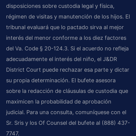
disposiciones sobre custodia legal y física,
régimen de visitas y manutención de los hijos. El
tribunal evaluará que lo pactado sirva al mejor
interés del menor conforme a los diez factores
del Va. Code § 20-124.3. Si el acuerdo no refleja
adecuadamente el interés del niño, el J&DR
District Court puede rechazar esa parte y dictar
su propia determinación. El bufete asesora
sobre la redacción de cláusulas de custodia que
maximicen la probabilidad de aprobación
judicial. Para una consulta, comuníquese con el
Sr. Sris y los Of Counsel del bufete al (888) 437-
7747.