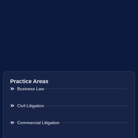
Practice Areas
Business Law
Civil Litigation
Commercial Litigation