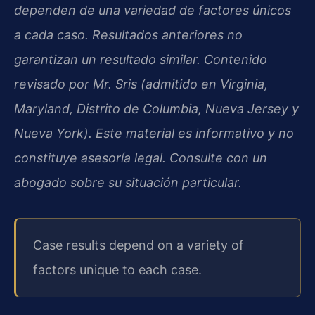
dependen de una variedad de factores únicos
a cada caso. Resultados anteriores no
garantizan un resultado similar. Contenido
revisado por Mr. Sris (admitido en Virginia,
Maryland, Distrito de Columbia, Nueva Jersey y
Nueva York). Este material es informativo y no
constituye asesoría legal. Consulte con un
abogado sobre su situación particular.
Case results depend on a variety of
factors unique to each case.