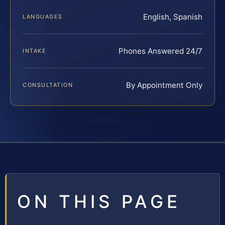
English, Spanish
LANGUAGES
Phones Answered 24/7
INTAKE
By Appointment Only
CONSULTATION
ON THIS PAGE