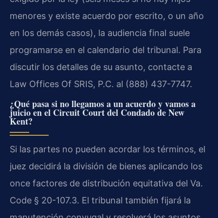
menores y existe acuerdo por escrito, o un año
en los demás casos), la audiencia final suele
programarse en el calendario del tribunal. Para
discutir los detalles de su asunto, contacte a
Law Offices Of SRIS, P.C. al (888) 437-7747.
¿Qué pasa si no llegamos a un acuerdo y vamos a
juicio en el Circuit Court del Condado de New
Kent?
Si las partes no pueden acordar los términos, el
juez decidirá la división de bienes aplicando los
once factores de distribución equitativa del Va.
Code § 20-107.3. El tribunal también fijará la
manutención conyugal y resolverá los asuntos