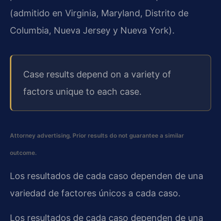
(admitido en Virginia, Maryland, Distrito de
Columbia, Nueva Jersey y Nueva York).
Case results depend on a variety of
factors unique to each case.
Attorney advertising. Prior results do not guarantee a similar
outcome.
Los resultados de cada caso dependen de una
variedad de factores únicos a cada caso.
Los resultados de cada caso dependen de una