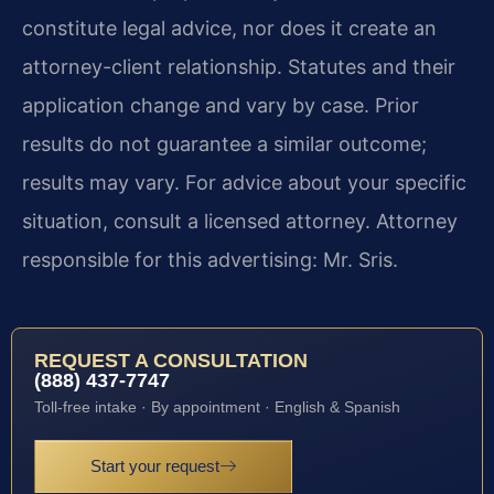
constitute legal advice, nor does it create an
attorney-client relationship. Statutes and their
application change and vary by case. Prior
results do not guarantee a similar outcome;
results may vary. For advice about your specific
situation, consult a licensed attorney. Attorney
responsible for this advertising: Mr. Sris.
REQUEST A CONSULTATION
(888) 437-7747
Toll-free intake · By appointment · English & Spanish
Start your request