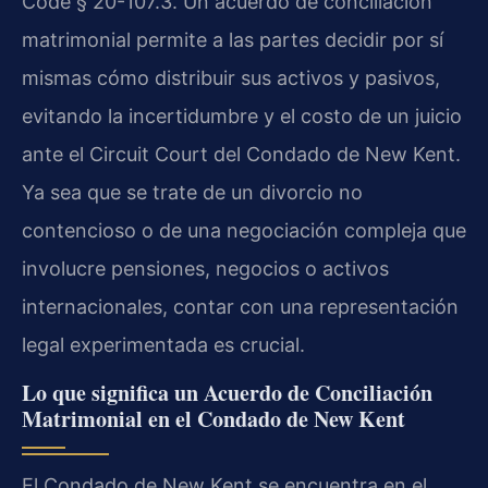
Code § 20-107.3. Un acuerdo de conciliación
matrimonial permite a las partes decidir por sí
mismas cómo distribuir sus activos y pasivos,
evitando la incertidumbre y el costo de un juicio
ante el Circuit Court del Condado de New Kent.
Ya sea que se trate de un divorcio no
contencioso o de una negociación compleja que
involucre pensiones, negocios o activos
internacionales, contar con una representación
legal experimentada es crucial.
Lo que significa un Acuerdo de Conciliación
Matrimonial en el Condado de New Kent
El Condado de New Kent se encuentra en el