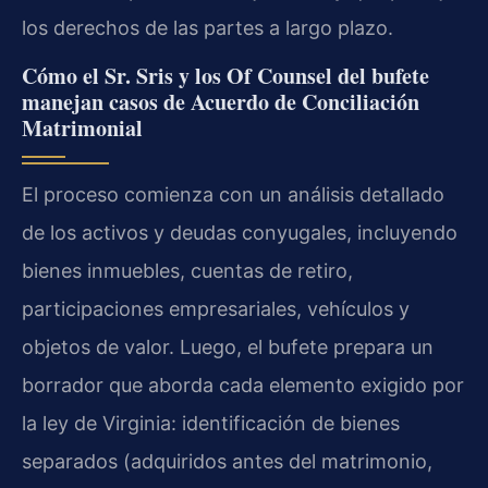
los derechos de las partes a largo plazo.
Cómo el Sr. Sris y los Of Counsel del bufete
manejan casos de Acuerdo de Conciliación
Matrimonial
El proceso comienza con un análisis detallado
de los activos y deudas conyugales, incluyendo
bienes inmuebles, cuentas de retiro,
participaciones empresariales, vehículos y
objetos de valor. Luego, el bufete prepara un
borrador que aborda cada elemento exigido por
la ley de Virginia: identificación de bienes
separados (adquiridos antes del matrimonio,