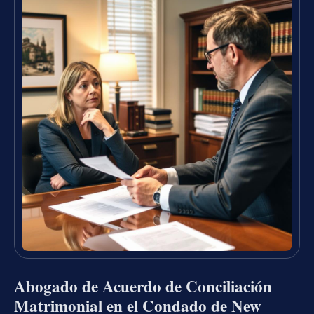
Abogado de Acuerdo de Conciliación
Matrimonial en el Condado de New