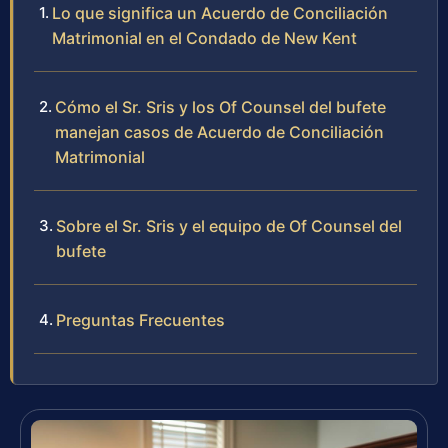
Lo que significa un Acuerdo de Conciliación
Matrimonial en el Condado de New Kent
Cómo el Sr. Sris y los Of Counsel del bufete
manejan casos de Acuerdo de Conciliación
Matrimonial
Sobre el Sr. Sris y el equipo de Of Counsel del
bufete
Preguntas Frecuentes