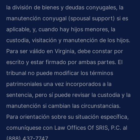
la división de bienes y deudas conyugales, la
manutención conyugal (spousal support) si es
aplicable, y, cuando hay hijos menores, la
custodia, visitación y manutención de los hijos.
Para ser válido en Virginia, debe constar por
escrito y estar firmado por ambas partes. El
tribunal no puede modificar los términos
patrimoniales una vez incorporados a la
sentencia, pero sí puede revisar la custodia y la
manutención si cambian las circunstancias.
Para orientación sobre su situación específica,
comuníquese con Law Offices Of SRIS, P.C. al
(888) 437-7747.