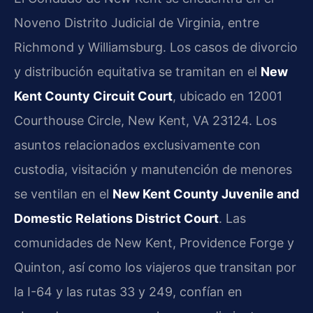
Noveno Distrito Judicial de Virginia, entre
Richmond y Williamsburg. Los casos de divorcio
y distribución equitativa se tramitan en el
New
Kent County Circuit Court
, ubicado en 12001
Courthouse Circle, New Kent, VA 23124. Los
asuntos relacionados exclusivamente con
custodia, visitación y manutención de menores
se ventilan en el
New Kent County Juvenile and
Domestic Relations District Court
. Las
comunidades de New Kent, Providence Forge y
Quinton, así como los viajeros que transitan por
la I-64 y las rutas 33 y 249, confían en