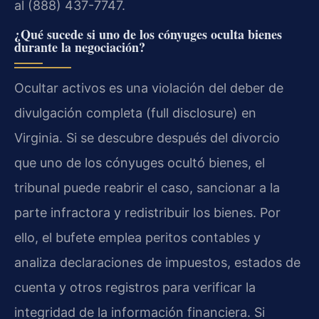
al (888) 437-7747.
¿Qué sucede si uno de los cónyuges oculta bienes
durante la negociación?
Ocultar activos es una violación del deber de
divulgación completa (full disclosure) en
Virginia. Si se descubre después del divorcio
que uno de los cónyuges ocultó bienes, el
tribunal puede reabrir el caso, sancionar a la
parte infractora y redistribuir los bienes. Por
ello, el bufete emplea peritos contables y
analiza declaraciones de impuestos, estados de
cuenta y otros registros para verificar la
integridad de la información financiera. Si