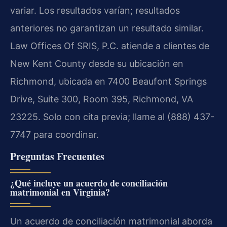
variar. Los resultados varían; resultados
anteriores no garantizan un resultado similar.
Law Offices Of SRIS, P.C. atiende a clientes de
New Kent County desde su ubicación en
Richmond, ubicada en 7400 Beaufont Springs
Drive, Suite 300, Room 395, Richmond, VA
23225. Solo con cita previa; llame al (888) 437-
7747 para coordinar.
Preguntas Frecuentes
¿Qué incluye un acuerdo de conciliación
matrimonial en Virginia?
Un acuerdo de conciliación matrimonial aborda