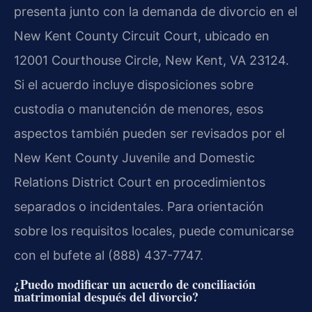
presenta junto con la demanda de divorcio en el
New Kent County Circuit Court, ubicado en
12001 Courthouse Circle, New Kent, VA 23124.
Si el acuerdo incluye disposiciones sobre
custodia o manutención de menores, esos
aspectos también pueden ser revisados por el
New Kent County Juvenile and Domestic
Relations District Court en procedimientos
separados o incidentales. Para orientación
sobre los requisitos locales, puede comunicarse
con el bufete al (888) 437-7747.
¿Puedo modificar un acuerdo de conciliación
matrimonial después del divorcio?