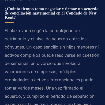
¿Cuánto tiempo toma negociar y firmar un acuerdo
de conciliación matrimonial en el Condado de New
Kent?
El plazo varía según la complejidad del
patrimonio y el nivel de acuerdo entre los
cónyuges. Un caso sencillo sin hijos menores ni
activos complejos puede resolverse en cuestión
de semanas; un divorcio que involucra
valoraciones de empresas, múltiples
propiedades o activos internacionales puede
tomar varios meses. Una vez firmado el
acuerdo, y cumplido el período de separación
exigido por la ley (seis meses si no hay hijos