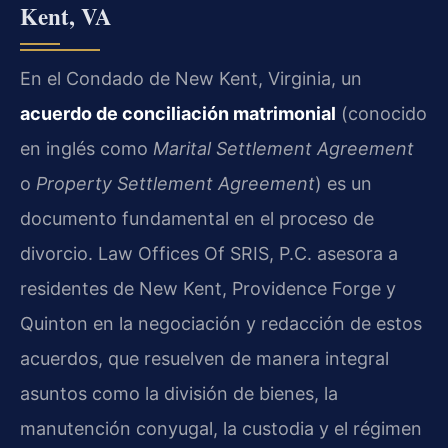
Kent, VA
En el Condado de New Kent, Virginia, un
acuerdo de conciliación matrimonial
(conocido
en inglés como
Marital Settlement Agreement
o
Property Settlement Agreement
) es un
documento fundamental en el proceso de
divorcio. Law Offices Of SRIS, P.C. asesora a
residentes de New Kent, Providence Forge y
Quinton en la negociación y redacción de estos
acuerdos, que resuelven de manera integral
asuntos como la división de bienes, la
manutención conyugal, la custodia y el régimen