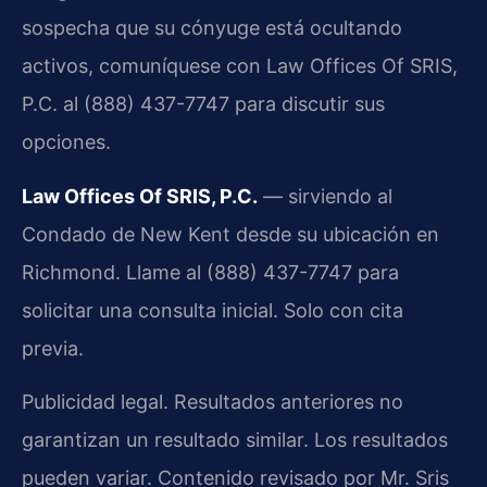
sospecha que su cónyuge está ocultando
activos, comuníquese con Law Offices Of SRIS,
P.C. al (888) 437-7747 para discutir sus
opciones.
Law Offices Of SRIS, P.C.
— sirviendo al
Condado de New Kent desde su ubicación en
Richmond. Llame al (888) 437-7747 para
solicitar una consulta inicial. Solo con cita
previa.
Publicidad legal. Resultados anteriores no
garantizan un resultado similar. Los resultados
pueden variar. Contenido revisado por Mr. Sris