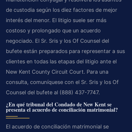
de custodia según los diez factores de mejor
interés del menor. El litigio suele ser más
costoso y prolongado que un acuerdo
negociado. El Sr. Sris y los Of Counsel del
bufete están preparados para representar a sus
clientes en todas las etapas del litigio ante el
New Kent County Circuit Court. Para una
consulta, comuníquese con el Sr. Sris y los Of
Counsel del bufete al (888) 437-7747.
¿En qué tribunal del Condado de New Kent se
presenta el acuerdo de conciliación matrimonial?
El acuerdo de conciliación matrimonial se