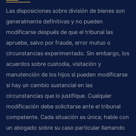
Las disposiciones sobre división de bienes son
generalmente definitivas y no pueden
modificarse después de que el tribunal las
apruebe, salvo por fraude, error mutuo o
circunstancias experimentado. Sin embargo, los
acuerdos sobre custodia, visitación y
manutención de los hijos sí pueden modificarse
si hay un cambio sustancial en las
circunstancias que lo justifique. Cualquier
modificación debe solicitarse ante el tribunal
competente. Cada situación es única; hable con
un abogado sobre su caso particular llamando