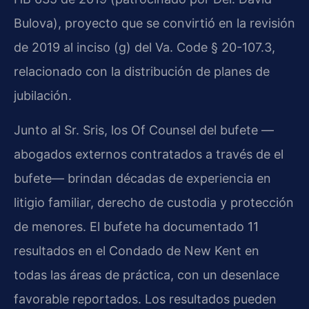
Bulova), proyecto que se convirtió en la revisión
de 2019 al inciso (g) del Va. Code § 20-107.3,
relacionado con la distribución de planes de
jubilación.
Junto al Sr. Sris, los Of Counsel del bufete —
abogados externos contratados a través de el
bufete— brindan décadas de experiencia en
litigio familiar, derecho de custodia y protección
de menores. El bufete ha documentado 11
resultados en el Condado de New Kent en
todas las áreas de práctica, con un desenlace
favorable reportados. Los resultados pueden