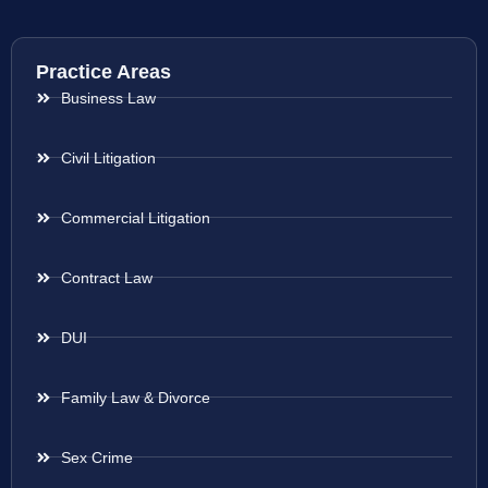
Practice Areas
Business Law
Civil Litigation
Commercial Litigation
Contract Law
DUI
Family Law & Divorce
Sex Crime