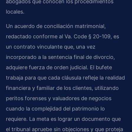
abogados que conocen los procedimientos
locales.
Un acuerdo de conciliación matrimonial,
redactado conforme al Va. Code § 20-109, es
un contrato vinculante que, una vez
incorporado a la sentencia final de divorcio,
adquiere fuerza de orden judicial. El bufete
trabaja para que cada cláusula refleje la realidad
financiera y familiar de los clientes, utilizando
peritos forenses y valuadores de negocios
cuando la complejidad del patrimonio lo
requiere. La meta es lograr un documento que
el tribunal apruebe sin objeciones y que proteja