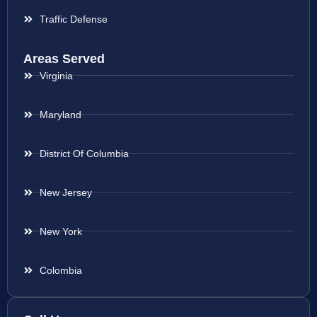
Traffic Defense
Areas Served
Virginia
Maryland
District Of Columbia
New Jersey
New York
Colombia