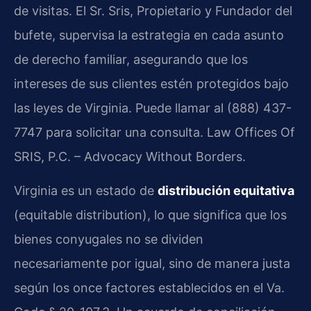
de visitas. El Sr. Sris, Propietario y Fundador del
bufete, supervisa la estrategia en cada asunto
de derecho familiar, asegurando que los
intereses de sus clientes estén protegidos bajo
las leyes de Virginia. Puede llamar al (888) 437-
7747 para solicitar una consulta. Law Offices Of
SRIS, P.C. – Advocacy Without Borders.
Virginia es un estado de
distribución equitativa
(equitable distribution), lo que significa que los
bienes conyugales no se dividen
necesariamente por igual, sino de manera justa
según los once factores establecidos en el Va.