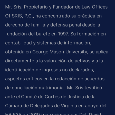
Mr. Sris, Propietario y Fundador de Law Offices
Of SRIS, P.C., ha concentrado su práctica en
derecho de familia y defensa penal desde la
fundación del bufete en 1997. Su formación en
contabilidad y sistemas de información,
obtenida en George Mason University, se aplica
directamente a la valoración de activos y a la
identificación de ingresos no declarados,
aspectos críticos en la redacción de acuerdos
de conciliación matrimonial. Mr. Sris testificó
ante el Comité de Cortes de Justicia de la
Cámara de Delegados de Virginia en apoyo del
HB 635 de 2019 (patrocinado por Del. David