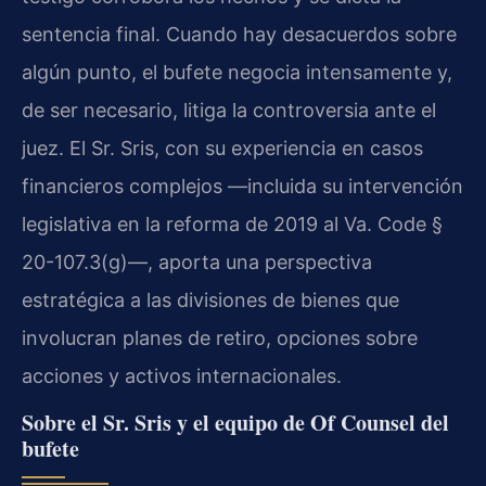
sentencia final. Cuando hay desacuerdos sobre
algún punto, el bufete negocia intensamente y,
de ser necesario, litiga la controversia ante el
juez. El Sr. Sris, con su experiencia en casos
financieros complejos —incluida su intervención
legislativa en la reforma de 2019 al Va. Code §
20-107.3(g)—, aporta una perspectiva
estratégica a las divisiones de bienes que
involucran planes de retiro, opciones sobre
acciones y activos internacionales.
Sobre el Sr. Sris y el equipo de Of Counsel del
bufete